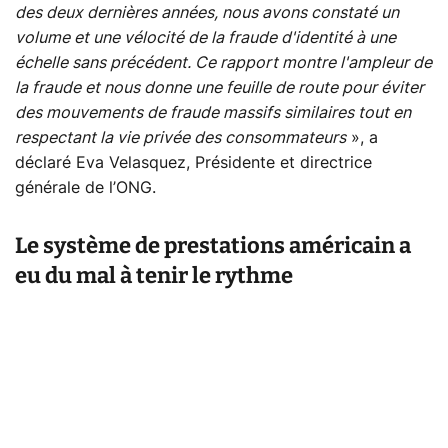
des deux dernières années, nous avons constaté un
volume et une vélocité de la fraude d'identité à une
échelle sans précédent. Ce rapport montre l'ampleur de
la fraude et nous donne une feuille de route pour éviter
des mouvements de fraude massifs similaires tout en
respectant la vie privée des consommateurs
», a
déclaré Eva Velasquez, Présidente et directrice
générale de l’ONG.
Le système de prestations américain a
eu du mal à tenir le rythme