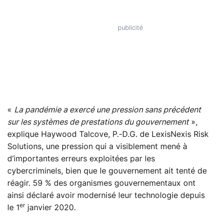
«
La pandémie a exercé une pression sans précédent
sur les systèmes de prestations du gouvernement
»,
explique Haywood Talcove, P.-D.G. de LexisNexis Risk
Solutions, une pression qui a visiblement mené à
d’importantes erreurs exploitées par les
cybercriminels, bien que le gouvernement ait tenté de
réagir. 59 % des organismes gouvernementaux ont
ainsi déclaré avoir modernisé leur technologie depuis
er
le 1
janvier 2020.