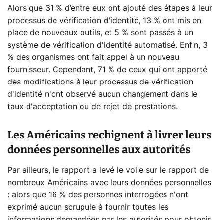
Alors que 31 % d’entre eux ont ajouté des étapes à leur
processus de vérification d'identité, 13 % ont mis en
place de nouveaux outils, et 5 % sont passés à un
système de vérification d'identité automatisé. Enfin, 3
% des organismes ont fait appel à un nouveau
fournisseur. Cependant, 71 % de ceux qui ont apporté
des modifications à leur processus de vérification
d'identité n'ont observé aucun changement dans le
taux d'acceptation ou de rejet de prestations.
Les Américains rechignent à livrer leurs
données personnelles aux autorités
Par ailleurs, le rapport a levé le voile sur le rapport de
nombreux Américains avec leurs données personnelles
: alors que 16 % des personnes interrogées n'ont
exprimé aucun scrupule à fournir toutes les
informations demandées par les autorités pour obtenir