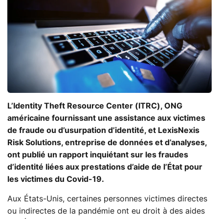
L’Identity Theft Resource Center (ITRC), ONG
américaine fournissant une assistance aux victimes
de fraude ou d’usurpation d’identité, et LexisNexis
Risk Solutions, entreprise de données et d’analyses,
ont publié un rapport inquiétant sur les fraudes
d’identité liées aux prestations d’aide de l’État pour
les victimes du Covid-19.
Aux États-Unis, certaines personnes victimes directes
ou indirectes de la pandémie ont eu droit à des aides