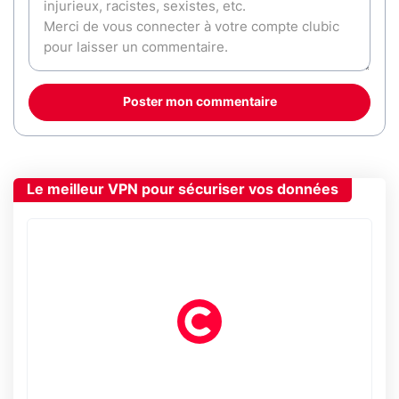
Poster mon commentaire
Le meilleur VPN pour sécuriser vos données