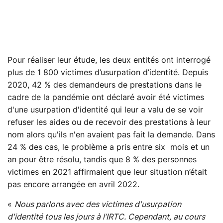
Pour réaliser leur étude, les deux entités ont interrogé
plus de 1 800 victimes d’usurpation d’identité. Depuis
2020, 42 % des demandeurs de prestations dans le
cadre de la pandémie ont déclaré avoir été victimes
d'une usurpation d'identité qui leur a valu de se voir
refuser les aides ou de recevoir des prestations à leur
nom alors qu'ils n'en avaient pas fait la demande. Dans
24 % des cas, le problème a pris entre six mois et un
an pour être résolu, tandis que 8 % des personnes
victimes en 2021 affirmaient que leur situation n’était
pas encore arrangée en avril 2022.
«
Nous parlons avec des victimes d'usurpation
d'identité tous les jours à l’IRTC. Cependant, au cours