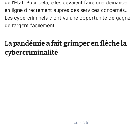
de l’État. Pour cela, elles devaient faire une demande
en ligne directement auprès des services concernés…
Les cybercriminels y ont vu une opportunité de gagner
de l’argent facilement.
La pandémie a fait grimper en flèche la
cybercriminalité