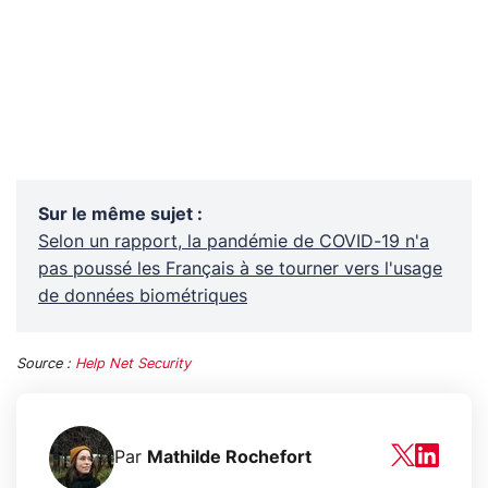
Sur le même sujet
:
Selon un rapport, la pandémie de COVID-19 n'a
pas poussé les Français à se tourner vers l'usage
de données biométriques
Source :
Help Net Security
Par
Mathilde Rochefort