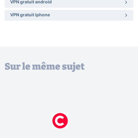
VPN gratuit android
VPN gratuit iphone
Sur le même sujet