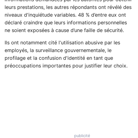
leurs prestations, les autres répondants ont révélé des
niveaux d'inquiétude variables. 48 % d’entre eux ont
déclaré craindre que leurs informations personnelles
ne soient exposées à cause d’une faille de sécurité.
Ils ont notamment cité l'utilisation abusive par les
employés, la surveillance gouvernementale, le
profilage et la confusion d'identité en tant que
préoccupations importantes pour justifier leur choix.