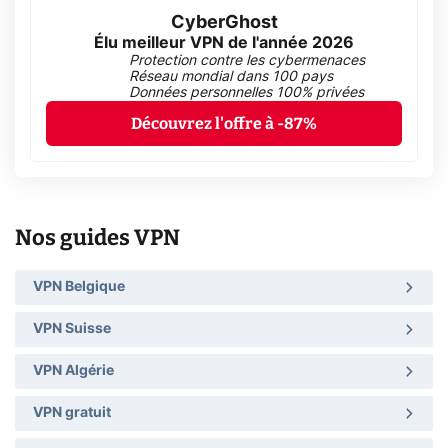
CyberGhost
Élu meilleur VPN de l'année 2026
Protection contre les cybermenaces
Réseau mondial dans 100 pays
Données personnelles 100% privées
Découvrez l'offre à -87%
Nos guides VPN
VPN Belgique
VPN Suisse
VPN Algérie
VPN gratuit