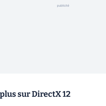
lus sur DirectX 12