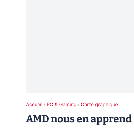
Accueil
PC & Gaming
Carte graphique
AMD nous en apprend p