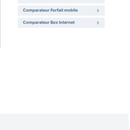
Comparateur Forfait mobile
Comparateur Box Internet