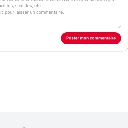
Poster mon commentaire