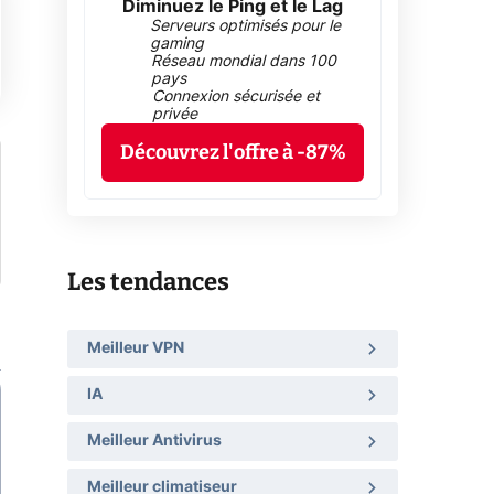
Diminuez le Ping et le Lag
Serveurs optimisés pour le
gaming
Réseau mondial dans 100
pays
Connexion sécurisée et
privée
Découvrez l'offre à -87%
Les tendances
Meilleur VPN
IA
Meilleur Antivirus
Meilleur climatiseur