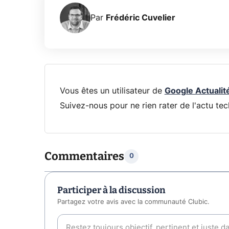
Par
Frédéric Cuvelier
Vous êtes un utilisateur de
Google Actualit
Suivez-nous pour ne rien rater de l'actu tec
Commentaires
0
Participer à la discussion
Partagez votre avis avec la communauté Clubic.