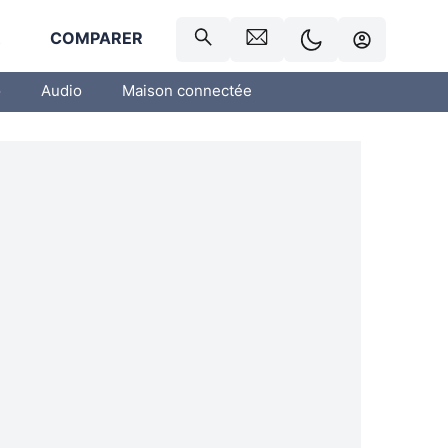
R
COMPARER
o
Audio
Maison connectée