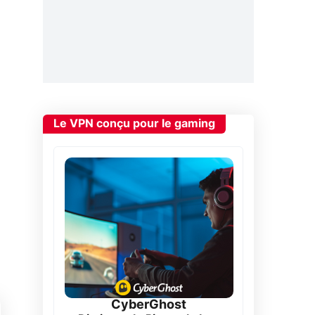
Le VPN conçu pour le gaming
CyberGhost