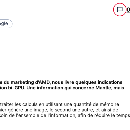
gle
ue du marketing d'AMD, nous livre quelques indications
tion bi-GPU. Une information qui concerne Mantle, mais
raiter les calculs en utilisant une quantité de mémoire
er génère une image, le second une autre, et ainsi de
soin de l'ensemble de l'information, afin de réduire le temps