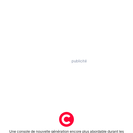
Une console de nouvelle génération encore plus abordable durant les