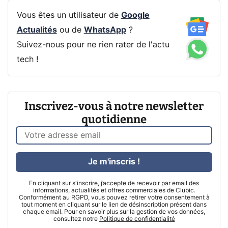
Vous êtes un utilisateur de
Google
Actualités
ou de
WhatsApp
?
Suivez-nous pour ne rien rater de l'actu
tech !
Inscrivez-vous à notre newsletter
quotidienne
Je m'inscris !
En cliquant sur s'inscrire, j’accepte de recevoir par email des
informations, actualités et offres commerciales de Clubic.
Conformément au RGPD, vous pouvez retirer votre consentement à
tout moment en cliquant sur le lien de désinscription présent dans
chaque email. Pour en savoir plus sur la gestion de vos données,
consultez notre
Politique de confidentialité