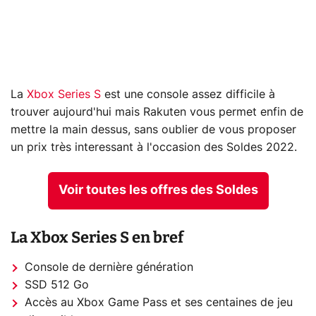
La
Xbox Series S
est une console assez difficile à
trouver aujourd'hui mais Rakuten vous permet enfin de
mettre la main dessus, sans oublier de vous proposer
un prix très interessant à l'occasion des Soldes 2022.
Voir toutes les offres des Soldes
La Xbox Series S en bref
Console de dernière génération
SSD 512 Go
Accès au Xbox Game Pass et ses centaines de jeu