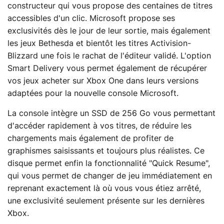
constructeur qui vous propose des centaines de titres
accessibles d'un clic. Microsoft propose ses
exclusivités dès le jour de leur sortie, mais également
les jeux Bethesda et bientôt les titres Activision-
Blizzard une fois le rachat de l'éditeur validé. L'option
Smart Delivery vous permet également de récupérer
vos jeux acheter sur Xbox One dans leurs versions
adaptées pour la nouvelle console Microsoft.
La console intègre un SSD de 256 Go vous permettant
d'accéder rapidement à vos titres, de réduire les
chargements mais également de profiter de
graphismes saisissants et toujours plus réalistes. Ce
disque permet enfin la fonctionnalité "Quick Resume",
qui vous permet de changer de jeu immédiatement en
reprenant exactement là où vous vous étiez arrêté,
une exclusivité seulement présente sur les dernières
Xbox.