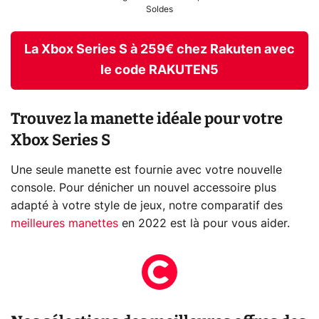
Soldes
La Xbox Series S à 259€ chez Rakuten avec
le code RAKUTEN5
Trouvez la manette idéale pour votre
Xbox Series S
Une seule manette est fournie avec votre nouvelle
console. Pour dénicher un nouvel accessoire plus
adapté à votre style de jeux, notre comparatif des
meilleures manettes
en 2022 est là pour vous aider.