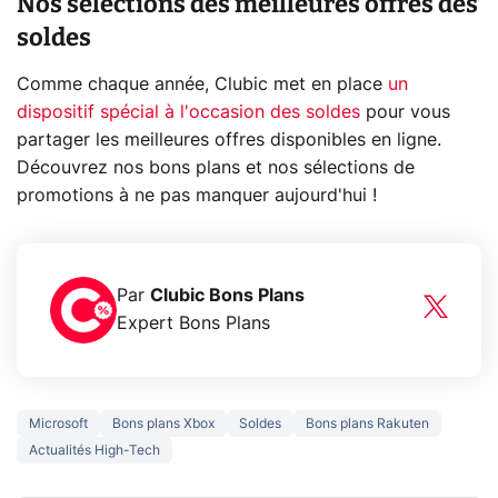
Nos sélections des meilleures offres des
soldes
Comme chaque année, Clubic met en place
un
dispositif spécial à l'occasion des soldes
pour vous
partager les meilleures offres disponibles en ligne.
Découvrez nos bons plans et nos sélections de
promotions à ne pas manquer aujourd'hui !
Par
Clubic Bons Plans
Expert Bons Plans
Microsoft
Bons plans Xbox
Soldes
Bons plans Rakuten
Actualités High-Tech