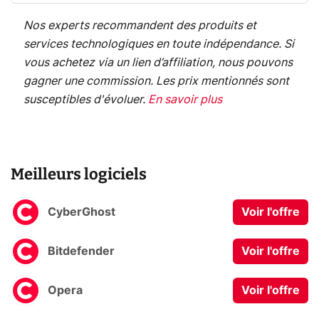
Nos experts recommandent des produits et
services technologiques en toute indépendance. Si
vous achetez via un lien d’affiliation, nous pouvons
gagner une commission. Les prix mentionnés sont
susceptibles d'évoluer.
En savoir plus
Meilleurs logiciels
CyberGhost
Voir l'offre
Bitdefender
Voir l'offre
Opera
Voir l'offre