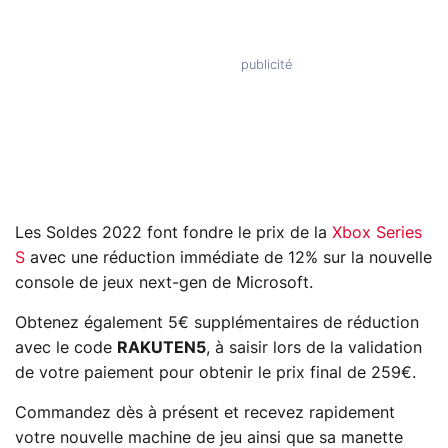
Les Soldes 2022 font fondre le prix de la
Xbox Series
S
avec une réduction immédiate de 12% sur la nouvelle
console de jeux next-gen de Microsoft.
Obtenez également 5€ supplémentaires de réduction
avec le code
RAKUTEN5
, à saisir lors de la validation
de votre paiement pour obtenir le prix final de 259€.
Commandez dès à présent et recevez rapidement
votre nouvelle machine de jeu ainsi que sa manette