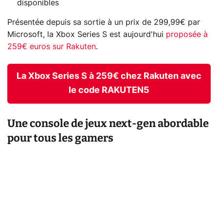
disponibles
Présentée depuis sa sortie à un prix de 299,99€ par
Microsoft, la Xbox Series S est aujourd'hui
proposée à
259€ euros sur Rakuten
.
La Xbox Series S à 259€ chez Rakuten avec
le code RAKUTEN5
Une console de jeux next-gen abordable
pour tous les gamers