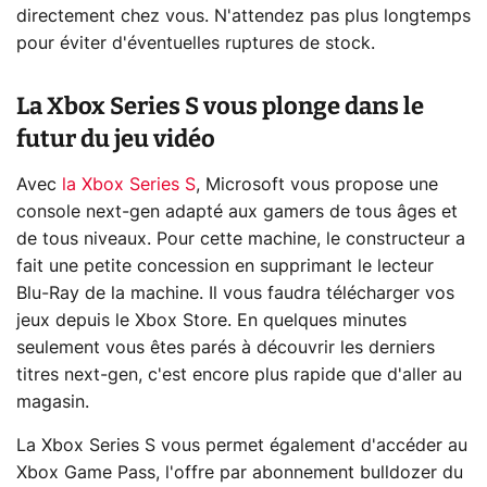
directement chez vous. N'attendez pas plus longtemps
pour éviter d'éventuelles ruptures de stock.
La Xbox Series S vous plonge dans le
futur du jeu vidéo
Avec
la Xbox Series S
, Microsoft vous propose une
console next-gen adapté aux gamers de tous âges et
de tous niveaux. Pour cette machine, le constructeur a
fait une petite concession en supprimant le lecteur
Blu-Ray de la machine. Il vous faudra télécharger vos
jeux depuis le Xbox Store. En quelques minutes
seulement vous êtes parés à découvrir les derniers
titres next-gen, c'est encore plus rapide que d'aller au
magasin.
La Xbox Series S vous permet également d'accéder au
Xbox Game Pass, l'offre par abonnement bulldozer du