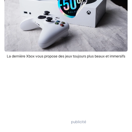
La dernière Xbox vous propose des jeux toujours plus beaux et immersifs