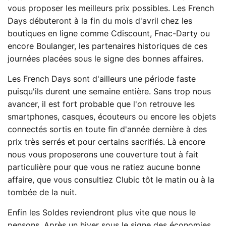
vous proposer les meilleurs prix possibles. Les French
Days débuteront à la fin du mois d'avril chez les
boutiques en ligne comme Cdiscount, Fnac-Darty ou
encore Boulanger, les partenaires historiques de ces
journées placées sous le signe des bonnes affaires.
Les French Days sont d'ailleurs une période faste
puisqu'ils durent une semaine entière. Sans trop nous
avancer, il est fort probable que l'on retrouve les
smartphones, casques, écouteurs ou encore les objets
connectés sortis en toute fin d'année dernière à des
prix très serrés et pour certains sacrifiés. Là encore
nous vous proposerons une couverture tout à fait
particulière pour que vous ne ratiez aucune bonne
affaire, que vous consultiez Clubic tôt le matin ou à la
tombée de la nuit.
Enfin les Soldes reviendront plus vite que nous le
pensons. Après un hiver sous le signe des économies,