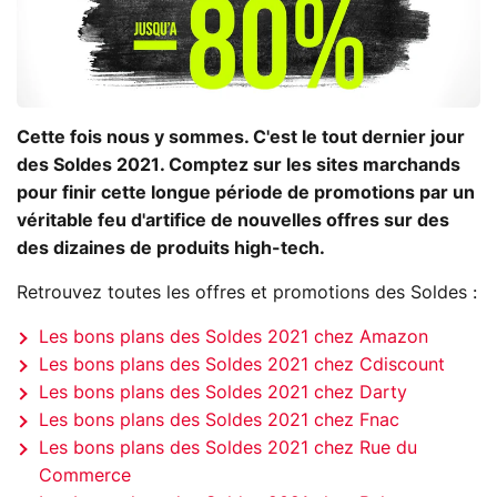
Cette fois nous y sommes. C'est le tout dernier jour
des Soldes 2021. Comptez sur les sites marchands
pour finir cette longue période de promotions par un
véritable feu d'artifice de nouvelles offres sur des
des dizaines de produits high-tech.
Retrouvez toutes les offres et promotions des Soldes :
Les bons plans des Soldes 2021 chez Amazon
Les bons plans des Soldes 2021 chez Cdiscount
Les bons plans des Soldes 2021 chez Darty
Les bons plans des Soldes 2021 chez Fnac
Les bons plans des Soldes 2021 chez Rue du
Commerce