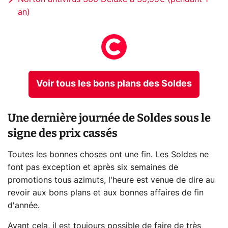
an)
Voir tous les bons plans des Soldes
Une dernière journée de Soldes sous le
signe des prix cassés
Toutes les bonnes choses ont une fin. Les Soldes ne
font pas exception et après six semaines de
promotions tous azimuts, l'heure est venue de dire au
revoir aux bons plans et aux bonnes affaires de fin
d'année.
Avant cela, il est toujours possible de faire de très