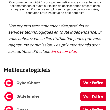
Conformément au RGPD, vous pouvez retirer votre consentement à
tout moment en cliquant sur le lien de désinscription présent dans
chaque email. Pour en savoir plus sur la gestion de vos données,
consultez notre
Politique de confidentialité
Nos experts recommandent des produits et
services technologiques en toute indépendance. Si
vous achetez via un lien d’affiliation, nous pouvons
gagner une commission. Les prix mentionnés sont
susceptibles d'évoluer.
En savoir plus
Meilleurs logiciels
CyberGhost
Voir l'offre
Bitdefender
Voir l'offre
Opera
Voir l'offre