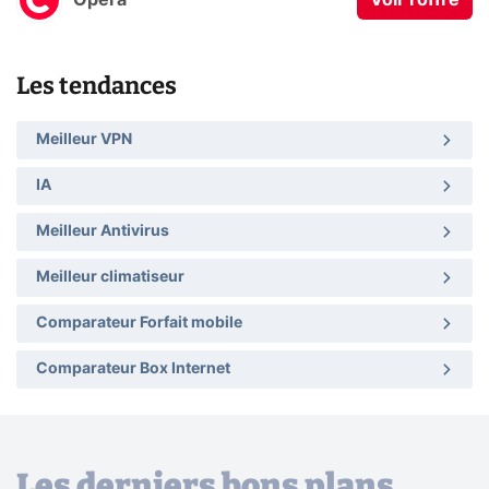
Les tendances
Meilleur VPN
IA
Meilleur Antivirus
Meilleur climatiseur
Comparateur Forfait mobile
Comparateur Box Internet
Les derniers bons plans