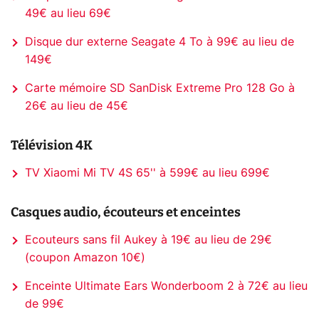
49€ au lieu 69€
Disque dur externe Seagate 4 To à 99€ au lieu de
149€
Carte mémoire SD SanDisk Extreme Pro 128 Go à
26€ au lieu de 45€
Télévision 4K
TV Xiaomi Mi TV 4S 65'' à 599€ au lieu 699€
Casques audio, écouteurs et enceintes
Ecouteurs sans fil Aukey à 19€ au lieu de 29€
(coupon Amazon 10€)
Enceinte Ultimate Ears Wonderboom 2 à 72€ au lieu
de 99€