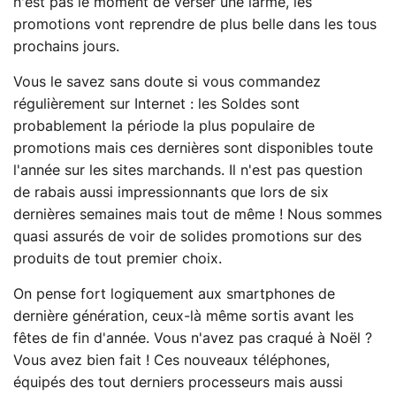
n'est pas le moment de verser une larme, les
promotions vont reprendre de plus belle dans les tous
prochains jours.
Vous le savez sans doute si vous commandez
régulièrement sur Internet : les Soldes sont
probablement la période la plus populaire de
promotions mais ces dernières sont disponibles toute
l'année sur les sites marchands. Il n'est pas question
de rabais aussi impressionnants que lors de six
dernières semaines mais tout de même ! Nous sommes
quasi assurés de voir de solides promotions sur des
produits de tout premier choix.
On pense fort logiquement aux smartphones de
dernière génération, ceux-là même sortis avant les
fêtes de fin d'année. Vous n'avez pas craqué à Noël ?
Vous avez bien fait ! Ces nouveaux téléphones,
équipés des tout derniers processeurs mais aussi