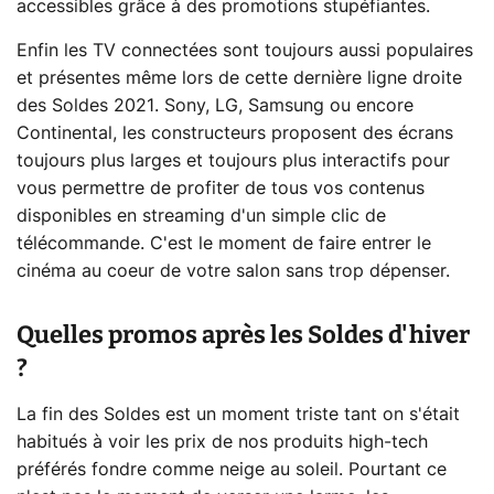
accessibles grâce à des promotions stupéfiantes.
Enfin les TV connectées sont toujours aussi populaires
et présentes même lors de cette dernière ligne droite
des Soldes 2021. Sony, LG, Samsung ou encore
Continental, les constructeurs proposent des écrans
toujours plus larges et toujours plus interactifs pour
vous permettre de profiter de tous vos contenus
disponibles en streaming d'un simple clic de
télécommande. C'est le moment de faire entrer le
cinéma au coeur de votre salon sans trop dépenser.
Quelles promos après les Soldes d'hiver
?
La fin des Soldes est un moment triste tant on s'était
habitués à voir les prix de nos produits high-tech
préférés fondre comme neige au soleil. Pourtant ce