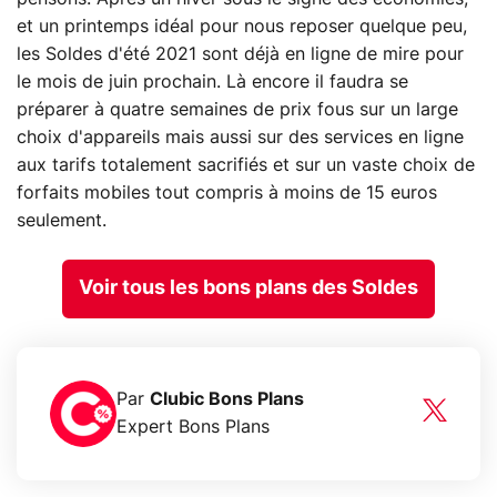
et un printemps idéal pour nous reposer quelque peu,
les Soldes d'été 2021 sont déjà en ligne de mire pour
le mois de juin prochain. Là encore il faudra se
préparer à quatre semaines de prix fous sur un large
choix d'appareils mais aussi sur des services en ligne
aux tarifs totalement sacrifiés et sur un vaste choix de
forfaits mobiles tout compris à moins de 15 euros
seulement.
Voir tous les bons plans des Soldes
Par
Clubic Bons Plans
Expert Bons Plans