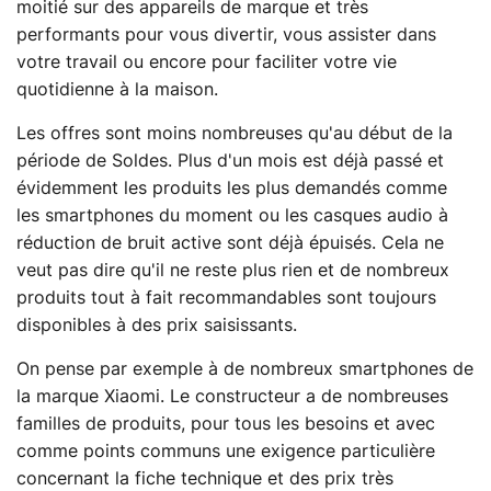
moitié sur des appareils de marque et très
performants pour vous divertir, vous assister dans
votre travail ou encore pour faciliter votre vie
quotidienne à la maison.
Les offres sont moins nombreuses qu'au début de la
période de Soldes. Plus d'un mois est déjà passé et
évidemment les produits les plus demandés comme
les smartphones du moment ou les casques audio à
réduction de bruit active sont déjà épuisés. Cela ne
veut pas dire qu'il ne reste plus rien et de nombreux
produits tout à fait recommandables sont toujours
disponibles à des prix saisissants.
On pense par exemple à de nombreux smartphones de
la marque Xiaomi. Le constructeur a de nombreuses
familles de produits, pour tous les besoins et avec
comme points communs une exigence particulière
concernant la fiche technique et des prix très