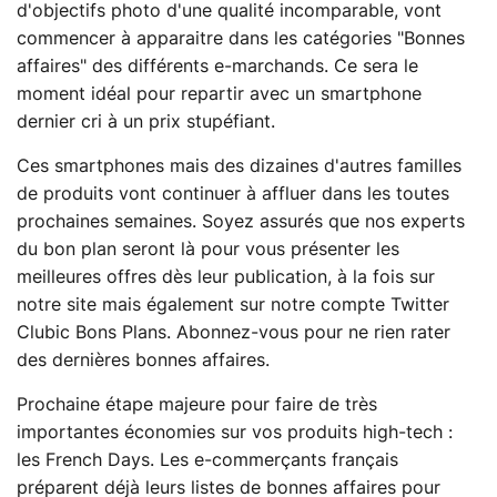
d'objectifs photo d'une qualité incomparable, vont
commencer à apparaitre dans les catégories "Bonnes
affaires" des différents e-marchands. Ce sera le
moment idéal pour repartir avec un smartphone
dernier cri à un prix stupéfiant.
Ces smartphones mais des dizaines d'autres familles
de produits vont continuer à affluer dans les toutes
prochaines semaines. Soyez assurés que nos experts
du bon plan seront là pour vous présenter les
meilleures offres dès leur publication, à la fois sur
notre site mais également sur notre compte Twitter
Clubic Bons Plans. Abonnez-vous pour ne rien rater
des dernières bonnes affaires.
Prochaine étape majeure pour faire de très
importantes économies sur vos produits high-tech :
les French Days. Les e-commerçants français
préparent déjà leurs listes de bonnes affaires pour