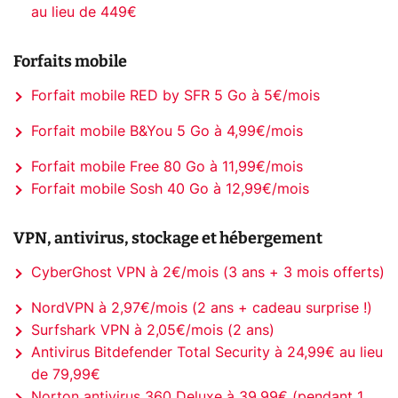
au lieu de 449€
Forfaits mobile
Forfait mobile RED by SFR 5 Go à 5€/mois
Forfait mobile B&You 5 Go à 4,99€/mois
Forfait mobile Free 80 Go à 11,99€/mois
Forfait mobile Sosh 40 Go à 12,99€/mois
VPN, antivirus, stockage et hébergement
CyberGhost VPN à 2€/mois (3 ans + 3 mois offerts)
NordVPN à 2,97€/mois (2 ans + cadeau surprise !)
Surfshark VPN à 2,05€/mois (2 ans)
Antivirus Bitdefender Total Security à 24,99€ au lieu
de 79,99€
Norton antivirus 360 Deluxe à 39,99€ (pendant 1