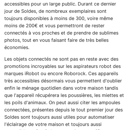
accessibles pour un large public. Durant ce dernier
jour de Soldes, de nombreux exemplaires sont
toujours disponibles à moins de 300, voire même
moins de 200€ et vous permettront de rester
connectés à vos proches et de prendre de sublimes
photos, tout en vous faisant faire de très belles
économies.
Les objets connectés ne sont pas en reste avec des
promotions incroyables sur les aspirateurs robot des
marques iRobot ou encore Roborock. Ces appareils
très accessibles désormais vous permettent d'oublier
enfin le ménage quotidien dans votre maison tandis
que l'appareil récupérera les poussières, les miettes et
les poils d'animaux. On peut aussi citer les ampoules
connectées, présentes depuis le tout premier jour des
Soldes sont toujours aussi utiles pour automatiser
l'éclairage de votre maison et toujours aussi