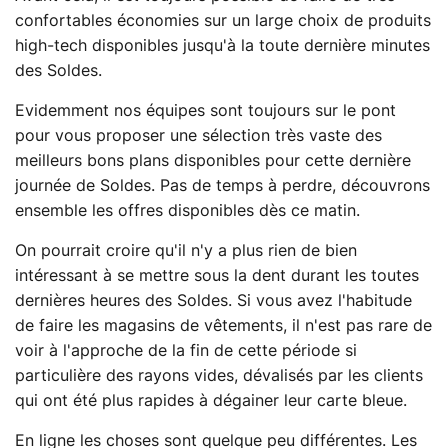
confortables économies sur un large choix de produits
high-tech disponibles jusqu'à la toute dernière minutes
des Soldes.
Evidemment nos équipes sont toujours sur le pont
pour vous proposer une sélection très vaste des
meilleurs bons plans disponibles pour cette dernière
journée de Soldes. Pas de temps à perdre, découvrons
ensemble les offres disponibles dès ce matin.
On pourrait croire qu'il n'y a plus rien de bien
intéressant à se mettre sous la dent durant les toutes
dernières heures des Soldes. Si vous avez l'habitude
de faire les magasins de vêtements, il n'est pas rare de
voir à l'approche de la fin de cette période si
particulière des rayons vides, dévalisés par les clients
qui ont été plus rapides à dégainer leur carte bleue.
En ligne les choses sont quelque peu différentes. Les