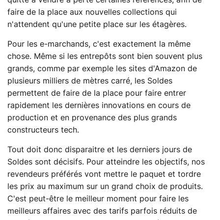
quitte à vendre à perte certaines références, afin de
faire de la place aux nouvelles collections qui
n'attendent qu'une petite place sur les étagères.
Pour les e-marchands, c'est exactement la même
chose. Même si les entrepôts sont bien souvent plus
grands, comme par exemple les sites d'Amazon de
plusieurs milliers de mètres carré, les Soldes
permettent de faire de la place pour faire entrer
rapidement les dernières innovations en cours de
production et en provenance des plus grands
constructeurs tech.
Tout doit donc disparaitre et les derniers jours de
Soldes sont décisifs. Pour atteindre les objectifs, nos
revendeurs préférés vont mettre le paquet et tordre
les prix au maximum sur un grand choix de produits.
C'est peut-être le meilleur moment pour faire les
meilleurs affaires avec des tarifs parfois réduits de