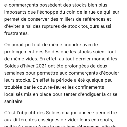
e-commerçants possèdent des stocks bien plus
imposants que l'échoppe du coin de la rue ce qui leur
permet de conserver des milliers de références et
d'éviter ainsi des ruptures de stock toujours aussi
frustrantes.
On aurait pu tout de même craindre avec le
prolongement des Soldes que les stocks soient tout
de même vides. En effet, au tout dernier moment les
Soldes d'hiver 2021 ont été prolongées de deux
semaines pour permettre aux commerçants d'écouler
leurs stocks. En effet la période a été quelque peu
troublée par le couvre-feu et les confinements
localisés mis en place pour tenter d'endiguer la crise
sanitaire.
C'est l'objectif des Soldes chaque année : permettre
aux différentes enseignes de vider leurs entrepôts,