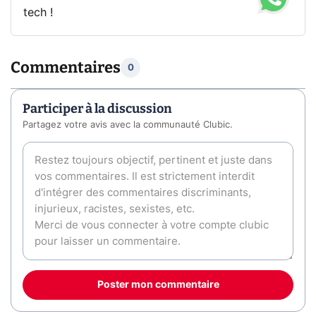
tech !
Commentaires
0
Participer à la discussion
Partagez votre avis avec la communauté Clubic.
Poster mon commentaire