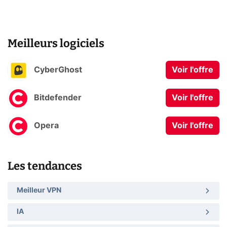
Meilleurs logiciels
CyberGhost
Voir l'offre
Bitdefender
Voir l'offre
Opera
Voir l'offre
Les tendances
Meilleur VPN
IA