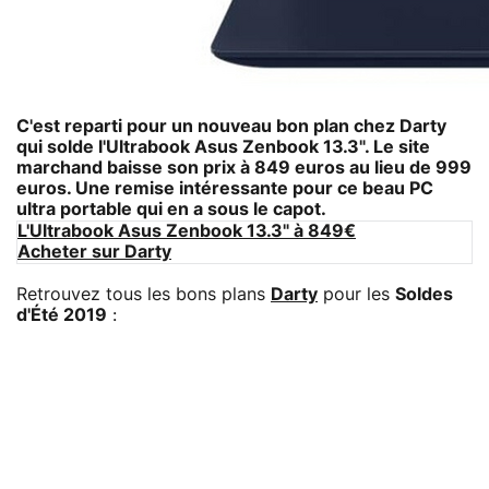
C'est reparti pour un nouveau bon plan chez
Darty
qui solde l'
Ultrabook Asus Zenbook 13.3"
. Le site
marchand baisse son prix à 849 euros au lieu de 999
euros. Une remise intéressante pour ce beau PC
ultra portable qui en a sous le capot.
L'Ultrabook Asus Zenbook 13.3" à 849€
Acheter sur Darty
Retrouvez tous les bons plans
Darty
pour les
Soldes
d'Été 2019
: