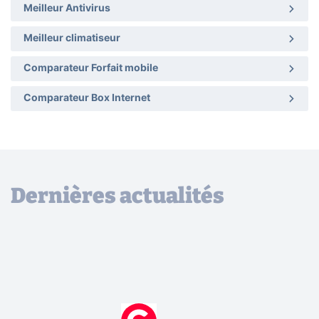
Meilleur Antivirus
Meilleur climatiseur
Comparateur Forfait mobile
Comparateur Box Internet
Dernières actualités