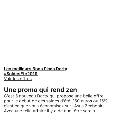
Les meilleurs Bons Plans Darty
#SoldesEte2019
Voir les offres
Une promo qui rend zen
C'est à nouveau Darty qui propose une belle offre
pour le début de ces soldes d'été. 150 euros ou 15%,
c'est ce que vous économisez sur l'Asus Zenbook.
Avec une telle affaire il y a de quoi être serein.