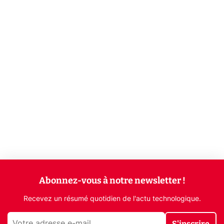
Abonnez-vous à notre newsletter !
Recevez un résumé quotidien de l'actu technologique.
S'inscrire