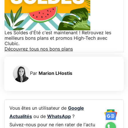
Les Soldes d'Été c'est maintenant ! Retrouvez les
meilleurs bons plans et promos High-Tech avec
Clubic.
Découvrez tous nos bons plans
Par
Marion LHostis
Vous êtes un utilisateur de
Google
Actualités
ou de
WhatsApp
?
Suivez-nous pour ne rien rater de l'actu