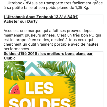
L'Ultrabook d'Asus se transporte très facilement grâce
à sa petite taille et son poids plume de 1,09 Kg.
L'Ultrabook Asus Zenbook 13.3" à 849€
Acheter sur Darty
Asus est une marque qui a fait ses preuves depuis
maintenant plusieurs années. C'est un très bon PC qui
est ici proposé en soldes, destiné à tous ceux qui
cherchent un outil vraiment portable avec de hautes
performances.
Soldes d'Été 2019 : les meilleurs bons plans par
Clubic