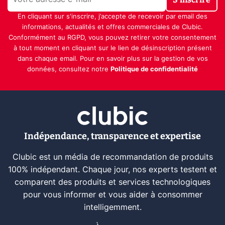
En cliquant sur s'inscrire, j’accepte de recevoir par email des
informations, actualités et offres commerciales de Clubic.
Conformément au RGPD, vous pouvez retirer votre consentement
à tout moment en cliquant sur le lien de désinscription présent
dans chaque email. Pour en savoir plus sur la gestion de vos
données, consultez notre
Politique de confidentialité
Indépendance, transparence et expertise
Clubic est un média de recommandation de produits
100% indépendant. Chaque jour, nos experts testent et
comparent des produits et services technologiques
pour vous informer et vous aider à consommer
intelligemment.