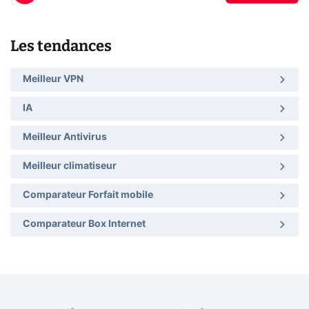
Les tendances
Meilleur VPN
IA
Meilleur Antivirus
Meilleur climatiseur
Comparateur Forfait mobile
Comparateur Box Internet