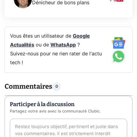
Dénicheur de bons plans
Vous êtes un utilisateur de
Google
Actualités
ou de
WhatsApp
?
Suivez-nous pour ne rien rater de l'actu
tech !
Commentaires
0
Participer à la discussion
Partagez votre avis avec la communauté Clubic.