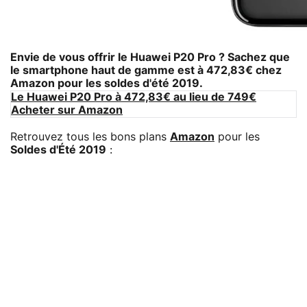
Envie de vous offrir le
Huawei P20 Pro
? Sachez que
le smartphone haut de gamme est à 472,83€ chez
Amazon
pour les soldes d'été 2019.
Le Huawei P20 Pro à 472,83€ au lieu de 749€
Acheter sur Amazon
Retrouvez tous les bons plans
Amazon
pour les
Soldes d'Été 2019
: