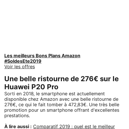
Les meilleurs Bons Plans Amazon
#SoldesEte2019
Voir les offres
Une belle ristourne de 276€ sur le
Huawei P20 Pro
Sorti en 2018, le smartphone est actuellement
disponible chez Amazon avec une belle ristourne de
276€, ce qui le fait tomber à 472,83€. Une très belle
promotion pour un smartphone offrant d'excellentes
prestations.
À lire aussi :
Comparatif 2019 : quel est le meilleur