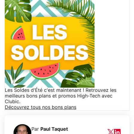
Les Soldes d'Été c'est maintenant ! Retrouvez les
meilleurs bons plans et promos High-Tech avec
Clubic.
Découvrez tous nos bons plans
Par
Paul Taquet