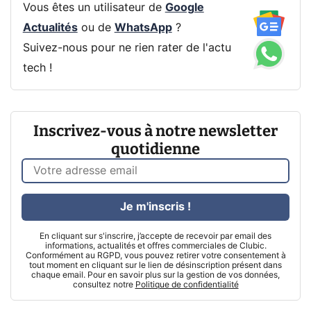
Vous êtes un utilisateur de
Google
Actualités
ou de
WhatsApp
?
Suivez-nous pour ne rien rater de l'actu
tech !
Inscrivez-vous à notre newsletter
quotidienne
Je m'inscris !
En cliquant sur s'inscrire, j’accepte de recevoir par email des
informations, actualités et offres commerciales de Clubic.
Conformément au RGPD, vous pouvez retirer votre consentement à
tout moment en cliquant sur le lien de désinscription présent dans
chaque email. Pour en savoir plus sur la gestion de vos données,
consultez notre
Politique de confidentialité