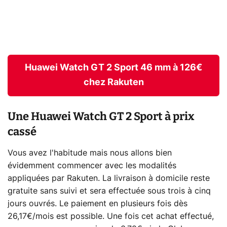
Huawei Watch GT 2 Sport 46 mm à 126€
chez Rakuten
Une Huawei Watch GT 2 Sport à prix
cassé
Vous avez l'habitude mais nous allons bien
évidemment commencer avec les modalités
appliquées par Rakuten. La livraison à domicile reste
gratuite sans suivi et sera effectuée sous trois à cinq
jours ouvrés. Le paiement en plusieurs fois dès
26,17€/mois est possible. Une fois cet achat effectué,