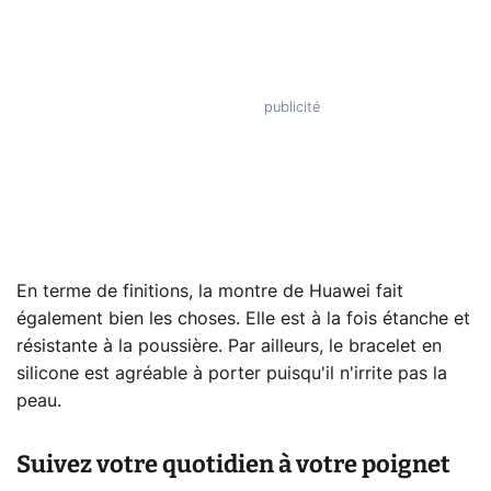
En terme de finitions, la montre de Huawei fait
également bien les choses. Elle est à la fois étanche et
résistante à la poussière. Par ailleurs, le bracelet en
silicone est agréable à porter puisqu'il n'irrite pas la
peau.
Suivez votre quotidien à votre poignet