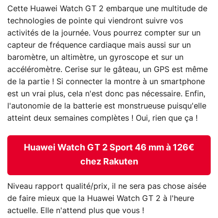
Cette Huawei Watch GT 2 embarque une multitude de
technologies de pointe qui viendront suivre vos
activités de la journée. Vous pourrez compter sur un
capteur de fréquence cardiaque mais aussi sur un
baromètre, un altimètre, un gyroscope et sur un
accéléromètre. Cerise sur le gâteau, un GPS est même
de la partie ! Si connecter la montre à un smartphone
est un vrai plus, cela n'est donc pas nécessaire. Enfin,
l'autonomie de la batterie est monstrueuse puisqu'elle
atteint deux semaines complètes ! Oui, rien que ça !
Huawei Watch GT 2 Sport 46 mm à 126€
chez Rakuten
Niveau rapport qualité/prix, il ne sera pas chose aisée
de faire mieux que la Huawei Watch GT 2 à l'heure
actuelle. Elle n'attend plus que vous !