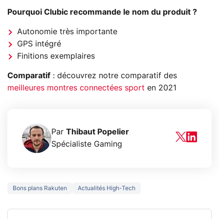
Pourquoi Clubic recommande le nom du produit ?
Autonomie très importante
GPS intégré
Finitions exemplaires
Comparatif
: découvrez notre comparatif des
meilleures montres connectées sport
en 2021
Par
Thibaut Popelier
Spécialiste Gaming
Bons plans Rakuten
Actualités High-Tech