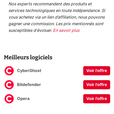
Nos experts recommandent des produits et
services technologiques en toute indépendance. Si
vous achetez via un lien d’affiliation, nous pouvons
gagner une commission. Les prix mentionnés sont
susceptibles d'évoluer.
En savoir plus
Meilleurs logiciels
CyberGhost
Voir l'offre
Bitdefender
Voir l'offre
Opera
Voir l'offre