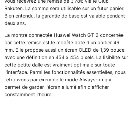
vous recevrez une remise de 3,78€ via le Club
Rakuten. La somme sera utilisable sur un futur panier.
Bien entendu, la garantie de base est valable pendant
deux ans.
La montre connectée Huawei Watch GT 2 concernée
par cette remise est le modèle doté d'un boitier 46
mm. Elle propose aussi un écran OLED de 1,39 pouce
avec une définition en 454 x 454 pixels. La lisibilité sur
cette petite dalle est vraiment optimale sur toute
l'interface. Parmi les fonctionnalités essentielles, nous
retrouvons par exemple le mode Always-on qui
permet de garder l'écran allumé afin d'afficher
constamment l'heure.