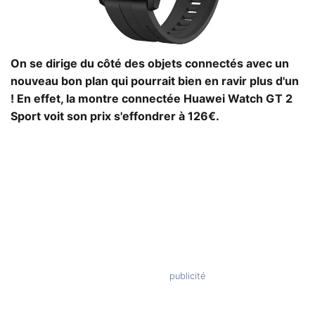
On se dirige du côté des objets connectés avec un
nouveau bon plan qui pourrait bien en ravir plus d'un
! En effet, la montre connectée Huawei Watch GT 2
Sport voit son prix s'effondrer à 126€.