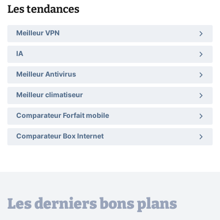
Les tendances
Meilleur VPN
IA
Meilleur Antivirus
Meilleur climatiseur
Comparateur Forfait mobile
Comparateur Box Internet
Les derniers bons plans