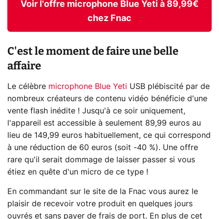
Voir l'offre microphone Blue Yeti à 89,99€
chez Fnac
C'est le moment de faire une belle
affaire
Le célèbre
microphone Blue Yeti
USB plébiscité par de
nombreux créateurs de contenu vidéo bénéficie d'une
vente flash inédite ! Jusqu'à ce soir uniquement,
l'appareil est accessible à seulement 89,99 euros au
lieu de 149,99 euros habituellement, ce qui correspond
à une réduction de 60 euros (soit -40 %). Une offre
rare qu'il serait dommage de laisser passer si vous
étiez en quête d'un micro de ce type !
En commandant sur le site de la Fnac vous aurez le
plaisir de recevoir votre produit en quelques jours
ouvrés et sans payer de frais de port. En plus de cet