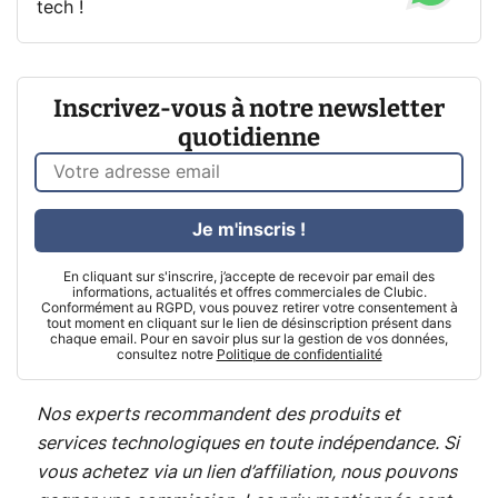
tech !
Inscrivez-vous à notre newsletter
quotidienne
Je m'inscris !
En cliquant sur s'inscrire, j’accepte de recevoir par email des
informations, actualités et offres commerciales de Clubic.
Conformément au RGPD, vous pouvez retirer votre consentement à
tout moment en cliquant sur le lien de désinscription présent dans
chaque email. Pour en savoir plus sur la gestion de vos données,
consultez notre
Politique de confidentialité
Nos experts recommandent des produits et
services technologiques en toute indépendance. Si
vous achetez via un lien d’affiliation, nous pouvons