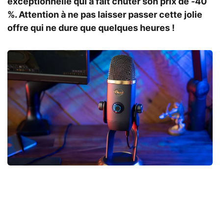
exceptionnelle qui a fait chuter son prix de -40
%. Attention à ne pas laisser passer cette jolie
offre qui ne dure que quelques heures !