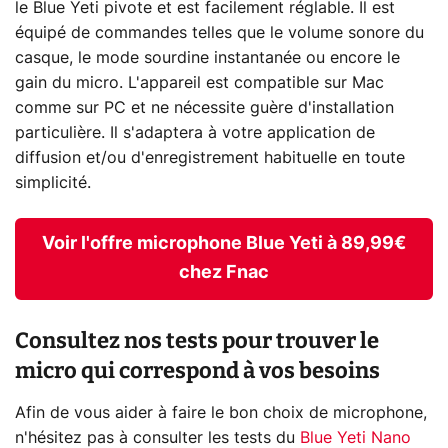
le Blue Yeti pivote et est facilement réglable. Il est
équipé de commandes telles que le volume sonore du
casque, le mode sourdine instantanée ou encore le
gain du micro. L'appareil est compatible sur Mac
comme sur PC et ne nécessite guère d'installation
particulière. Il s'adaptera à votre application de
diffusion et/ou d'enregistrement habituelle en toute
simplicité.
Voir l'offre microphone Blue Yeti à 89,99€
chez Fnac
Consultez nos tests pour trouver le
micro qui correspond à vos besoins
Afin de vous aider à faire le bon choix de microphone,
n'hésitez pas à consulter les tests du
Blue Yeti Nano