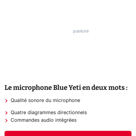
Le microphone Blue Yeti en deux mots :
Qualité sonore du microphone
Quatre diagrammes directionnels
Commandes audio intégrées