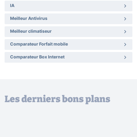
IA
Meilleur Antivirus
Meilleur climatiseur
Comparateur Forfait mobile
Comparateur Box Internet
Les derniers bons plans