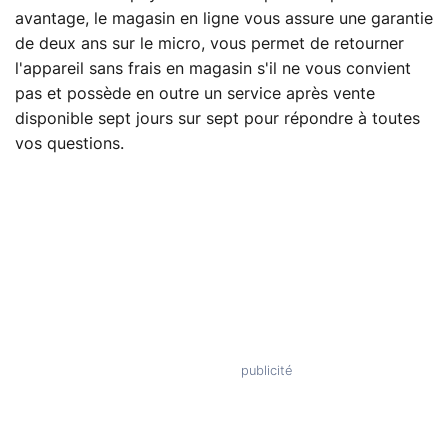
avantage, le magasin en ligne vous assure une garantie
de deux ans sur le micro, vous permet de retourner
l'appareil sans frais en magasin s'il ne vous convient
pas et possède en outre un service après vente
disponible sept jours sur sept pour répondre à toutes
vos questions.