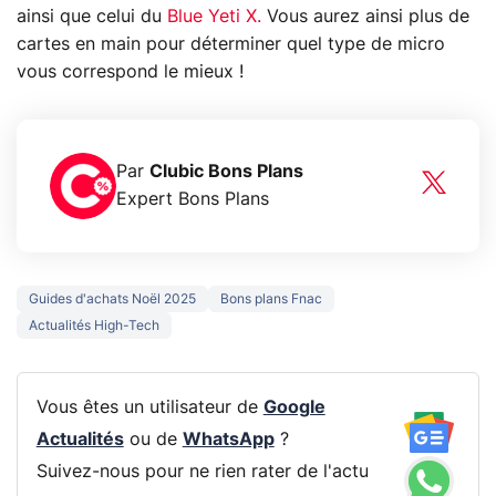
ainsi que celui du
Blue Yeti X.
Vous aurez ainsi plus de
cartes en main pour déterminer quel type de micro
vous correspond le mieux !
Par
Clubic Bons Plans
Expert Bons Plans
Guides d'achats Noël 2025
Bons plans Fnac
Actualités High-Tech
Vous êtes un utilisateur de
Google
Actualités
ou de
WhatsApp
?
Suivez-nous pour ne rien rater de l'actu