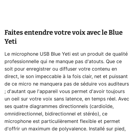
Faites entendre votre voix avec le Blue
Yeti
Le microphone USB Blue Yeti est un produit de qualité
professionnelle qui ne manque pas d'atouts. Que ce
soit pour enregistrer ou diffuser votre contenu en
direct, le son impeccable à la fois clair, net et puissant
de ce micro ne manquera pas de séduire vos auditeurs
; d'autant que l'appareil vous permet d'avoir toujours
un oeil sur votre voix sans latence, en temps réel. Avec
ses quatre diagrammes directionnels (cardioïde,
omnidirectionnel, bidirectionnel et stéréo), ce
microphone est particulièrement flexible et permet
d'offrir un maximum de polyvalence. Installé sur pied,