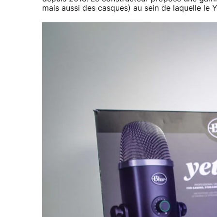
mais aussi des casques) au sein de laquelle le Y