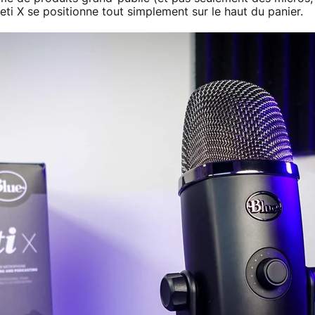
eti X se positionne tout simplement sur le haut du panier.