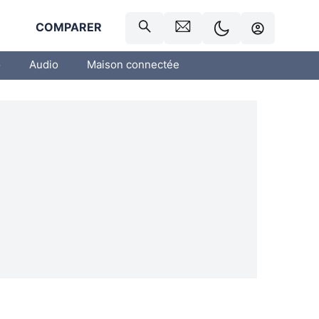
R
COMPARER
o
Audio
Maison connectée