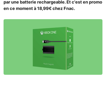
par une batterie rechargeable. Et c'est en promo
en ce moment à 18,99€ chez Fnac.