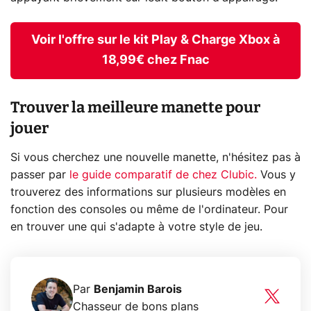
Voir l'offre sur le kit Play & Charge Xbox à
18,99€ chez Fnac
Trouver la meilleure manette pour
jouer
Si vous cherchez une nouvelle manette, n'hésitez pas à
passer par
le guide comparatif de chez Clubic.
Vous y
trouverez des informations sur plusieurs modèles en
fonction des consoles ou même de l'ordinateur. Pour
en trouver une qui s'adapte à votre style de jeu.
Par
Benjamin Barois
Chasseur de bons plans