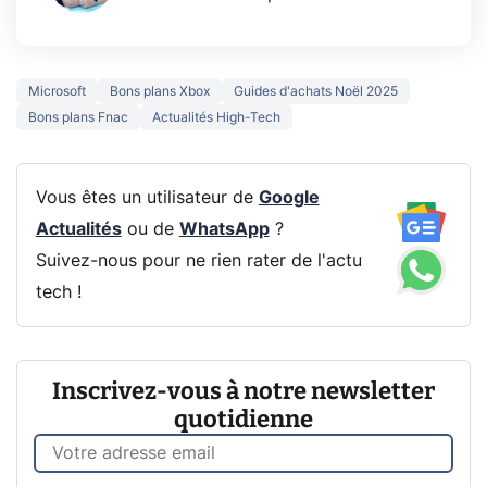
Microsoft
Bons plans Xbox
Guides d'achats Noël 2025
Bons plans Fnac
Actualités High-Tech
Vous êtes un utilisateur de
Google
Actualités
ou de
WhatsApp
?
Suivez-nous pour ne rien rater de l'actu
tech !
Inscrivez-vous à notre newsletter
quotidienne