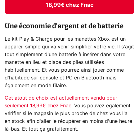
18,99€ chez Fnac
Une économie d'argent et de batterie
Le kit Play & Charge pour les manettes Xbox est un
appareil simple qui va venir simplifier votre vie. Il s'agit
tout simplement d'une batterie à insérer dans votre
manette en lieu et place des piles utilisées
habituellement. Et vous pourrez ainsi jouer comme
d'habitude sur console et PC en Bluetooth mais
également en mode filaire.
Cet atout de choix est actuellement vendu pour
seulement 18,99€ chez Fnac.
Vous pouvez également
vérifier si le magasin le plus proche de chez vous l'a
en stock afin d'aller le récupérer en moins d'une heure
là-bas. Et tout ça gratuitement.