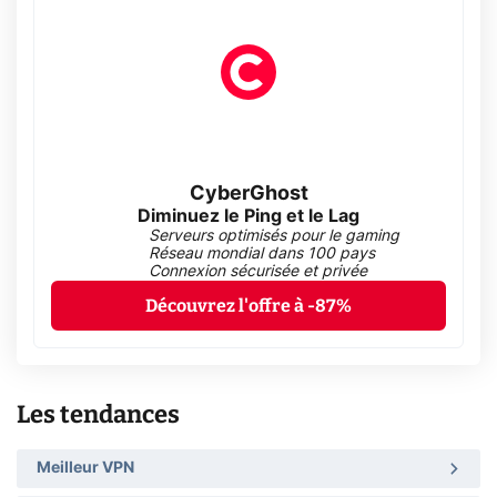
CyberGhost
Diminuez le Ping et le Lag
Serveurs optimisés pour le gaming
Réseau mondial dans 100 pays
Connexion sécurisée et privée
Découvrez l'offre à -87%
Les tendances
Meilleur VPN