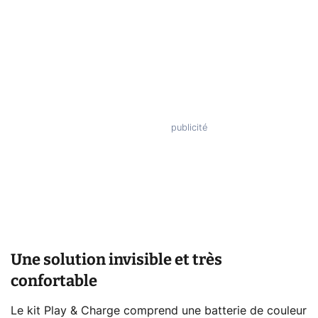
Une solution invisible et très
confortable
Le kit Play & Charge comprend une batterie de couleur