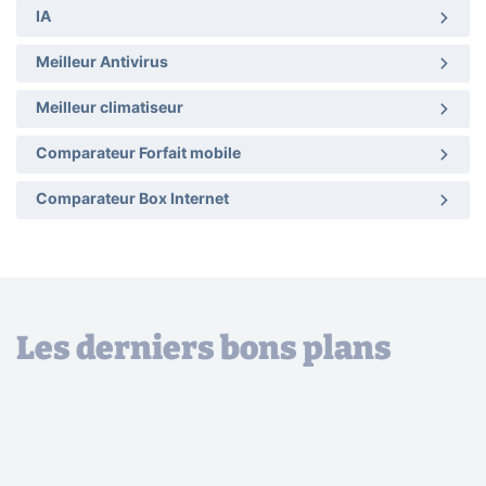
IA
Meilleur Antivirus
Meilleur climatiseur
Comparateur Forfait mobile
Comparateur Box Internet
Les derniers bons plans