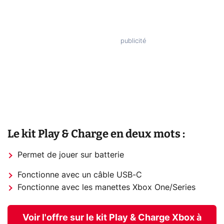
Le kit Play & Charge en deux mots :
Permet de jouer sur batterie
Fonctionne avec un câble USB-C
Fonctionne avec les manettes Xbox One/Series
Voir l'offre sur le kit Play & Charge Xbox à