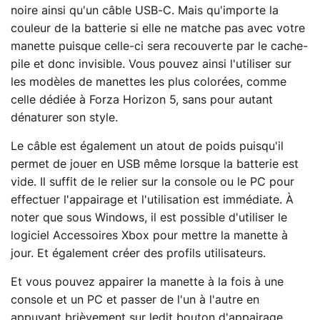
noire ainsi qu'un câble USB-C. Mais qu'importe la
couleur de la batterie si elle ne matche pas avec votre
manette puisque celle-ci sera recouverte par le cache-
pile et donc invisible. Vous pouvez ainsi l'utiliser sur
les modèles de manettes les plus colorées, comme
celle dédiée à Forza Horizon 5, sans pour autant
dénaturer son style.
Le câble est également un atout de poids puisqu'il
permet de jouer en USB même lorsque la batterie est
vide. Il suffit de le relier sur la console ou le PC pour
effectuer l'appairage et l'utilisation est immédiate. À
noter que sous Windows, il est possible d'utiliser le
logiciel Accessoires Xbox pour mettre la manette à
jour. Et également créer des profils utilisateurs.
Et vous pouvez appairer la manette à la fois à une
console et un PC et passer de l'un à l'autre en
appuyant brièvement sur ledit bouton d'appairage.