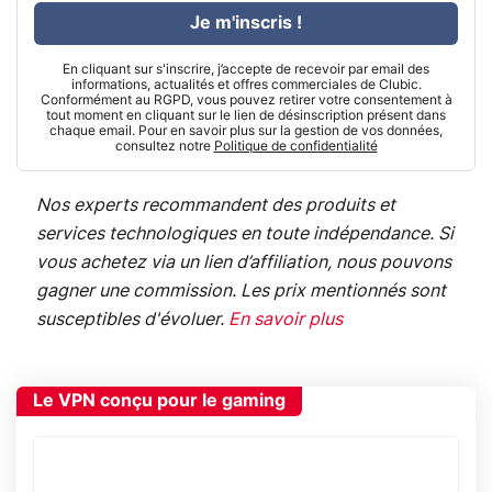
Je m'inscris !
En cliquant sur s'inscrire, j’accepte de recevoir par email des
informations, actualités et offres commerciales de Clubic.
Conformément au RGPD, vous pouvez retirer votre consentement à
tout moment en cliquant sur le lien de désinscription présent dans
chaque email. Pour en savoir plus sur la gestion de vos données,
consultez notre
Politique de confidentialité
Nos experts recommandent des produits et
services technologiques en toute indépendance. Si
vous achetez via un lien d’affiliation, nous pouvons
gagner une commission. Les prix mentionnés sont
susceptibles d'évoluer.
En savoir plus
Le VPN conçu pour le gaming