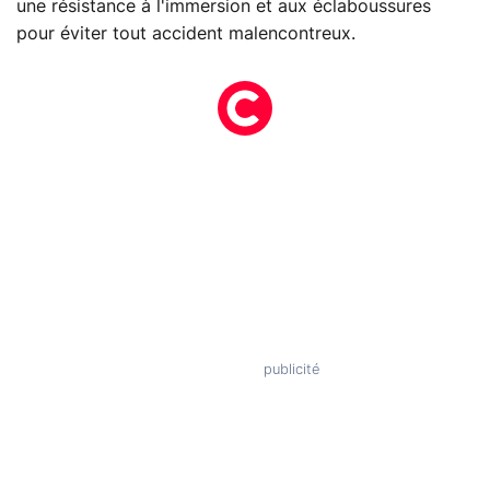
une résistance à l'immersion et aux éclaboussures
pour éviter tout accident malencontreux.