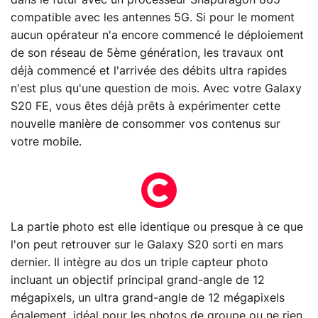
compatible avec les antennes 5G. Si pour le moment
aucun opérateur n'a encore commencé le déploiement
de son réseau de 5ème génération, les travaux ont
déjà commencé et l'arrivée des débits ultra rapides
n'est plus qu'une question de mois. Avec votre Galaxy
S20 FE, vous êtes déjà prêts à expérimenter cette
nouvelle manière de consommer vos contenus sur
votre mobile.
La partie photo est elle identique ou presque à ce que
l'on peut retrouver sur le Galaxy S20 sorti en mars
dernier. Il intègre au dos un triple capteur photo
incluant un objectif principal grand-angle de 12
mégapixels, un ultra grand-angle de 12 mégapixels
également, idéal pour les photos de groupe ou ne rien