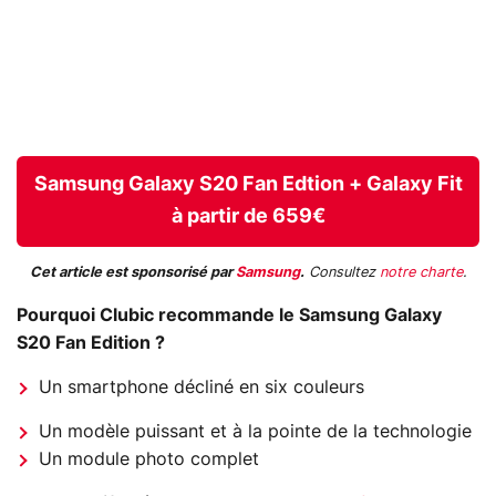
Samsung Galaxy S20 Fan Edtion + Galaxy Fit
à partir de 659€
Cet article est sponsorisé par
Samsung
.
Consultez
notre charte
.
Pourquoi Clubic recommande le Samsung Galaxy
S20 Fan Edition ?
Un smartphone décliné en six couleurs
Un modèle puissant et à la pointe de la technologie
Un module photo complet