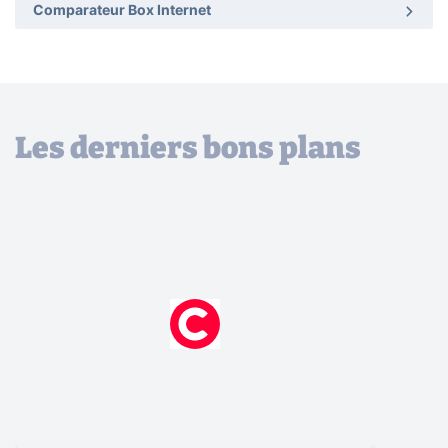
Comparateur Box Internet
Les derniers bons plans