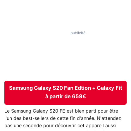
Samsung Galaxy S20 Fan Edtion + Galaxy Fit
à partir de 659€
Le Samsung Galaxy S20 FE est bien parti pour être
l'un des best-sellers de cette fin d'année. N'attendez
pas une seconde pour découvrir cet appareil aussi