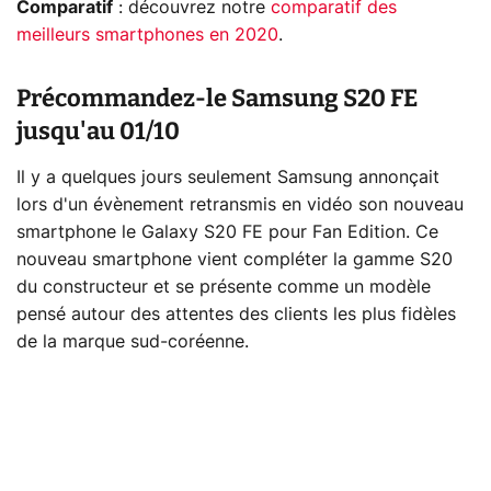
Comparatif
: découvrez notre
comparatif des
meilleurs smartphones en 2020
.
Précommandez-le Samsung S20 FE
jusqu'au 01/10
Il y a quelques jours seulement Samsung annonçait
lors d'un évènement retransmis en vidéo son nouveau
smartphone le Galaxy S20 FE pour Fan Edition. Ce
nouveau smartphone vient compléter la gamme S20
du constructeur et se présente comme un modèle
pensé autour des attentes des clients les plus fidèles
de la marque sud-coréenne.