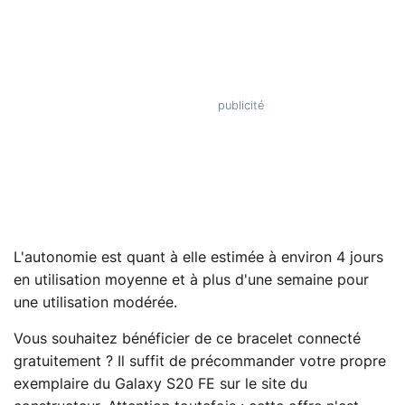
L'autonomie est quant à elle estimée à environ 4 jours
en utilisation moyenne et à plus d'une semaine pour
une utilisation modérée.
Vous souhaitez bénéficier de ce bracelet connecté
gratuitement ? Il suffit de précommander votre propre
exemplaire du Galaxy S20 FE sur le site du