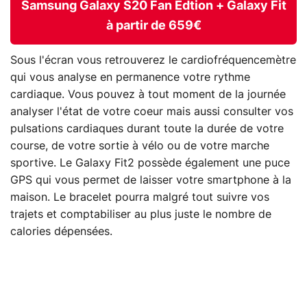
Samsung Galaxy S20 Fan Edtion + Galaxy Fit
à partir de 659€
Sous l'écran vous retrouverez le cardiofréquencemètre
qui vous analyse en permanence votre rythme
cardiaque. Vous pouvez à tout moment de la journée
analyser l'état de votre coeur mais aussi consulter vos
pulsations cardiaques durant toute la durée de votre
course, de votre sortie à vélo ou de votre marche
sportive. Le Galaxy Fit2 possède également une puce
GPS qui vous permet de laisser votre smartphone à la
maison. Le bracelet pourra malgré tout suivre vos
trajets et comptabiliser au plus juste le nombre de
calories dépensées.