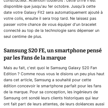
constructeur. Attention toutefois : cette offre n'est
disponible que jusqu'au 1er octobre. Jusqu'à cette
date votre Galaxy Fit2 sera automatiquement ajouté à
votre colis, ensuite il sera trop tard. Ne laissez pas
passer votre chance de vous équiper d'un bracelet
connecté au top de la technologie sans dépenser un
seul centime de plus.
Samsung S20 FE, un smartphone pensé
par les Fans de la marque
Mais au fait, c'est quoi le Samsung Galaxy S20 Fan
Edition ? Comme nous vous le disions un peu plus haut
dans cet article, Samsung a souhaité pour cette
édition concevoir le smartphone parfait pour les fans
de la marque. Pour sa conception, les ingénieurs de
Samsung ont sondé leurs clients historiques qui leur
ont fait part de leurs attentes, de leurs doléances aussi