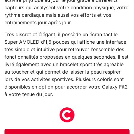
activité physique au jour le jour grâce à différents
capteurs qui analysent votre condition physique, votre
rythme cardiaque mais aussi vos efforts et vos
entrainements jour après jour.
Très discret et élégant, il possède un écran tactile
Super AMOLED d'1,5 pouces qui affiche une interface
très simple et intuitive pour retrouver l'ensemble des
fonctionnalités proposées en quelques secondes. Il est
livré également avec un bracelet sport très agréable
au toucher et qui permet de laisser la peau respirer
lors de vos activités sportives. Plusieurs coloris sont
disponibles en option pour accorder votre Galaxy Fit2
à votre tenue du jour.