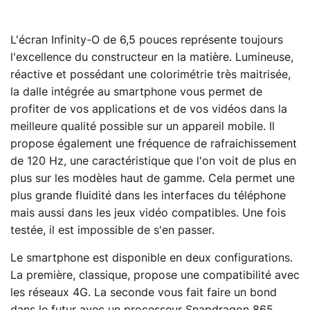
L'écran Infinity-O de 6,5 pouces représente toujours
l'excellence du constructeur en la matière. Lumineuse,
réactive et possédant une colorimétrie très maitrisée,
la dalle intégrée au smartphone vous permet de
profiter de vos applications et de vos vidéos dans la
meilleure qualité possible sur un appareil mobile. Il
propose également une fréquence de rafraichissement
de 120 Hz, une caractéristique que l'on voit de plus en
plus sur les modèles haut de gamme. Cela permet une
plus grande fluidité dans les interfaces du téléphone
mais aussi dans les jeux vidéo compatibles. Une fois
testée, il est impossible de s'en passer.
Le smartphone est disponible en deux configurations.
La première, classique, propose une compatibilité avec
les réseaux 4G. La seconde vous fait faire un bond
dans le futur avec un processeur Snapdragon 865