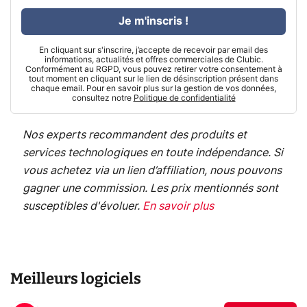
Je m'inscris !
En cliquant sur s'inscrire, j’accepte de recevoir par email des
informations, actualités et offres commerciales de Clubic.
Conformément au RGPD, vous pouvez retirer votre consentement à
tout moment en cliquant sur le lien de désinscription présent dans
chaque email. Pour en savoir plus sur la gestion de vos données,
consultez notre
Politique de confidentialité
Nos experts recommandent des produits et
services technologiques en toute indépendance. Si
vous achetez via un lien d’affiliation, nous pouvons
gagner une commission. Les prix mentionnés sont
susceptibles d'évoluer.
En savoir plus
Meilleurs logiciels