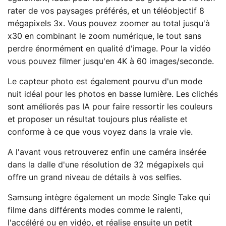
rater de vos paysages préférés, et un téléobjectif 8
mégapixels 3x. Vous pouvez zoomer au total jusqu'à
x30 en combinant le zoom numérique, le tout sans
perdre énormément en qualité d'image. Pour la vidéo
vous pouvez filmer jusqu'en 4K à 60 images/seconde.
Le capteur photo est également pourvu d'un mode
nuit idéal pour les photos en basse lumière. Les clichés
sont améliorés pas IA pour faire ressortir les couleurs
et proposer un résultat toujours plus réaliste et
conforme à ce que vous voyez dans la vraie vie.
A l'avant vous retrouverez enfin une caméra insérée
dans la dalle d'une résolution de 32 mégapixels qui
offre un grand niveau de détails à vos selfies.
Samsung intègre également un mode Single Take qui
filme dans différents modes comme le ralenti,
l'accéléré ou en vidéo, et réalise ensuite un petit