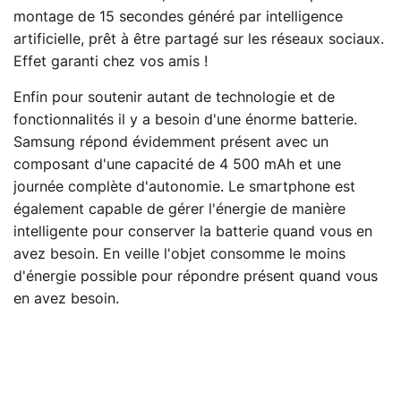
montage de 15 secondes généré par intelligence
artificielle, prêt à être partagé sur les réseaux sociaux.
Effet garanti chez vos amis !
Enfin pour soutenir autant de technologie et de
fonctionnalités il y a besoin d'une énorme batterie.
Samsung répond évidemment présent avec un
composant d'une capacité de 4 500 mAh et une
journée complète d'autonomie. Le smartphone est
également capable de gérer l'énergie de manière
intelligente pour conserver la batterie quand vous en
avez besoin. En veille l'objet consomme le moins
d'énergie possible pour répondre présent quand vous
en avez besoin.