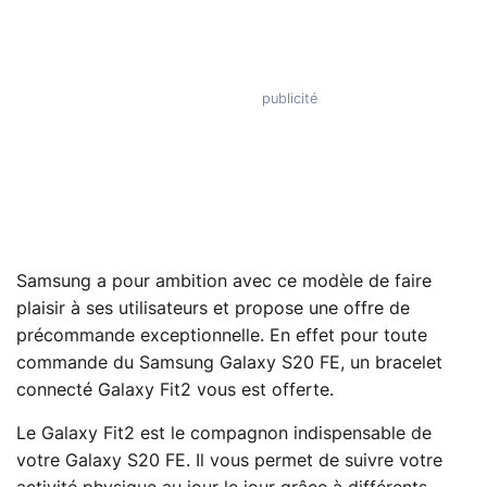
Samsung a pour ambition avec ce modèle de faire
plaisir à ses utilisateurs et propose une offre de
précommande exceptionnelle. En effet pour toute
commande du Samsung Galaxy S20 FE, un bracelet
connecté Galaxy Fit2 vous est offerte.
Le Galaxy Fit2 est le compagnon indispensable de
votre Galaxy S20 FE. Il vous permet de suivre votre