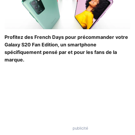
Profitez des French Days pour précommander votre
Galaxy S20 Fan Edition, un smartphone
spécifiquement pensé par et pour les fans de la
marque.