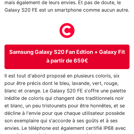
mais également de leurs envies. Et pas de doute, le
Galaxy S20 FE est un smartphone comme aucun autre.
Samsung Galaxy S20 Fan Edtion + Galaxy Fit
à partir de 659€
Il est tout d'abord proposé en plusieurs coloris, six
pour être précis dont le bleu, lavande, vert, rouge,
blanc et orange. Le Galaxy S20 FE s'offre une palette
inédite de coloris qui changent des traditionnels noir
et blanc, un peu tristounets pour être honnêtes, et se
décline à l'envie pour que chaque utilisateur possède
son exemplaire qui s'accorde à ses goûts et à ses
envies. Le téléphone est également certifié IP68 avec