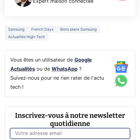
Expert maison connectée
Samsung
French Days
Bons plans Samsung
Actualités High-Tech
Vous êtes un utilisateur de
Google
Actualités
ou de
WhatsApp
?
Suivez-nous pour ne rien rater de l'actu
tech !
Inscrivez-vous à notre newsletter
quotidienne