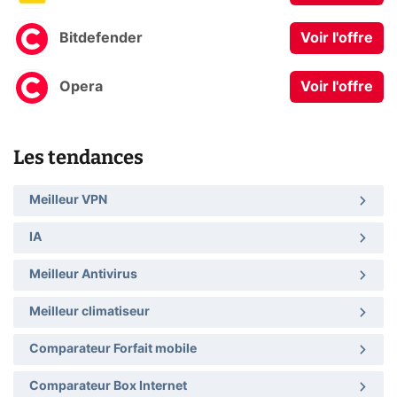
Bitdefender
Voir l'offre
Opera
Voir l'offre
Les tendances
Meilleur VPN
IA
Meilleur Antivirus
Meilleur climatiseur
Comparateur Forfait mobile
Comparateur Box Internet