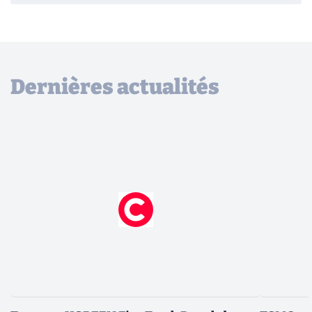
Dernières actualités