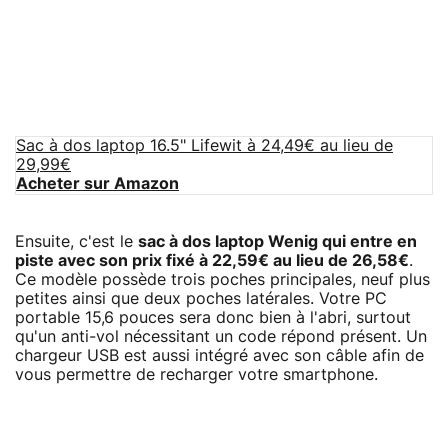
Sac à dos laptop 16.5" Lifewit à 24,49€ au lieu de
29,99€
Acheter sur Amazon
Ensuite, c'est le
sac à dos laptop Wenig qui entre en
piste avec son prix fixé à 22,59€ au lieu de 26,58€
.
Ce modèle possède trois poches principales, neuf plus
petites ainsi que deux poches latérales. Votre PC
portable 15,6 pouces sera donc bien à l'abri, surtout
qu'un anti-vol nécessitant un code répond présent. Un
chargeur USB est aussi intégré avec son câble afin de
vous permettre de recharger votre smartphone.