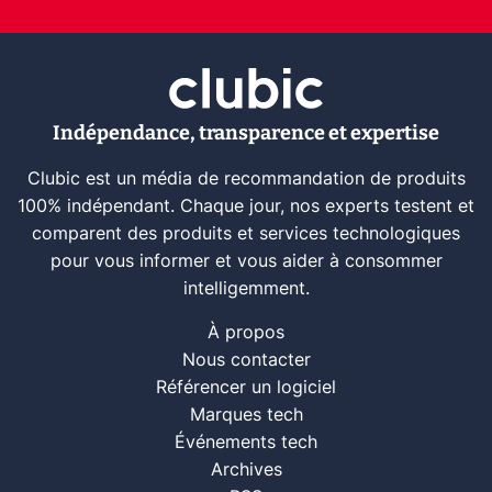
Indépendance, transparence et expertise
Clubic est un média de recommandation de produits
100% indépendant. Chaque jour, nos experts testent et
comparent des produits et services technologiques
pour vous informer et vous aider à consommer
intelligemment.
À propos
Nous contacter
Référencer un logiciel
Marques tech
Événements tech
Archives