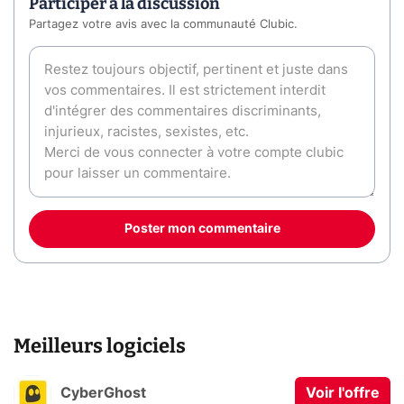
Participer à la discussion
Partagez votre avis avec la communauté Clubic.
Poster mon commentaire
Meilleurs logiciels
CyberGhost
Voir l'offre