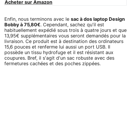
Acheter sur Amazon
Enfin, nous terminons avec le
sac à dos laptop Design
Bobby à 75,80€
. Cependant, sachez qu'il est
habituellement expédié sous trois à quatre jours et que
13,95€ supplémentaires vous seront demandés pour la
livraison. Ce produit est à destination des ordinateurs
15,6 pouces et renferme lui aussi un port USB. Il
possède un tissu hydrofuge et il est résistant aux
coupures. Bref, il s'agit d'un sac robuste avec des
fermetures cachées et des poches zippées.