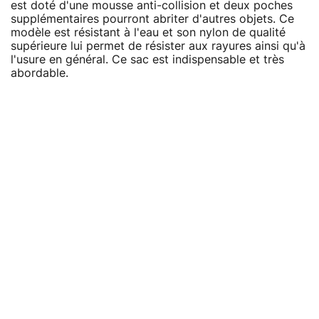
est doté d'une mousse anti-collision et deux poches
supplémentaires pourront abriter d'autres objets. Ce
modèle est résistant à l'eau et son nylon de qualité
supérieure lui permet de résister aux rayures ainsi qu'à
l'usure en général. Ce sac est indispensable et très
abordable.