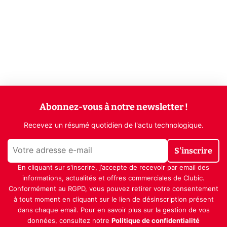
Abonnez-vous à notre newsletter !
Recevez un résumé quotidien de l'actu technologique.
S'inscrire
En cliquant sur s'inscrire, j’accepte de recevoir par email des
informations, actualités et offres commerciales de Clubic.
Conformément au RGPD, vous pouvez retirer votre consentement
à tout moment en cliquant sur le lien de désinscription présent
dans chaque email. Pour en savoir plus sur la gestion de vos
données, consultez notre
Politique de confidentialité