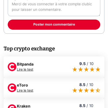
Poster mon commentaire
Top crypto exchange
9.5
/
10
Bitpanda
Lire le test
8.5
/
10
eToro
Lire le test
8.5
/
10
Kraken