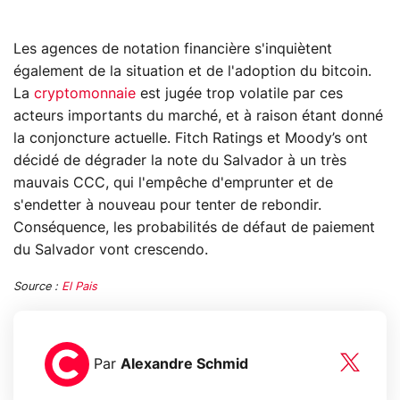
Les agences de notation financière s'inquiètent
également de la situation et de l'adoption du bitcoin.
La
cryptomonnaie
est jugée trop volatile par ces
acteurs importants du marché, et à raison étant donné
la conjoncture actuelle. Fitch Ratings et Moody’s ont
décidé de dégrader la note du Salvador à un très
mauvais CCC, qui l'empêche d'emprunter et de
s'endetter à nouveau pour tenter de rebondir.
Conséquence, les probabilités de défaut de paiement
du Salvador vont crescendo.
Source :
El Pais
Par
Alexandre Schmid