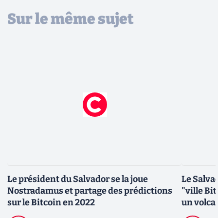
Sur le même sujet
Le président du Salvador se la joue
Le Salva
Nostradamus et partage des prédictions
"ville Bi
sur le Bitcoin en 2022
un volca