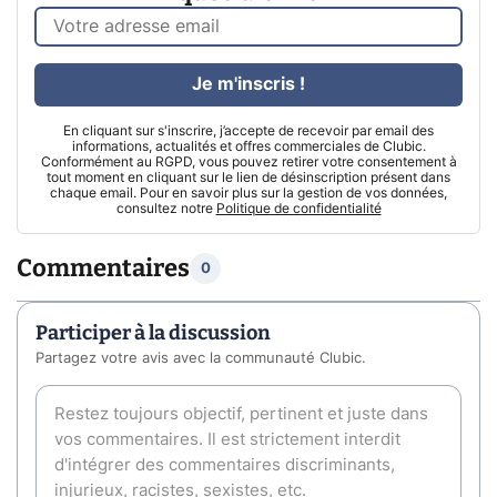
Je m'inscris !
En cliquant sur s'inscrire, j’accepte de recevoir par email des
informations, actualités et offres commerciales de Clubic.
Conformément au RGPD, vous pouvez retirer votre consentement à
tout moment en cliquant sur le lien de désinscription présent dans
chaque email. Pour en savoir plus sur la gestion de vos données,
consultez notre
Politique de confidentialité
Commentaires
0
Participer à la discussion
Partagez votre avis avec la communauté Clubic.