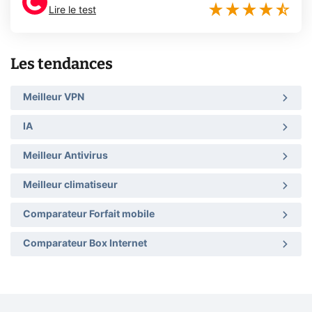
Lire le test
Les tendances
Meilleur VPN
IA
Meilleur Antivirus
Meilleur climatiseur
Comparateur Forfait mobile
Comparateur Box Internet