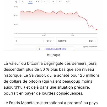
© Google
La valeur du bitcoin a dégringolé ces derniers jours,
descendant plus de 50 % plus bas que son niveau
historique. Le Salvador, qui a acheté pour 25 millions
de dollars de bitcoin (qui valent beaucoup moins
aujourd'hui) et déjà dans une situation précaire,
pourrait en payer de lourdes conséquences.
Le Fonds Monétaire International a proposé au pays