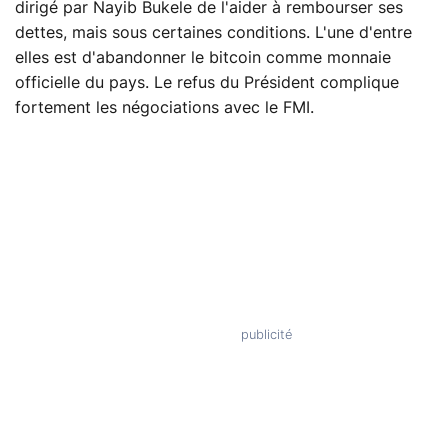
dirigé par Nayib Bukele de l'aider à rembourser ses
dettes, mais sous certaines conditions. L'une d'entre
elles est d'abandonner le bitcoin comme monnaie
officielle du pays. Le refus du Président complique
fortement les négociations avec le FMI.