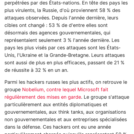
perpétrées par des États-nations. En tête des pays les
plus virulents, la Russie, d'où proviennent 58 % des
attaques observées. Depuis l'année dernière, leurs
cibles ont changé : 53 % de d'entre elles sont
désormais des agences gouvernementales, qui
représentaient seulement 3 % l'année dernière. Les
pays les plus visés par ces attaques sont les États-
Unis, l'Ukraine et la Grande-Bretagne. Leurs attaques
sont aussi de plus en plus efficaces, passant de 21 %
de réussite à 32 % en un an.
Parmi les hackers russes les plus actifs, on retrouve le
groupe
Nobelium, contre lequel Microsoft fait
régulièrement des mises en garde
. Le groupe s'attaque
particulièrement aux entités diplomatiques et
gouvernementales, aux think tanks, aux organisations
non gouvernementales et aux entreprises spécialisées
dans la défense. Ces hackers ont eu une année