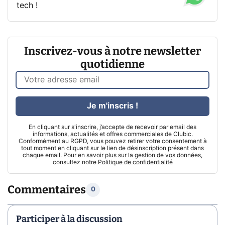
tech !
Inscrivez-vous à notre newsletter
quotidienne
Je m'inscris !
En cliquant sur s'inscrire, j’accepte de recevoir par email des
informations, actualités et offres commerciales de Clubic.
Conformément au RGPD, vous pouvez retirer votre consentement à
tout moment en cliquant sur le lien de désinscription présent dans
chaque email. Pour en savoir plus sur la gestion de vos données,
consultez notre
Politique de confidentialité
Commentaires
0
Participer à la discussion