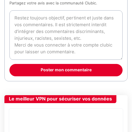
Partagez votre avis avec la communauté Clubic.
Poster mon commentaire
Le meilleur VPN pour sécuriser vos données