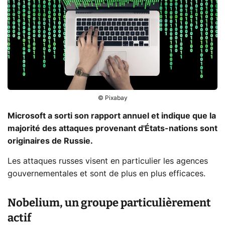
© Pixabay
Microsoft a sorti son rapport annuel et indique que la
majorité des attaques provenant d'États-nations sont
originaires de Russie.
Les attaques russes visent en particulier les agences
gouvernementales et sont de plus en plus efficaces.
Nobelium, un groupe particulièrement
actif