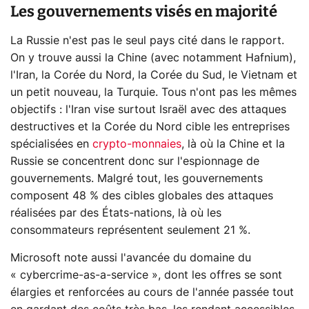
Les gouvernements visés en majorité
La Russie n'est pas le seul pays cité dans le rapport.
On y trouve aussi la Chine (avec notamment Hafnium),
l'Iran, la Corée du Nord, la Corée du Sud, le Vietnam et
un petit nouveau, la Turquie. Tous n'ont pas les mêmes
objectifs : l'Iran vise surtout Israël avec des attaques
destructives et la Corée du Nord cible les entreprises
spécialisées en
crypto-monnaies
, là où la Chine et la
Russie se concentrent donc sur l'espionnage de
gouvernements. Malgré tout, les gouvernements
composent 48 % des cibles globales des attaques
réalisées par des États-nations, là où les
consommateurs représentent seulement 21 %.
Microsoft note aussi l'avancée du domaine du
« cybercrime-as-a-service », dont les offres se sont
élargies et renforcées au cours de l'année passée tout