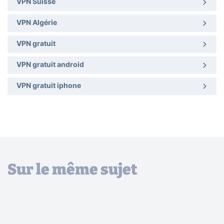
VPN Suisse
VPN Algérie
VPN gratuit
VPN gratuit android
VPN gratuit iphone
Sur le même sujet