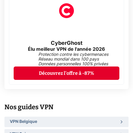
CyberGhost
Élu meilleur VPN de l'année 2026
Protection contre les cybermenaces
Réseau mondial dans 100 pays
Données personnelles 100% privées
Découvrez l'offre à -87%
Nos guides VPN
VPN Belgique