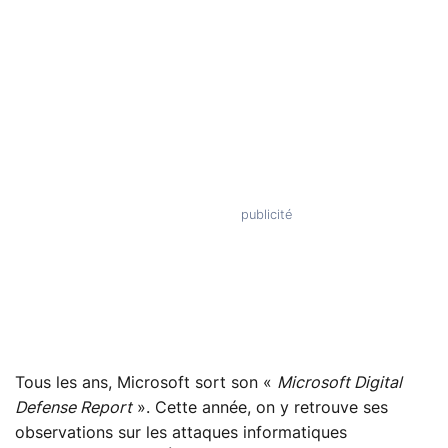
Tous les ans, Microsoft sort son «
Microsoft Digital
Defense Report
». Cette année, on y retrouve ses
observations sur les attaques informatiques