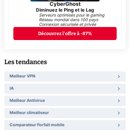
CyberGhost
Diminuez le Ping et le Lag
Serveurs optimisés pour le gaming
Réseau mondial dans 100 pays
Connexion sécurisée et privée
Découvrez l'offre à -87%
Les tendances
Meilleur VPN
IA
Meilleur Antivirus
Meilleur climatiseur
Comparateur Forfait mobile