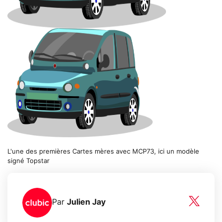
L'une des premières Cartes mères avec MCP73, ici un modèle
signé Topstar
Par
Julien Jay