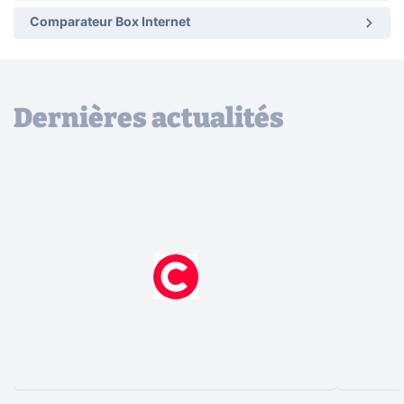
Comparateur Box Internet
Dernières actualités