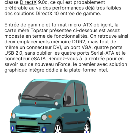
classe
DirectX
9.0c, ce qui est probablement
préférable au vu des performances déjà très faibles
des solutions DirectX 10 entrée de gamme.
Entrée de gamme et format micro-ATX obligent, la
carte mère Topstar présentée ci-dessous est assez
modeste en terme de fonctionnalités. On retrouve ainsi
deux emplacements mémoire DDR2, mais tout de
même un connecteur DVI, un port VGA, quatre ports
USB 2.0, sans oublier les quatre ports Serial-ATA et le
connecteur eSATA. Rendez-vous à la rentrée pour en
savoir sur ce nouveau nForce, le premier avec solution
graphique intégré dédié à la plate-forme Intel.