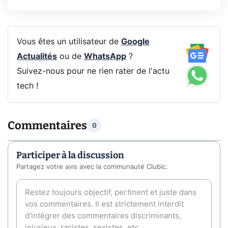
Vous êtes un utilisateur de
Google
Actualités
ou de
WhatsApp
?
Suivez-nous pour ne rien rater de l'actu
tech !
Commentaires
0
Participer à la discussion
Partagez votre avis avec la communauté Clubic.