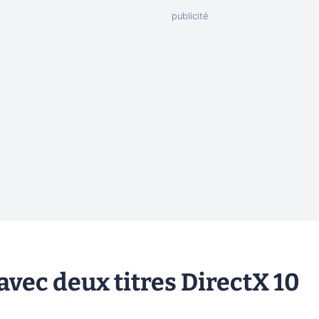
avec deux titres DirectX 10