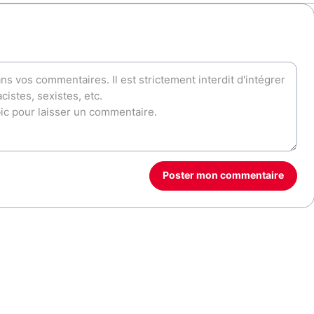
Poster mon commentaire