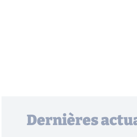
Dernières actua