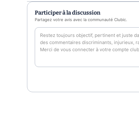
Participer à la discussion
Partagez votre avis avec la communauté Clubic.