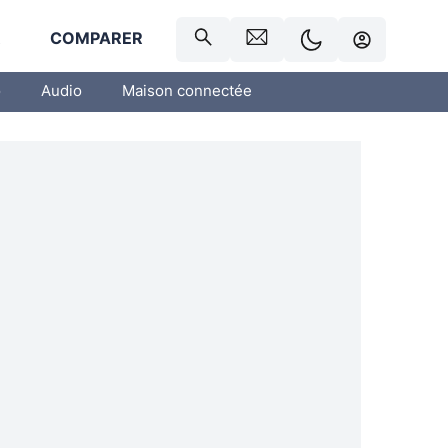
R
COMPARER
o
Audio
Maison connectée