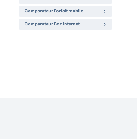
Comparateur Forfait mobile
Comparateur Box Internet