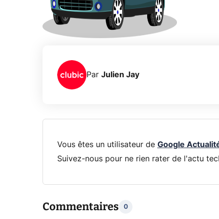
Par
Julien Jay
Vous êtes un utilisateur de
Google Actualit
Suivez-nous pour ne rien rater de l'actu tec
Commentaires
0