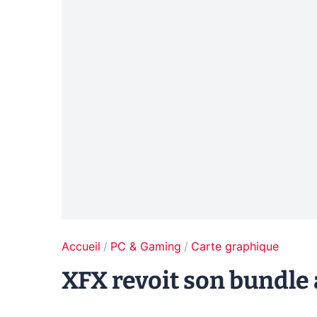
Accueil
PC & Gaming
Carte graphique
XFX revoit son bundle 