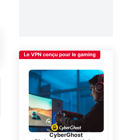
Le VPN conçu pour le gaming
CyberGhost