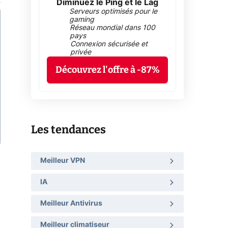
Diminuez le Ping et le Lag
Serveurs optimisés pour le
gaming
Réseau mondial dans 100
pays
Connexion sécurisée et
privée
Découvrez l'offre à -87%
Les tendances
Meilleur VPN
IA
Meilleur Antivirus
Meilleur climatiseur