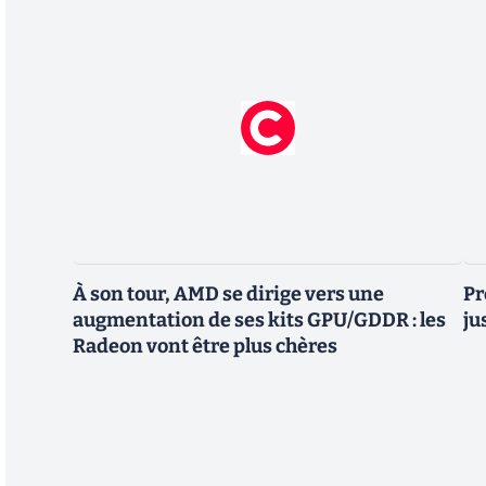
À son tour, AMD se dirige vers une
Pr
augmentation de ses kits GPU/GDDR : les
ju
Radeon vont être plus chères