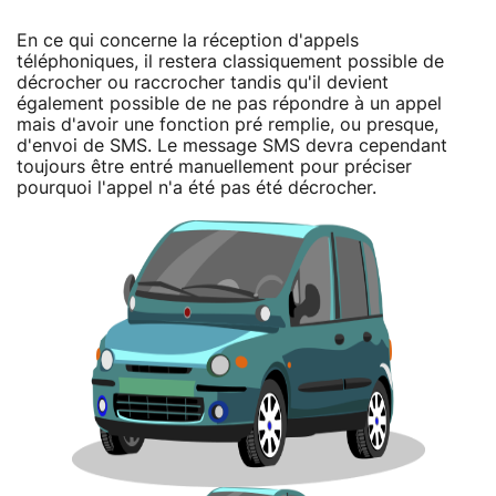
En ce qui concerne la réception d'appels
téléphoniques, il restera classiquement possible de
décrocher ou raccrocher tandis qu'il devient
également possible de ne pas répondre à un appel
mais d'avoir une fonction pré remplie, ou presque,
d'envoi de SMS. Le message SMS devra cependant
toujours être entré manuellement pour préciser
pourquoi l'appel n'a été pas été décrocher.