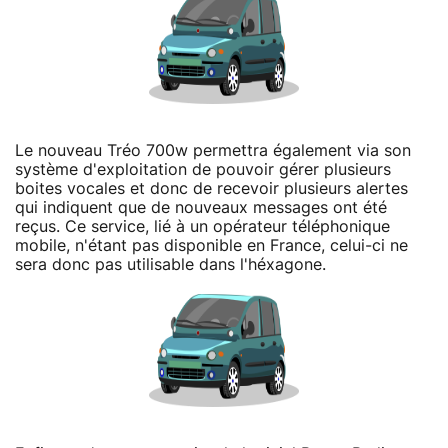
Le nouveau Tréo 700w permettra également via son
système d'exploitation de pouvoir gérer plusieurs
boites vocales et donc de recevoir plusieurs alertes
qui indiquent que de nouveaux messages ont été
reçus. Ce service, lié à un opérateur téléphonique
mobile, n'étant pas disponible en France, celui-ci ne
sera donc pas utilisable dans l'héxagone.