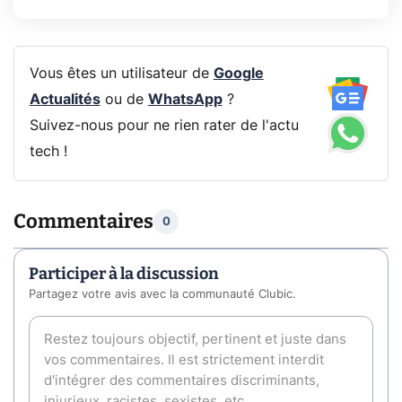
Vous êtes un utilisateur de
Google
Actualités
ou de
WhatsApp
?
Suivez-nous pour ne rien rater de l'actu
tech !
Commentaires
0
Participer à la discussion
Partagez votre avis avec la communauté Clubic.