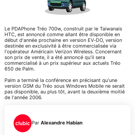
Le PDAPhone Tréo 700w, construit par le Taiwanais
HTC, est annoncé comme allant être disponible en
début d'année prochaine en version EV-DO, version
destinée en exclusivité à être commercialisée via
l'opérateur Américain Verizon Wireless. Concernant
son prix de vente, il a été annoncé qu'il sera
commercialisé à un prix supérieur aux actuels Tréo
650 de Palm.
Palm a terminé la conférence en précisant qu'une
version GSM du Tréo sous Windows Mobile ne serait
pas disponible, au plus tôt, avant la deuxième moitié
de l'année 2006.
Par
Alexandre Habian