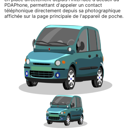
PDAPhone, permettant d'appeler un contact
téléphonique directement depuis sa photographique
affichée sur la page principale de l'appareil de poche.