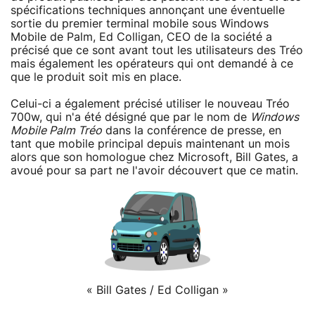
spécifications techniques annonçant une éventuelle
sortie du premier terminal mobile sous Windows
Mobile de Palm, Ed Colligan, CEO de la société a
précisé que ce sont avant tout les utilisateurs des Tréo
mais également les opérateurs qui ont demandé à ce
que le produit soit mis en place.
Celui-ci a également précisé utiliser le nouveau Tréo
700w, qui n'a été désigné que par le nom de
Windows
Mobile Palm Tréo
dans la conférence de presse, en
tant que mobile principal depuis maintenant un mois
alors que son homologue chez Microsoft, Bill Gates, a
avoué pour sa part ne l'avoir découvert que ce matin.
« Bill Gates / Ed Colligan »