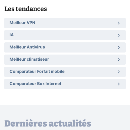
Les tendances
Meilleur VPN
IA
Meilleur Antivirus
Meilleur climatiseur
Comparateur Forfait mobile
Comparateur Box Internet
Dernières actualités