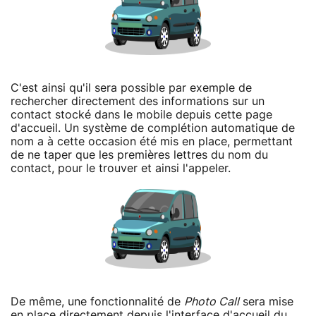
C'est ainsi qu'il sera possible par exemple de
rechercher directement des informations sur un
contact stocké dans le mobile depuis cette page
d'accueil. Un système de complétion automatique de
nom a à cette occasion été mis en place, permettant
de ne taper que les premières lettres du nom du
contact, pour le trouver et ainsi l'appeler.
De même, une fonctionnalité de
Photo Call
sera mise
en place directement depuis l'interface d'accueil du