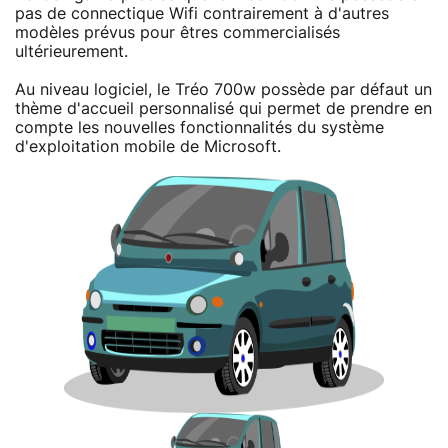
pas de connectique Wifi contrairement à d'autres
modèles prévus pour êtres commercialisés
ultérieurement.
Au niveau logiciel, le Tréo 700w possède par défaut un
thème d'accueil personnalisé qui permet de prendre en
compte les nouvelles fonctionnalités du système
d'exploitation mobile de Microsoft.