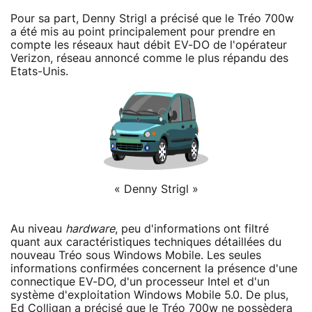
Pour sa part, Denny Strigl a précisé que le Tréo 700w
a été mis au point principalement pour prendre en
compte les réseaux haut débit EV-DO de l'opérateur
Verizon, réseau annoncé comme le plus répandu des
Etats-Unis.
« Denny Strigl »
Au niveau
hardware
, peu d'informations ont filtré
quant aux caractéristiques techniques détaillées du
nouveau Tréo sous Windows Mobile. Les seules
informations confirmées concernent la présence d'une
connectique EV-DO, d'un processeur Intel et d'un
système d'exploitation Windows Mobile 5.0. De plus,
Ed Colligan a précisé que le Tréo 700w ne possèdera