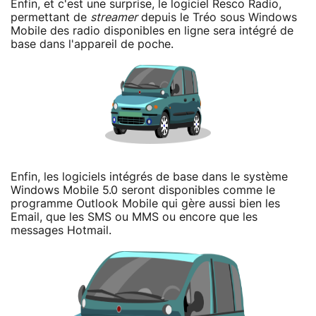
Enfin, et c'est une surprise, le logiciel Resco Radio,
permettant de
streamer
depuis le Tréo sous Windows
Mobile des radio disponibles en ligne sera intégré de
base dans l'appareil de poche.
Enfin, les logiciels intégrés de base dans le système
Windows Mobile 5.0 seront disponibles comme le
programme Outlook Mobile qui gère aussi bien les
Email, que les SMS ou MMS ou encore que les
messages Hotmail.