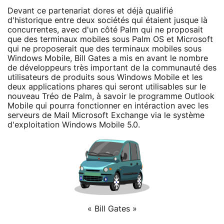
Devant ce partenariat dores et déjà qualifié
d'historique entre deux sociétés qui étaient jusque là
concurrentes, avec d'un côté Palm qui ne proposait
que des terminaux mobiles sous Palm OS et Microsoft
qui ne proposerait que des terminaux mobiles sous
Windows Mobile, Bill Gates a mis en avant le nombre
de développeurs très important de la communauté des
utilisateurs de produits sous Windows Mobile et les
deux applications phares qui seront utilisables sur le
nouveau Tréo de Palm, à savoir le programme Outlook
Mobile qui pourra fonctionner en intéraction avec les
serveurs de Mail Microsoft Exchange via le système
d'exploitation Windows Mobile 5.0.
« Bill Gates »