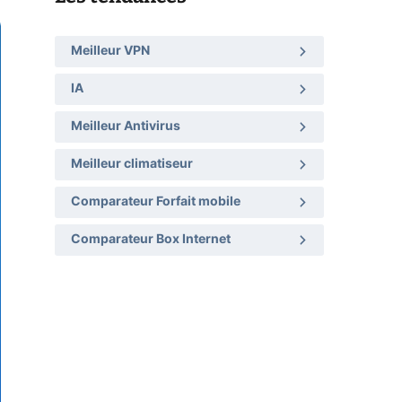
Meilleur VPN
IA
Meilleur Antivirus
Meilleur climatiseur
Comparateur Forfait mobile
Comparateur Box Internet