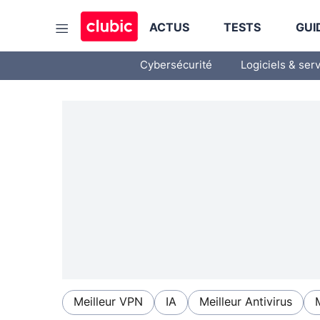
ACTUS
TESTS
GUI
Cybersécurité
Logiciels & ser
Meilleur VPN
IA
Meilleur Antivirus