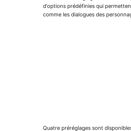
d’options prédéfinies qui permetten
comme les dialogues des personnage
Quatre préréglages sont disponibles