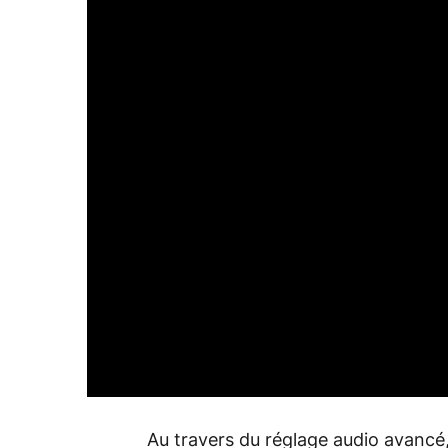
Au travers du réglage audio avancé, 