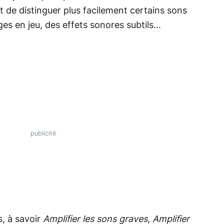
t de distinguer plus facilement certains sons
s en jeu, des effets sonores subtils…
, à savoir
Amplifier les sons graves
,
Amplifier