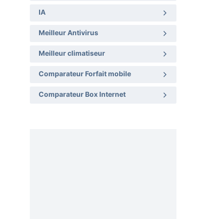
IA
Meilleur Antivirus
Meilleur climatiseur
Comparateur Forfait mobile
Comparateur Box Internet