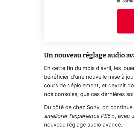
la journ
Un nouveau réglage audio a
En cette fin du mois d'avril, les j
bénéficier d'une nouvelle mise à jo
cours de déploiement, et devrait d
nos consoles, que ces dernières soi
Du côté de chez Sony, on continue 
améliorer l’expérience PS5
», avec u
nouveau réglage audio avancé.