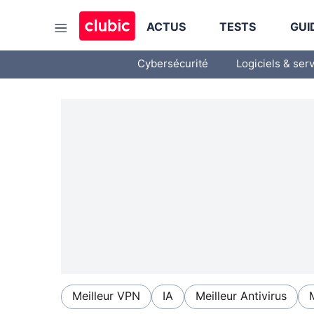
ACTUS
TESTS
GUI
Cybersécurité
Logiciels & ser
Meilleur VPN
IA
Meilleur Antivirus