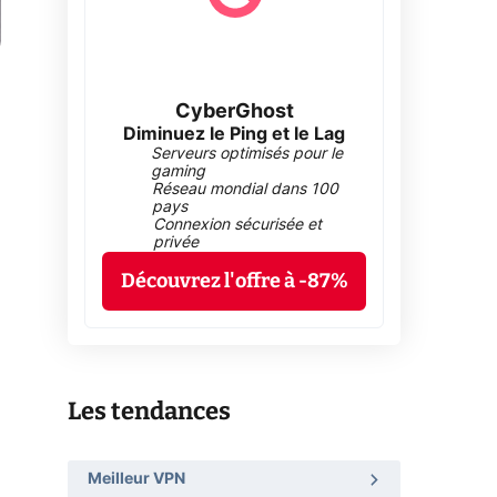
CyberGhost
Diminuez le Ping et le Lag
Serveurs optimisés pour le
gaming
Réseau mondial dans 100
pays
Connexion sécurisée et
privée
Découvrez l'offre à -87%
Les tendances
Meilleur VPN