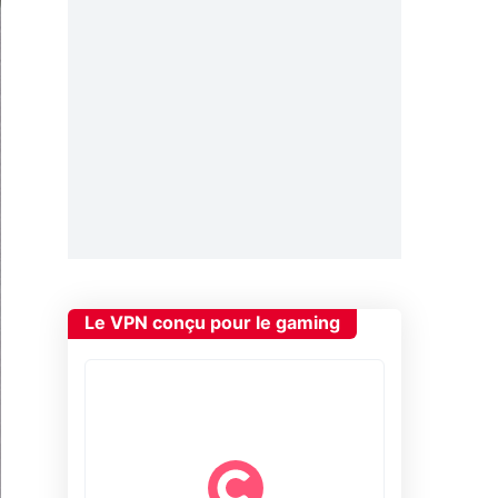
Le VPN conçu pour le gaming