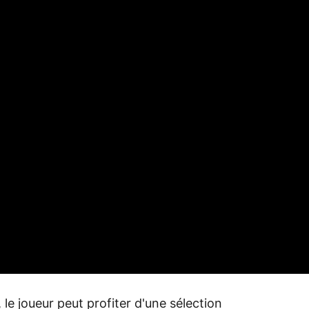
le joueur peut profiter d'une sélection