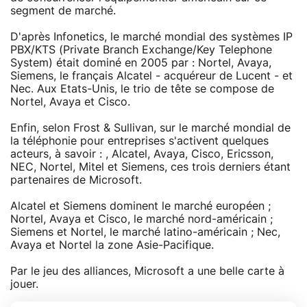
segment de marché.
D'après Infonetics, le marché mondial des systèmes IP
PBX/KTS (Private Branch Exchange/Key Telephone
System) était dominé en 2005 par : Nortel, Avaya,
Siemens, le français Alcatel - acquéreur de Lucent - et
Nec. Aux Etats-Unis, le trio de tête se compose de
Nortel, Avaya et Cisco.
Enfin, selon Frost & Sullivan, sur le marché mondial de
la téléphonie pour entreprises s'activent quelques
acteurs, à savoir : , Alcatel, Avaya, Cisco, Ericsson,
NEC, Nortel, Mitel et Siemens, ces trois derniers étant
partenaires de Microsoft.
Alcatel et Siemens dominent le marché européen ;
Nortel, Avaya et Cisco, le marché nord-américain ;
Siemens et Nortel, le marché latino-américain ; Nec,
Avaya et Nortel la zone Asie-Pacifique.
Par le jeu des alliances, Microsoft a une belle carte à
jouer.