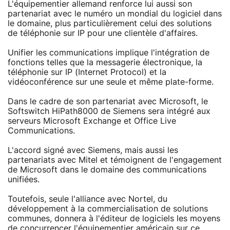
L'équipementier allemand renforce lui aussi son
partenariat avec le numéro un mondial du logiciel dans
le domaine, plus particulièrement celui des solutions
de téléphonie sur IP pour une clientèle d'affaires.
Unifier les communications implique l'intégration de
fonctions telles que la messagerie électronique, la
téléphonie sur IP (Internet Protocol) et la
vidéoconférence sur une seule et même plate-forme.
Dans le cadre de son partenariat avec Microsoft, le
Softswitch HiPath8000 de Siemens sera intégré aux
serveurs Microsoft Exchange et Office Live
Communications.
L'accord signé avec Siemens, mais aussi les
partenariats avec Mitel et témoignent de l'engagement
de Microsoft dans le domaine des communications
unifiées.
Toutefois, seule l'alliance avec Nortel, du
développement à la commercialisation de solutions
communes, donnera à l'éditeur de logiciels les moyens
de concurrencer l'équipementier américain sur ce