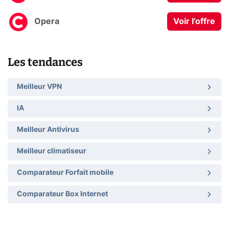
Opera
Voir l'offre
Les tendances
Meilleur VPN
IA
Meilleur Antivirus
Meilleur climatiseur
Comparateur Forfait mobile
Comparateur Box Internet