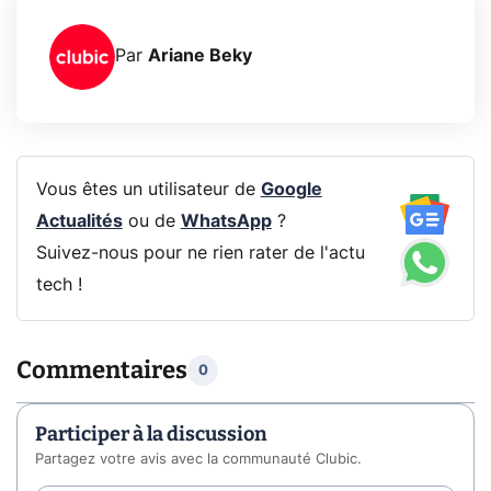
Par
Ariane Beky
Vous êtes un utilisateur de
Google
Actualités
ou de
WhatsApp
?
Suivez-nous pour ne rien rater de l'actu
tech !
Commentaires
0
Participer à la discussion
Partagez votre avis avec la communauté Clubic.