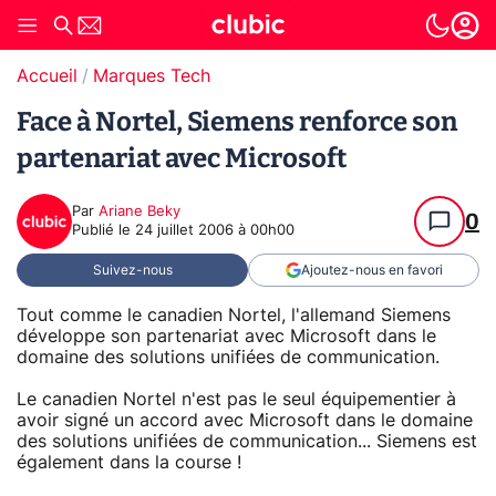
Accueil
Marques Tech
Face à Nortel, Siemens renforce son
partenariat avec Microsoft
Par
Ariane Beky
0
Publié le
24 juillet 2006 à 00h00
Suivez-nous
Ajoutez-nous en favori
Tout comme le canadien Nortel, l'allemand Siemens
développe son partenariat avec Microsoft dans le
domaine des solutions unifiées de communication.
Le canadien Nortel n'est pas le seul équipementier à
avoir signé un accord avec Microsoft dans le domaine
des solutions unifiées de communication... Siemens est
également dans la course !