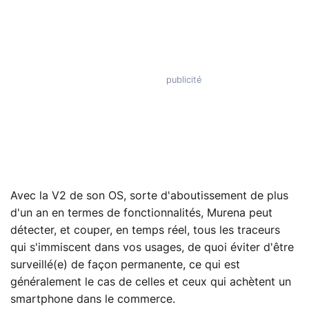
Avec la V2 de son OS, sorte d'aboutissement de plus
d'un an en termes de fonctionnalités, Murena peut
détecter, et couper, en temps réel, tous les traceurs
qui s'immiscent dans vos usages, de quoi éviter d'être
surveillé(e) de façon permanente, ce qui est
généralement le cas de celles et ceux qui achètent un
smartphone dans le commerce.