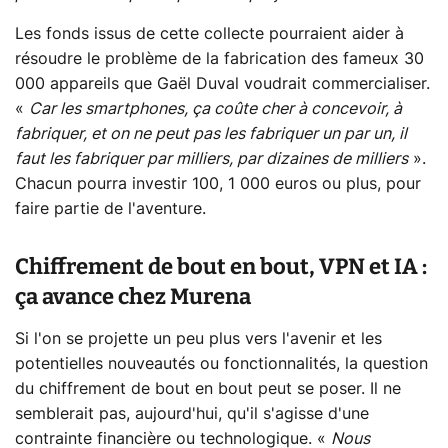
Les fonds issus de cette collecte pourraient aider à
résoudre le problème de la fabrication des fameux 30
000 appareils que Gaël Duval voudrait commercialiser.
«
Car les smartphones, ça coûte cher à concevoir, à
fabriquer, et on ne peut pas les fabriquer un par un, il
faut les fabriquer par milliers, par dizaines de milliers
».
Chacun pourra investir 100, 1 000 euros ou plus, pour
faire partie de l'aventure.
Chiffrement de bout en bout, VPN et IA :
ça avance chez Murena
Si l'on se projette un peu plus vers l'avenir et les
potentielles nouveautés ou fonctionnalités, la question
du chiffrement de bout en bout peut se poser. Il ne
semblerait pas, aujourd'hui, qu'il s'agisse d'une
contrainte financière ou technologique. «
Nous