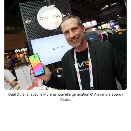
Gaël Durena, avec le Murena nouvelle génération © Alexandre Boero /
Clubic