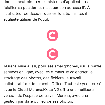
donc, il peut bloquer les pisteurs d'applications,
falsifier sa position et masquer son adresse IP. À
l'utilisateur de décider quelles fonctionnalités il
souhaite utiliser de l'outil.
Murena mise aussi, pour ses smartphones, sur la partie
services en ligne, avec les e-mails, le calendrier, le
stockage des photos, des fichiers, le travail
collaboratif de documents Office. Tout est synchronisé
avec le Cloud Murena.IO. La V2 offre une meilleure
version de l'espace de travail Murena, avec une
gestion par date ou lieu de ses photos.