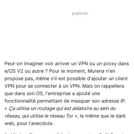
Peut-on imaginer voir arriver un VPN ou un proxy dans
e/OS V2 ou autre ? Pour le moment, Murena n'en
propose pas, même s'il est possible d'ajouter un client
VPN pour se connecter à un VPN. Mais on rappellera
que dans son OS, l'entreprise a ajouté une
fonctionnalité permettant de masquer son adresse IP.
«
Ça utilise un routage qui est aléatoire au sein du
réseau, qui utilise le réseau Tor
», le même que le dark
web, pour l'anecdote.