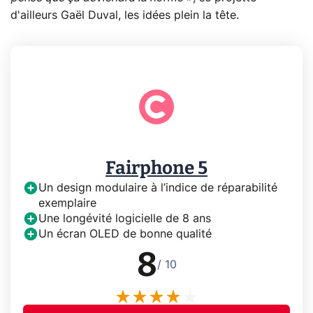
d'ailleurs Gaël Duval, les idées plein la tête.
Fairphone 5
Un design modulaire à l’indice de réparabilité
exemplaire
Une longévité logicielle de 8 ans
Un écran OLED de bonne qualité
8
/ 10