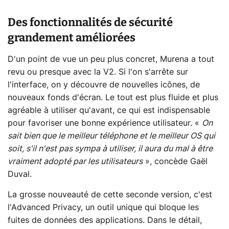
Des fonctionnalités de sécurité
grandement améliorées
D'un point de vue un peu plus concret, Murena a tout
revu ou presque avec la V2. Si l'on s'arrête sur
l'interface, on y découvre de nouvelles icônes, de
nouveaux fonds d'écran. Le tout est plus fluide et plus
agréable à utiliser qu'avant, ce qui est indispensable
pour favoriser une bonne expérience utilisateur. «
On
sait bien que le meilleur téléphone et le meilleur OS qui
soit, s'il n'est pas sympa à utiliser, il aura du mal à être
vraiment adopté par les utilisateurs
», concède Gaël
Duval.
La grosse nouveauté de cette seconde version, c'est
l'Advanced Privacy, un outil unique qui bloque les
fuites de données des applications. Dans le détail,