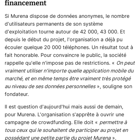
financement
Si Murena dispose de données anonymes, le nombre
d'utilisateurs permanents de son système
d'exploitation tourne autour de 42 000, 43 000. Et
depuis le début du projet, l'organisation a déjà pu
écouler quelque 20 000 téléphones. Un résultat tout à
fait honorable. Pour convaincre le public, la société
rappelle qu'elle n'impose pas de restrictions. «
On peut
vraiment utiliser n'importe quelle application mobile du
marché, et en même temps être vraiment très protégé
au niveau de ses données personnelles
», souligne son
fondateur.
Il est question d'aujourd'hui mais aussi de demain,
pour Murena. L'organisation s'apprête à ouvrir une
campagne de crowdfunding. Elle doit «
permettre à
tous ceux qui le souhaitent de participer au projet en
possédant une petite partie du projet Murena
».