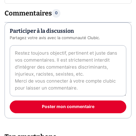
Commentaires
0
Participer à la discussion
Partagez votre avis avec la communauté Clubic.
Poster mon commentaire