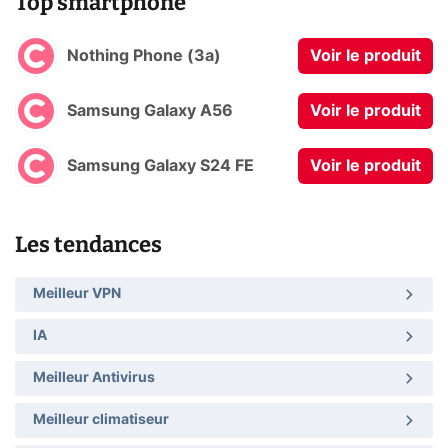
Top smartphone
Nothing Phone (3a)
Voir le produit
Samsung Galaxy A56
Voir le produit
Samsung Galaxy S24 FE
Voir le produit
Les tendances
Meilleur VPN
IA
Meilleur Antivirus
Meilleur climatiseur