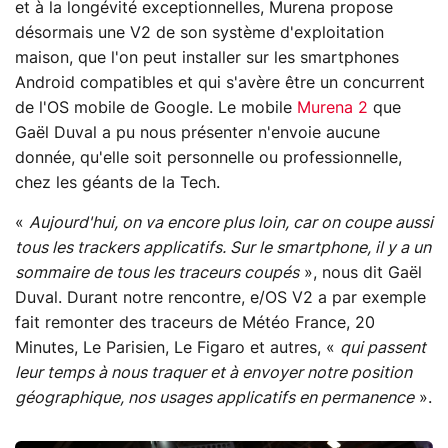
et à la longévité exceptionnelles, Murena propose
désormais une V2 de son système d'exploitation
maison, que l'on peut installer sur les smartphones
Android compatibles et qui s'avère être un concurrent
de l'OS mobile de Google. Le mobile
Murena 2
que
Gaël Duval a pu nous présenter n'envoie aucune
donnée, qu'elle soit personnelle ou professionnelle,
chez les géants de la Tech.
«
Aujourd'hui, on va encore plus loin, car on coupe aussi
tous les trackers applicatifs. Sur le smartphone, il y a un
sommaire de tous les traceurs coupés
», nous dit Gaël
Duval. Durant notre rencontre, e/OS V2 a par exemple
fait remonter des traceurs de Météo France, 20
Minutes, Le Parisien, Le Figaro et autres, «
qui passent
leur temps à nous traquer et à envoyer notre position
géographique, nos usages applicatifs en permanence
».