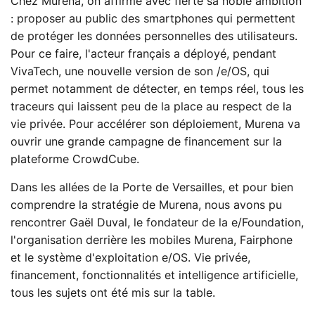
Chez Murena, on affirme avec fierté sa noble ambition
: proposer au public des smartphones qui permettent
de protéger les données personnelles des utilisateurs.
Pour ce faire, l'acteur français a déployé, pendant
VivaTech, une nouvelle version de son /e/OS, qui
permet notamment de détecter, en temps réel, tous les
traceurs qui laissent peu de la place au respect de la
vie privée. Pour accélérer son déploiement, Murena va
ouvrir une grande campagne de financement sur la
plateforme CrowdCube.
Dans les allées de la Porte de Versailles, et pour bien
comprendre la stratégie de Murena, nous avons pu
rencontrer Gaël Duval, le fondateur de la e/Foundation,
l'organisation derrière les mobiles Murena, Fairphone
et le système d'exploitation e/OS. Vie privée,
financement, fonctionnalités et intelligence artificielle,
tous les sujets ont été mis sur la table.