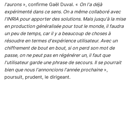
l'aurons
», confirme Gaël Duval. «
On l'a déjà
expérimenté dans ce sens. On a même collaboré avec
l'INRIA pour apporter des solutions. Mais jusqu'à la mise
en production généralisée pour tout le monde, il faudra
un peu de temps, car il y a beaucoup de choses à
résoudre en termes d'expérience utilisateur. Avec un
chiffrement de bout en bout, si on perd son mot de
passe, on ne peut pas en régénérer un, il faut que
l'utilisateur garde une phrase de secours. Il se pourrait
bien que nous l'annoncions l'année prochaine
»,
poursuit, prudent, le dirigeant.