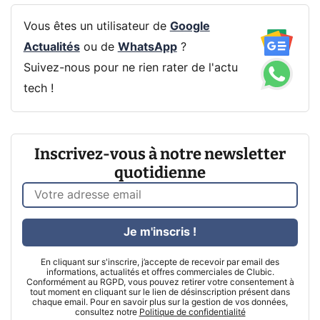
Vous êtes un utilisateur de
Google
Actualités
ou de
WhatsApp
?
Suivez-nous pour ne rien rater de l'actu
tech !
Inscrivez-vous à notre newsletter
quotidienne
Je m'inscris !
En cliquant sur s'inscrire, j’accepte de recevoir par email des
informations, actualités et offres commerciales de Clubic.
Conformément au RGPD, vous pouvez retirer votre consentement à
tout moment en cliquant sur le lien de désinscription présent dans
chaque email. Pour en savoir plus sur la gestion de vos données,
consultez notre
Politique de confidentialité