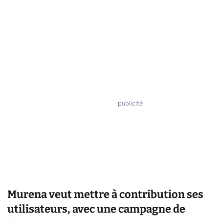
Murena veut mettre à contribution ses
utilisateurs, avec une campagne de