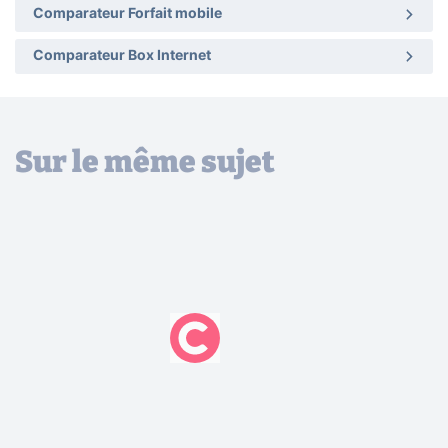
Comparateur Forfait mobile
Comparateur Box Internet
Sur le même sujet