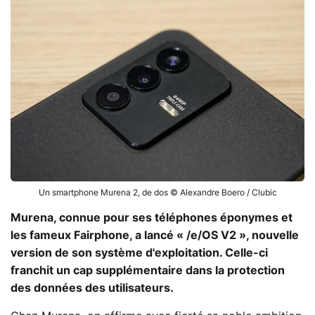
Un smartphone Murena 2, de dos © Alexandre Boero / Clubic
Murena, connue pour ses téléphones éponymes et
les fameux Fairphone, a lancé « /e/OS V2 », nouvelle
version de son système d'exploitation. Celle-ci
franchit un cap supplémentaire dans la protection
des données des utilisateurs.