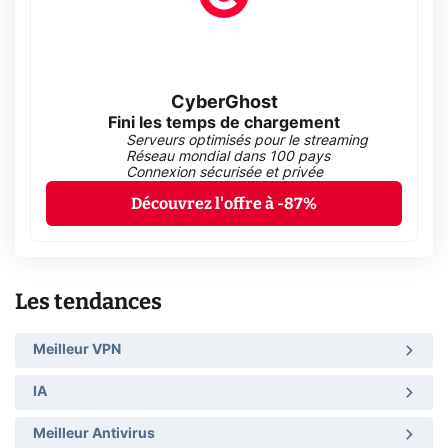
CyberGhost
Fini les temps de chargement
Serveurs optimisés pour le streaming
Réseau mondial dans 100 pays
Connexion sécurisée et privée
Découvrez l'offre à -87%
Les tendances
Meilleur VPN
IA
Meilleur Antivirus