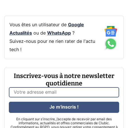
Vous êtes un utilisateur de
Google
Actualités
ou de
WhatsApp
?
Suivez-nous pour ne rien rater de l'actu
tech !
Inscrivez-vous à notre newsletter
quotidienne
Je m'inscris !
En cliquant sur s'inscrire, j’accepte de recevoir par email des
informations, actualités et offres commerciales de Clubic.
Conformément au RGPD, vous pouvez retirer votre consentement à