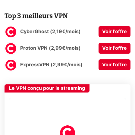
Top 3 meilleurs VPN
CyberGhost (2,19€/mois)
Voir l'offre
Proton VPN (2,99€/mois)
Voir l'offre
ExpressVPN (2,99€/mois)
Voir l'offre
Le VPN conçu pour le streaming