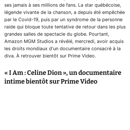
ses jamais à ses millions de fans. La star québécoise,
légende vivante de la chanson, a depuis été empêchée
par le Covid-19, puis par un syndrome de la personne
raide qui bloque toute tentative de retour dans les plus
grandes salles de spectacle du globe. Pourtant,
Amazon MGM Studios a révélé, mercredi, avoir acquis
les droits mondiaux d'un documentaire consacré à la
diva. À retrouver bientôt sur
Prime Video
.
« I Am : Celine Dion », un documentaire
intime bientôt sur Prime Video