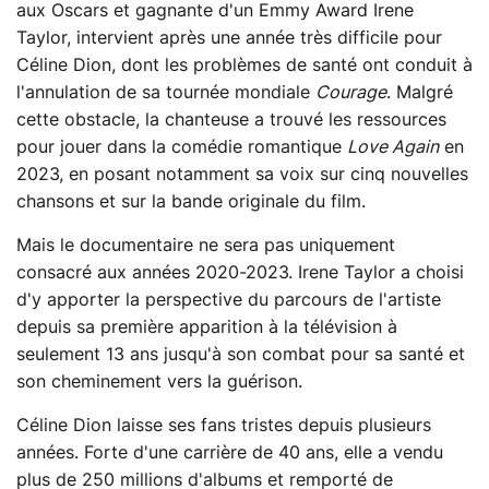
aux Oscars et gagnante d'un Emmy Award Irene
Taylor, intervient après une année très difficile pour
Céline Dion, dont les problèmes de santé ont conduit à
l'annulation de sa tournée mondiale
Courage
. Malgré
cette obstacle, la chanteuse a trouvé les ressources
pour jouer dans la comédie romantique
Love Again
en
2023, en posant notamment sa voix sur cinq nouvelles
chansons et sur la bande originale du film.
Mais le documentaire ne sera pas uniquement
consacré aux années 2020-2023. Irene Taylor a choisi
d'y apporter la perspective du parcours de l'artiste
depuis sa première apparition à la télévision à
seulement 13 ans jusqu'à son combat pour sa santé et
son cheminement vers la guérison.
Céline Dion laisse ses fans tristes depuis plusieurs
années. Forte d'une carrière de 40 ans, elle a vendu
plus de 250 millions d'albums et remporté de