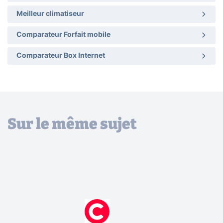
Meilleur climatiseur
Comparateur Forfait mobile
Comparateur Box Internet
Sur le même sujet