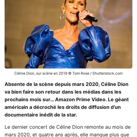
Céline Dion, sur scène en 2019 © Tom Rose / Shutterstock.com
Absente de la scène depuis mars 2020, Céline Dion
va bien faire son retour dans les médias dans les
prochains mois sur… Amazon Prime Video. Le géant
américain a décroché les droits de diffusion d'un
documentaire inédit de la star.
Le dernier concert de Céline Dion remonte au mois de
mars 2020, et quatre ans après, elle manque plus que