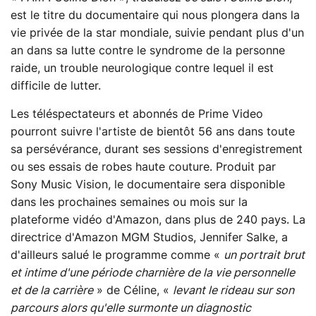
est le titre du documentaire qui nous plongera dans la
vie privée de la star mondiale, suivie pendant plus d'un
an dans sa lutte contre le syndrome de la personne
raide, un trouble neurologique contre lequel il est
difficile de lutter.
Les téléspectateurs et abonnés de Prime Video
pourront suivre l'artiste de bientôt 56 ans dans toute
sa persévérance, durant ses sessions d'enregistrement
ou ses essais de robes haute couture. Produit par
Sony Music Vision, le documentaire sera disponible
dans les prochaines semaines ou mois sur la
plateforme vidéo d'Amazon, dans plus de 240 pays. La
directrice d'Amazon MGM Studios, Jennifer Salke, a
d'ailleurs salué le programme comme «
un portrait brut
et intime d'une période charnière de la vie personnelle
et de la carrière
» de Céline, «
levant le rideau sur son
parcours alors qu'elle surmonte un diagnostic