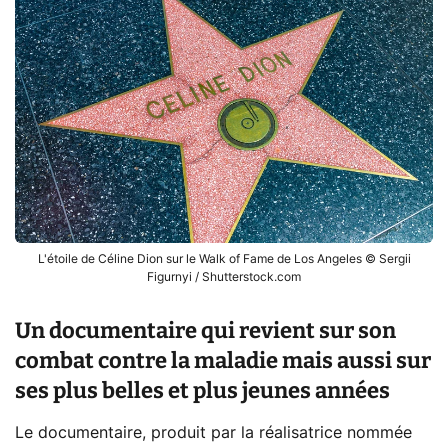
L'étoile de Céline Dion sur le Walk of Fame de Los Angeles © Sergii
Figurnyi / Shutterstock.com
Un documentaire qui revient sur son
combat contre la maladie mais aussi sur
ses plus belles et plus jeunes années
Le documentaire, produit par la réalisatrice nommée