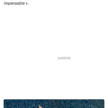
impensable
».