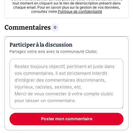
tout moment en cliquant sur le lien de désinscription présent dans
chaque email. Pour en savoir plus sur la gestion de vos données,
consultez notre
Politique de confidentialité
Commentaires
0
Participer à la discussion
Partagez votre avis avec la communauté Clubic.
Poster mon commentaire