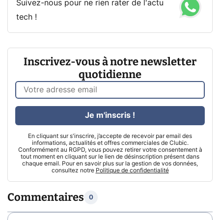
Suivez-nous pour ne rien rater de l'actu
tech !
Inscrivez-vous à notre newsletter
quotidienne
Je m'inscris !
En cliquant sur s'inscrire, j’accepte de recevoir par email des
informations, actualités et offres commerciales de Clubic.
Conformément au RGPD, vous pouvez retirer votre consentement à
tout moment en cliquant sur le lien de désinscription présent dans
chaque email. Pour en savoir plus sur la gestion de vos données,
consultez notre
Politique de confidentialité
Commentaires
0