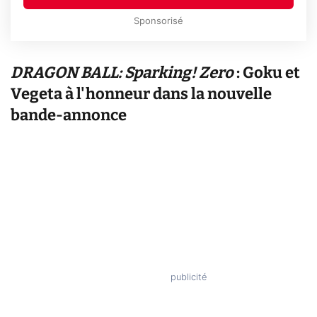
Sponsorisé
DRAGON BALL: Sparking! Zero
: Goku et
Vegeta à l'honneur dans la nouvelle
bande-annonce