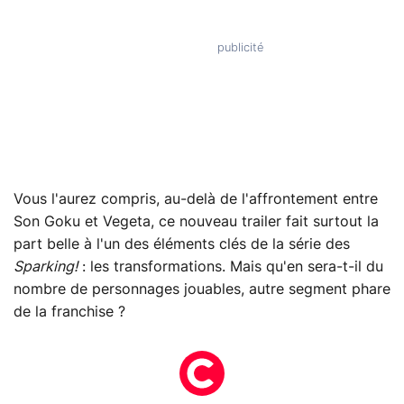
Vous l'aurez compris, au-delà de l'affrontement entre
Son Goku et Vegeta, ce nouveau trailer fait surtout la
part belle à l'un des éléments clés de la série des
Sparking!
: les transformations. Mais qu'en sera-t-il du
nombre de personnages jouables, autre segment phare
de la franchise ?