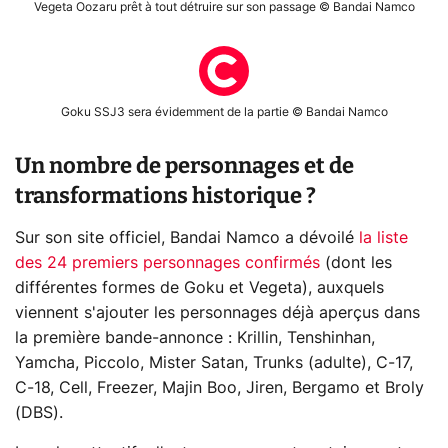
Vegeta Oozaru prêt à tout détruire sur son passage © Bandai Namco
Goku SSJ3 sera évidemment de la partie © Bandai Namco
Un nombre de personnages et de
transformations historique ?
Sur son site officiel, Bandai Namco a dévoilé
la liste
des 24 premiers personnages confirmés
(dont les
différentes formes de Goku et Vegeta), auxquels
viennent s'ajouter les personnages déjà aperçus dans
la première bande-annonce : Krillin, Tenshinhan,
Yamcha, Piccolo, Mister Satan, Trunks (adulte), C-17,
C-18, Cell, Freezer, Majin Boo, Jiren, Bergamo et Broly
(DBS).