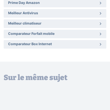
Prime Day Amazon
Meilleur Antivirus
Meilleur climatiseur
Comparateur Forfait mobile
Comparateur Box Internet
Sur le même sujet