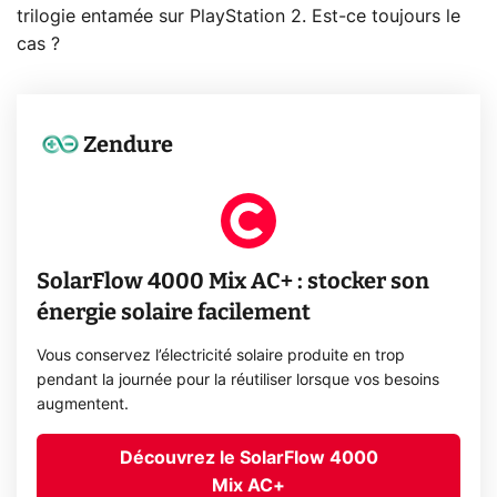
trilogie entamée sur PlayStation 2. Est-ce toujours le
cas ?
Zendure
SolarFlow 4000 Mix AC+ : stocker son
énergie solaire facilement
Vous conservez l’électricité solaire produite en trop
pendant la journée pour la réutiliser lorsque vos besoins
augmentent.
Découvrez le SolarFlow 4000
Mix AC+