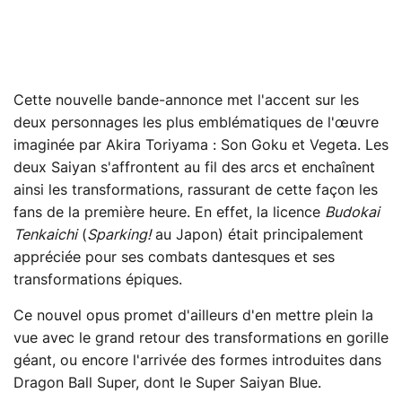
Cette nouvelle bande-annonce met l'accent sur les
deux personnages les plus emblématiques de l'œuvre
imaginée par Akira Toriyama : Son Goku et Vegeta. Les
deux Saiyan s'affrontent au fil des arcs et enchaînent
ainsi les transformations, rassurant de cette façon les
fans de la première heure. En effet, la licence
Budokai
Tenkaichi
(
Sparking!
au Japon) était principalement
appréciée pour ses combats dantesques et ses
transformations épiques.
Ce nouvel opus promet d'ailleurs d'en mettre plein la
vue avec le grand retour des transformations en gorille
géant, ou encore l'arrivée des formes introduites dans
Dragon Ball Super, dont le Super Saiyan Blue.