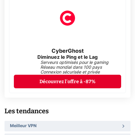
CyberGhost
Diminuez le Ping et le Lag
Serveurs optimisés pour le gaming
Réseau mondial dans 100 pays
Connexion sécurisée et privée
Découvrez l'offre à -87%
Les tendances
Meilleur VPN