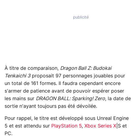
À titre de comparaison,
Dragon Ball Z: Budokai
Tenkaichi 3
proposait 97 personnages jouables pour
un total de 161 formes. Il faudra cependant encore
s'armer de patience avant de pouvoir espérer poser
les mains sur
DRAGON BALL: Sparking! Zero
, la date de
sortie n'ayant toujours pas été dévoilée.
Pour rappel, le titre est développé sous Unreal Engine
5 et est attendu sur
PlayStation 5
,
Xbox Series X
|S et
PC.