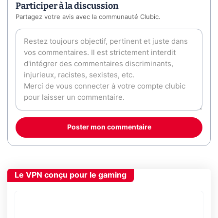
Participer à la discussion
Partagez votre avis avec la communauté Clubic.
Poster mon commentaire
Le VPN conçu pour le gaming