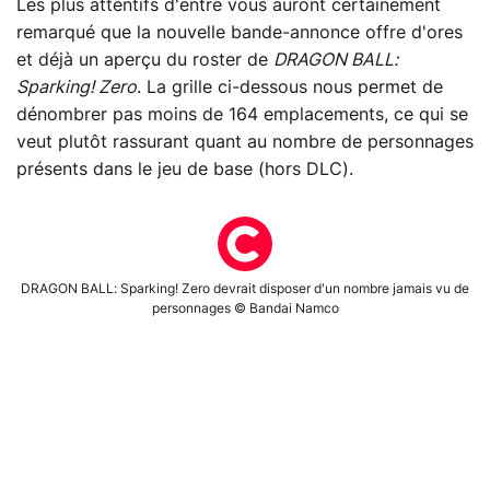
Les plus attentifs d'entre vous auront certainement
remarqué que la nouvelle bande-annonce offre d'ores
et déjà un aperçu du roster de
DRAGON BALL:
Sparking! Zero
. La grille ci-dessous nous permet de
dénombrer pas moins de 164 emplacements, ce qui se
veut plutôt rassurant quant au nombre de personnages
présents dans le jeu de base (hors DLC).
DRAGON BALL: Sparking! Zero devrait disposer d'un nombre jamais vu de
personnages © Bandai Namco