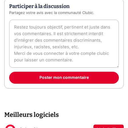
Participer à la discussion
Partagez votre avis avec la communauté Clubic.
Poster mon commentaire
Meilleurs logiciels