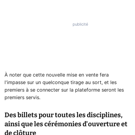
À noter que cette nouvelle mise en vente fera
l'impasse sur un quelconque tirage au sort, et les
premiers à se connecter sur la plateforme seront les
premiers servis.
Des billets pour toutes les disciplines,
ainsi que les cérémonies d'ouverture et
de clôture