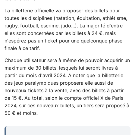
La billetterie officielle va proposer des billets pour
toutes les disciplines (natation, équitation, athlétisme,
rugby, football, escrime, judo…). La majorité d'entre
elles sont concernées par les billets à 24 €, mais
n'espérez pas un ticket pour une quelconque phase
finale à ce tarif.
Chaque utilisateur sera à même de pouvoir acquérir un
maximum de 30 billets, lesquels lui seront livrés à
partir du mois d'avril 2024. A noter que la billetterie
des jeux paralympiques proposera elle aussi de
nouveaux tickets à la vente, avec des billets à partir
de 15 €. Au total, selon le compte officiel X de Paris
2024, sur ces nouveaux billets, un tiers sera proposé à
50 € et moins.
...