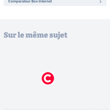
Comparateur Box Internet
Sur le même sujet