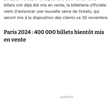
billets ont déjà été mis en vente, la billetterie officielle
vient d'annoncer une nouvelle salve de tickets, qui
seront mis à la disposition des clients ce 30 novembre.
Paris 2024 : 400 000 billets bientôt mis
en vente