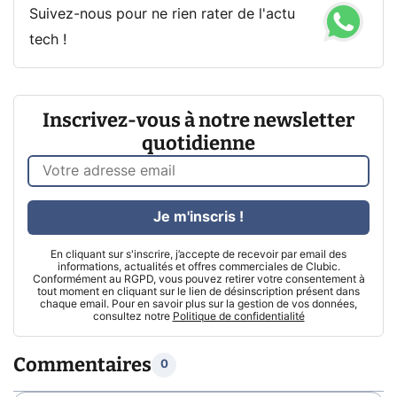
Suivez-nous pour ne rien rater de l'actu
tech !
Inscrivez-vous à notre newsletter
quotidienne
Je m'inscris !
En cliquant sur s'inscrire, j’accepte de recevoir par email des
informations, actualités et offres commerciales de Clubic.
Conformément au RGPD, vous pouvez retirer votre consentement à
tout moment en cliquant sur le lien de désinscription présent dans
chaque email. Pour en savoir plus sur la gestion de vos données,
consultez notre
Politique de confidentialité
Commentaires
0