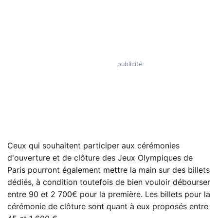
Ceux qui souhaitent participer aux cérémonies
d'ouverture et de clôture des Jeux Olympiques de
Paris pourront également mettre la main sur des billets
dédiés, à condition toutefois de bien vouloir débourser
entre 90 et 2 700€ pour la première. Les billets pour la
cérémonie de clôture sont quant à eux proposés entre