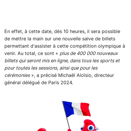
En effet, à cette date, dès 10 heures, il sera possible
de mettre la main sur une nouvelle salve de billets
permettant d'assister à cette compétition olympique à
venir. Au total, ce sont «
plus de 400 000 nouveaux
billets qui seront mis en ligne, dans tous les sports et
pour toutes les sessions, ainsi que pour les
cérémonies
», a précisé Michaël Aloïsio, directeur
général délégué de Paris 2024.