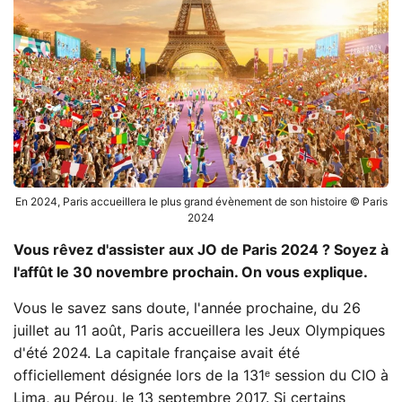
En 2024, Paris accueillera le plus grand évènement de son histoire © Paris
2024
Vous rêvez d'assister aux JO de Paris 2024 ? Soyez à
l'affût le 30 novembre prochain. On vous explique.
Vous le savez sans doute, l'année prochaine, du 26
juillet au 11 août, Paris accueillera les Jeux Olympiques
d'été 2024. La capitale française avait été
officiellement désignée lors de la 131ᵉ session du CIO à
Lima, au Pérou, le 13 septembre 2017. Si certains