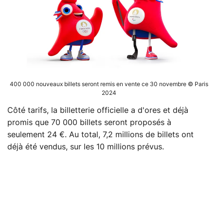
400 000 nouveaux billets seront remis en vente ce 30 novembre © Paris
2024
Côté tarifs, la billetterie officielle a d'ores et déjà
promis que 70 000 billets seront proposés à
seulement 24 €. Au total, 7,2 millions de billets ont
déjà été vendus, sur les 10 millions prévus.