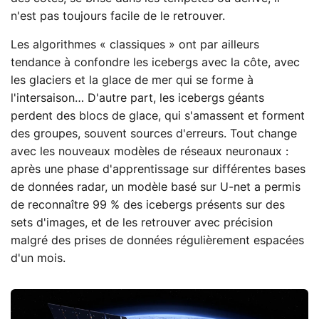
n'est pas toujours facile de le retrouver.
Les algorithmes « classiques » ont par ailleurs
tendance à confondre les icebergs avec la côte, avec
les glaciers et la glace de mer qui se forme à
l'intersaison… D'autre part, les icebergs géants
perdent des blocs de glace, qui s'amassent et forment
des groupes, souvent sources d'erreurs. Tout change
avec les nouveaux modèles de réseaux neuronaux :
après une phase d'apprentissage sur différentes bases
de données radar, un modèle basé sur U-net a permis
de reconnaître 99 % des icebergs présents sur des
sets d'images, et de les retrouver avec précision
malgré des prises de données régulièrement espacées
d'un mois.