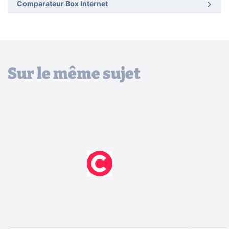
Comparateur Box Internet
Sur le même sujet