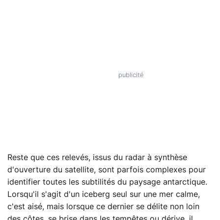
Reste que ces relevés, issus du radar à synthèse
d'ouverture du satellite, sont parfois complexes pour
identifier toutes les subtilités du paysage antarctique.
Lorsqu'il s'agit d'un iceberg seul sur une mer calme,
c'est aisé, mais lorsque ce dernier se délite non loin
des côtes, se brise dans les tempêtes ou dérive, il