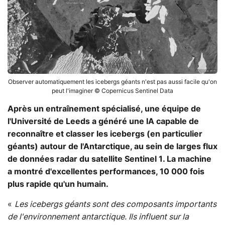
Observer automatiquement les icebergs géants n'est pas aussi facile qu'on
peut l'imaginer © Copernicus Sentinel Data
Après un entraînement spécialisé, une équipe de
l'Université de Leeds a généré une IA capable de
reconnaître et classer les icebergs (en particulier
géants) autour de l'Antarctique, au sein de larges flux
de données radar du satellite Sentinel 1. La machine
a montré d'excellentes performances, 10 000 fois
plus rapide qu'un humain.
«
Les icebergs géants sont des composants importants
de l'environnement antarctique. Ils influent sur la