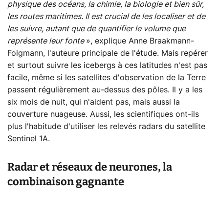
physique des océans, la chimie, la biologie et bien sûr,
les routes maritimes. Il est crucial de les localiser et de
les suivre, autant que de quantifier le volume que
représente leur fonte
», explique Anne Braakmann-
Folgmann, l'auteure principale de l'étude. Mais repérer
et surtout suivre les icebergs à ces latitudes n'est pas
facile, même si les satellites d'observation de la Terre
passent régulièrement au-dessus des pôles. Il y a les
six mois de nuit, qui n'aident pas, mais aussi la
couverture nuageuse. Aussi, les scientifiques ont-ils
plus l'habitude d'utiliser les relevés radars du satellite
Sentinel 1A.
Radar et réseaux de neurones, la
combinaison gagnante