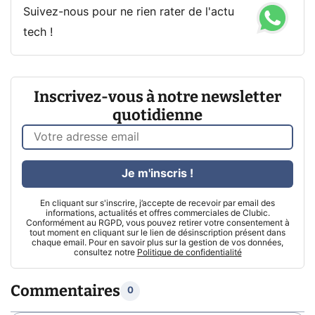
Suivez-nous pour ne rien rater de l'actu
tech !
Inscrivez-vous à notre newsletter
quotidienne
Je m'inscris !
En cliquant sur s'inscrire, j’accepte de recevoir par email des
informations, actualités et offres commerciales de Clubic.
Conformément au RGPD, vous pouvez retirer votre consentement à
tout moment en cliquant sur le lien de désinscription présent dans
chaque email. Pour en savoir plus sur la gestion de vos données,
consultez notre
Politique de confidentialité
Commentaires
0