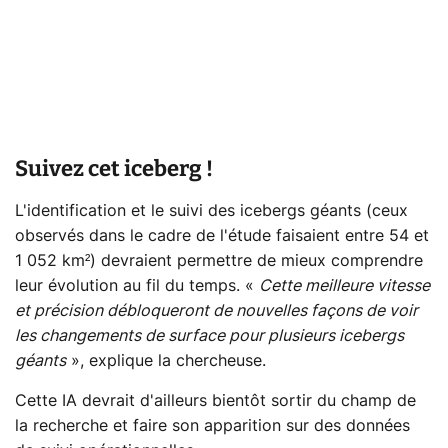
Suivez cet iceberg !
L'identification et le suivi des icebergs géants (ceux
observés dans le cadre de l'étude faisaient entre 54 et
1 052 km²) devraient permettre de mieux comprendre
leur évolution au fil du temps. «
Cette meilleure vitesse
et précision débloqueront de nouvelles façons de voir
les changements de surface pour plusieurs icebergs
géants
», explique la chercheuse.
Cette IA devrait d'ailleurs bientôt sortir du champ de
la recherche et faire son apparition sur des données