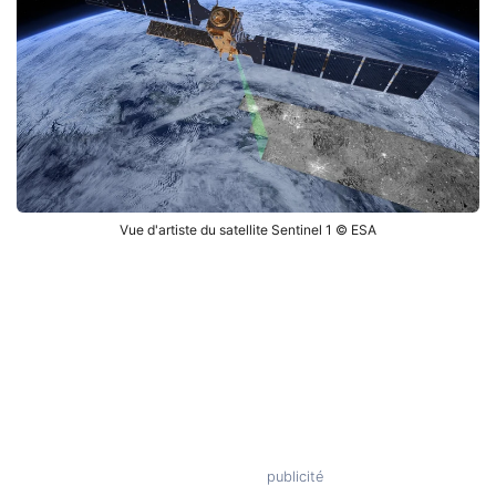
Vue d'artiste du satellite Sentinel 1 © ESA