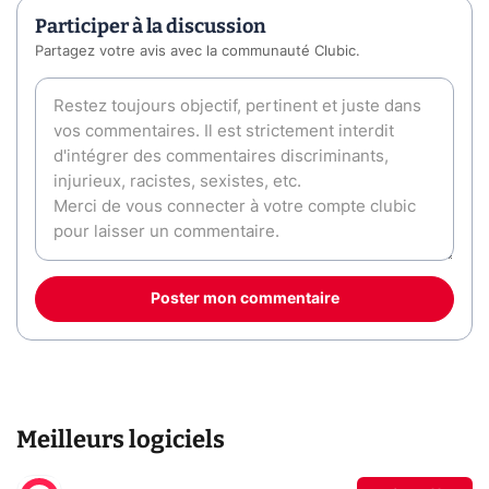
Participer à la discussion
Partagez votre avis avec la communauté Clubic.
Poster mon commentaire
Meilleurs logiciels