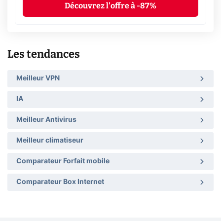
Découvrez l'offre à -87%
Les tendances
Meilleur VPN
IA
Meilleur Antivirus
Meilleur climatiseur
Comparateur Forfait mobile
Comparateur Box Internet