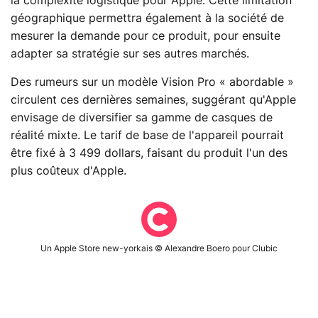
la complexité logistique pour Apple. Cette limitation
géographique permettra également à la société de
mesurer la demande pour ce produit, pour ensuite
adapter sa stratégie sur ses autres marchés.
Des rumeurs sur un modèle Vision Pro « abordable »
circulent ces dernières semaines, suggérant qu'Apple
envisage de diversifier sa gamme de casques de
réalité mixte. Le tarif de base de l'appareil pourrait
être fixé à 3 499 dollars, faisant du produit l'un des
plus coûteux d'Apple.
Un Apple Store new-yorkais © Alexandre Boero pour Clubic