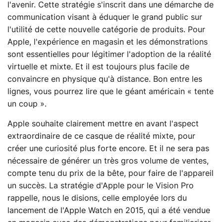
l'avenir. Cette stratégie s'inscrit dans une démarche de
communication visant à éduquer le grand public sur
l'utilité de cette nouvelle catégorie de produits. Pour
Apple, l'expérience en magasin et les démonstrations
sont essentielles pour légitimer l'adoption de la réalité
virtuelle et mixte. Et il est toujours plus facile de
convaincre en physique qu'à distance. Bon entre les
lignes, vous pourrez lire que le géant américain « tente
un coup ».
Apple souhaite clairement mettre en avant l'aspect
extraordinaire de ce casque de réalité mixte, pour
créer une curiosité plus forte encore. Et il ne sera pas
nécessaire de générer un très gros volume de ventes,
compte tenu du prix de la bête, pour faire de l'appareil
un succès. La stratégie d'Apple pour le Vision Pro
rappelle, nous le disions, celle employée lors du
lancement de l'Apple Watch en 2015, qui a été vendue