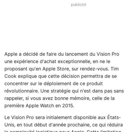
Apple a décidé de faire du lancement du Vision Pro
une expérience d'achat exceptionnelle, en ne le
proposant qu'en Apple Store, sur rendez-vous. Tim
Cook explique que cette décision permettra de se
concentrer sur le déploiement de ce produit
révolutionnaire. Une stratégie qui n'est dans pas sans
rappeler, si vous avez bonne mémoire, celle de la
première Apple Watch en 2015.
Le Vision Pro sera initialement disponible aux États-
Unis, en tout début d'année prochaine, ce qui réduira