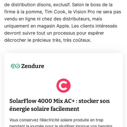
de distribution disons, exclusif. Selon le boss de la
firme à la pomme, Tim Cook, le Vision Pro ne sera pas
vendu en ligne ni chez des distributeurs, mais
uniquement en magasin Apple. Les clients intéressés
devront suivre tout un processus pour espérer
décrocher le précieux très, très coûteux.
Zendure
SolarFlow 4000 Mix AC+ : stocker son
énergie solaire facilement
Vous conservez l’électricité solaire produite en trop
pendant la journée pour la réutiliser lorsque vos besoins