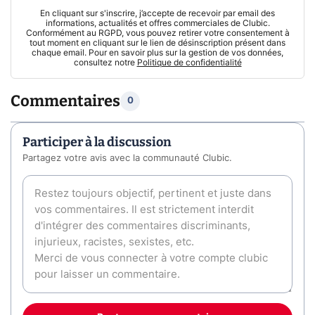
En cliquant sur s'inscrire, j’accepte de recevoir par email des
informations, actualités et offres commerciales de Clubic.
Conformément au RGPD, vous pouvez retirer votre consentement à
tout moment en cliquant sur le lien de désinscription présent dans
chaque email. Pour en savoir plus sur la gestion de vos données,
consultez notre
Politique de confidentialité
Commentaires
0
Participer à la discussion
Partagez votre avis avec la communauté Clubic.