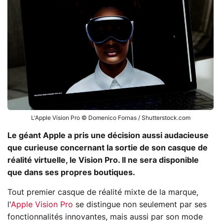
L'Apple Vision Pro © Domenico Fornas / Shutterstock.com
Le géant Apple a pris une décision aussi audacieuse
que curieuse concernant la sortie de son casque de
réalité virtuelle, le Vision Pro. Il ne sera disponible
que dans ses propres boutiques.
Tout premier casque de réalité mixte de la marque,
l'
Apple Vision Pro
se distingue non seulement par ses
fonctionnalités innovantes, mais aussi par son mode