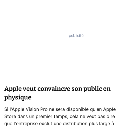
Apple veut convaincre son public en
physique
Si l'Apple Vision Pro ne sera disponible qu'en Apple
Store dans un premier temps, cela ne veut pas dire
que l'entreprise exclut une distribution plus large à