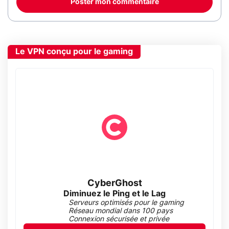
Poster mon commentaire
Le VPN conçu pour le gaming
CyberGhost
Diminuez le Ping et le Lag
Serveurs optimisés pour le gaming
Réseau mondial dans 100 pays
Connexion sécurisée et privée