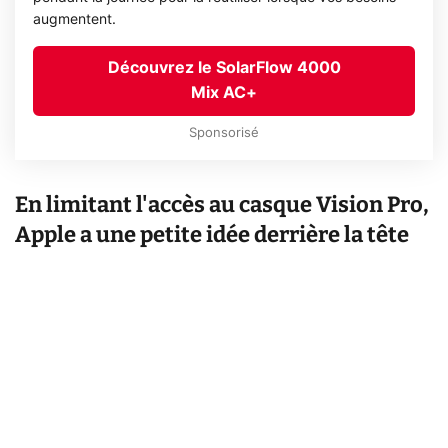
augmentent.
Découvrez le SolarFlow 4000
Mix AC+
Sponsorisé
En limitant l'accès au casque Vision Pro,
Apple a une petite idée derrière la tête