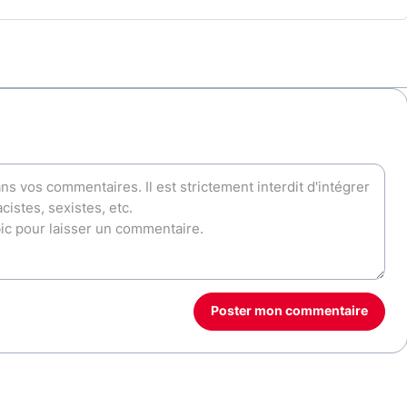
Poster mon commentaire