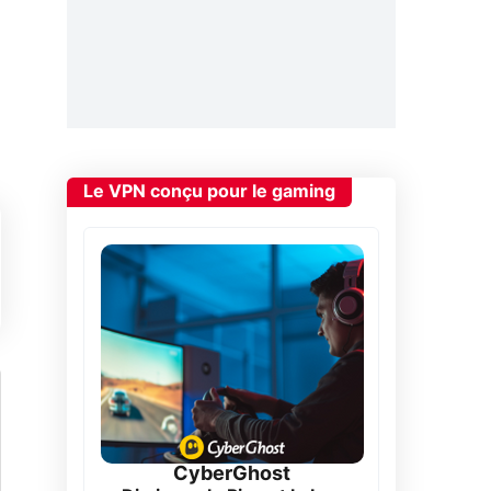
Le VPN conçu pour le gaming
CyberGhost