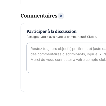
Commentaires
0
Participer à la discussion
Partagez votre avis avec la communauté Clubic.