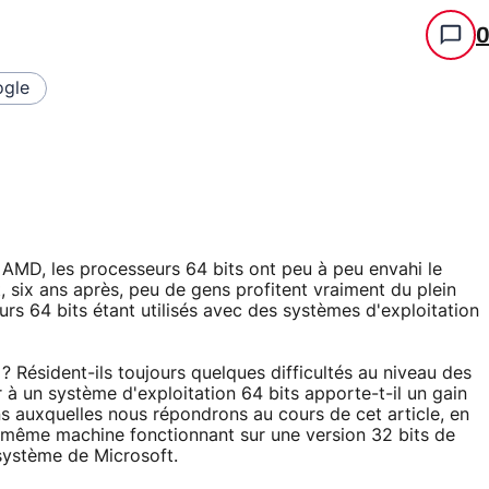
gle
AMD, les processeurs 64 bits ont peu à peu envahi le
 six ans après, peu de gens profitent vraiment du plein
urs 64 bits étant utilisés avec des systèmes d'exploitation
? Résident-ils toujours quelques difficultés au niveau des
er à un système d'exploitation 64 bits apporte-t-il un gain
 auxquelles nous répondrons au cours de cet article, en
ême machine fonctionnant sur une version 32 bits de
système de Microsoft.