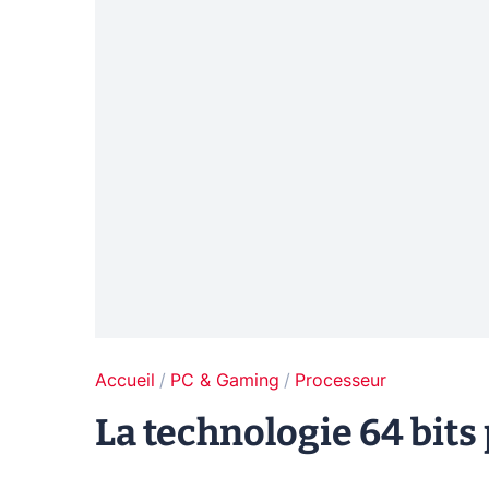
Accueil
PC & Gaming
Processeur
La technologie 64 bits