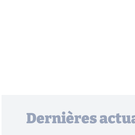
Dernières actua