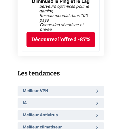
Diminuez le Ping et le Lag
Serveurs optimisés pour le
gaming
Réseau mondial dans 100
pays
Connexion sécurisée et
privée
Découvrez l'offre à -87%
Les tendances
Meilleur VPN
IA
Meilleur Antivirus
Meilleur climatiseur