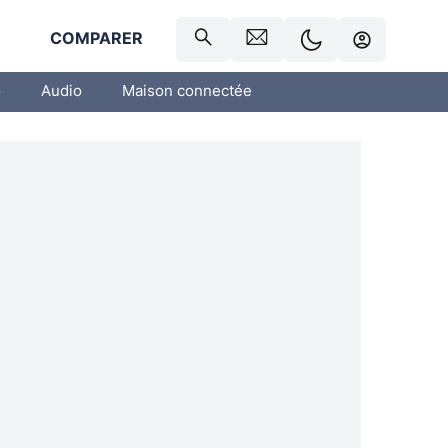
R
COMPARER
o
Audio
Maison connectée