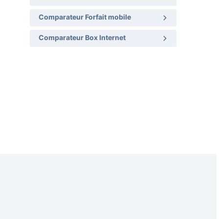
Comparateur Forfait mobile
Comparateur Box Internet