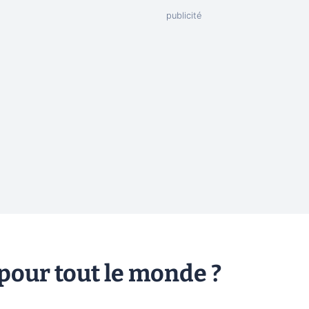
 pour tout le monde ?