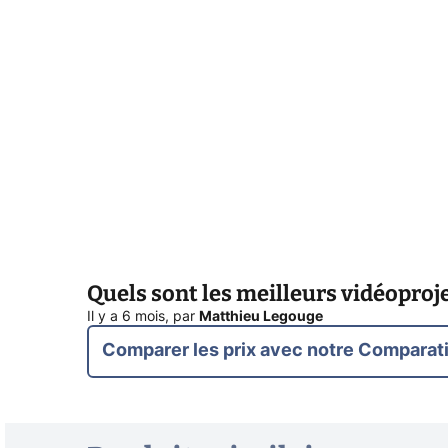
Quels sont les meilleurs vidéoproje
Il y a 6 mois
,
par
Matthieu Legouge
Comparer les prix avec notre Comparati