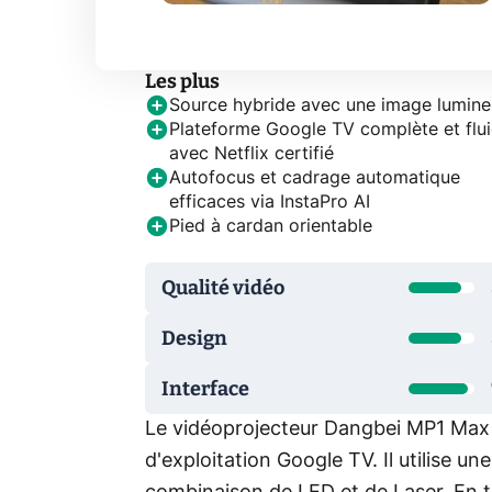
Les plus
Source hybride avec une image lumin
Plateforme Google TV complète et flui
avec Netflix certifié
Autofocus et cadrage automatique
efficaces via InstaPro AI
Pied à cardan orientable
Qualité vidéo
Design
Interface
Le vidéoprojecteur Dangbei MP1 Max 
d'exploitation Google TV. Il utilise u