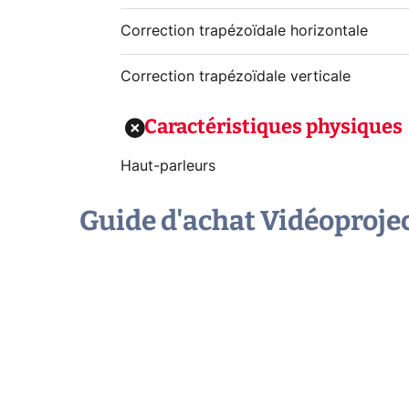
Correction trapézoïdale horizontale
Correction trapézoïdale verticale
Caractéristiques physiques
Haut-parleurs
Guide d'achat Vidéoproje