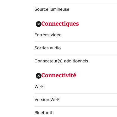
Source lumineuse
Connectiques
Entrées vidéo
Sorties audio
Connecteur(s) additionnels
Connectivité
Wi-Fi
Version Wi-Fi
Bluetooth