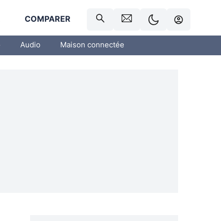
R
COMPARER
o
Audio
Maison connectée