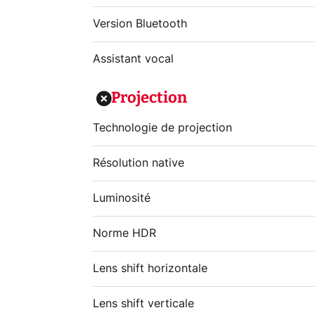
Version Bluetooth
Assistant vocal
Projection
Technologie de projection
Résolution native
Luminosité
Norme HDR
Lens shift horizontale
Lens shift verticale