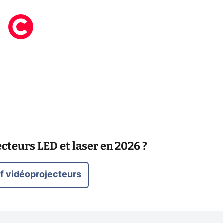
cteurs LED et laser en 2026 ?
f vidéoprojecteurs