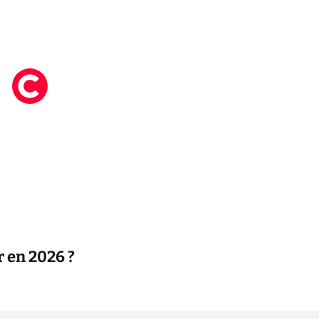
r en 2026 ?