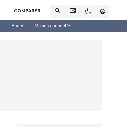
R
COMPARER
o
Audio
Maison connectée