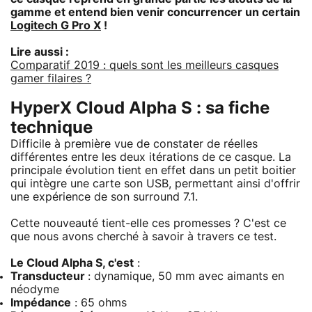
gamme et entend bien venir concurrencer un certain
Logitech G Pro X
!
Lire aussi :
Comparatif 2019 : quels sont les meilleurs casques
gamer filaires ?
HyperX Cloud Alpha S : sa fiche
technique
Difficile à première vue de constater de réelles
différentes entre les deux itérations de ce casque. La
principale évolution tient en effet dans un petit boitier
qui intègre une carte son USB, permettant ainsi d'offrir
une expérience de son surround 7.1.
Cette nouveauté tient-elle ces promesses ? C'est ce
que nous avons cherché à savoir à travers ce test.
Le
Cloud Alpha S
, c'est
:
Transducteur
: dynamique, 50 mm avec aimants en
néodyme
Impédance
: 65 ohms