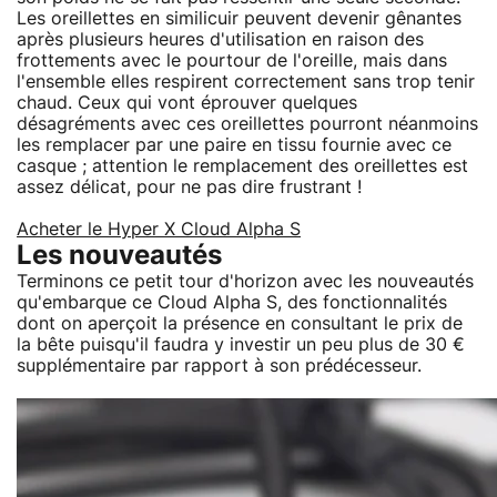
Les oreillettes en similicuir peuvent devenir gênantes
après plusieurs heures d'utilisation en raison des
frottements avec le pourtour de l'oreille, mais dans
l'ensemble elles respirent correctement sans trop tenir
chaud. Ceux qui vont éprouver quelques
désagréments avec ces oreillettes pourront néanmoins
les remplacer par une paire en tissu fournie avec ce
casque ; attention le remplacement des oreillettes est
assez délicat, pour ne pas dire frustrant !
Acheter le Hyper X Cloud Alpha S
Les nouveautés
Terminons ce petit tour d'horizon avec les nouveautés
qu'embarque ce Cloud Alpha S, des fonctionnalités
dont on aperçoit la présence en consultant le prix de
la bête puisqu'il faudra y investir un peu plus de 30 €
supplémentaire par rapport à son prédécesseur.