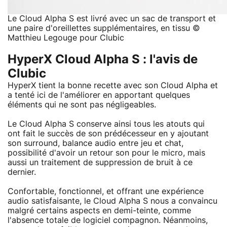
Le Cloud Alpha S est livré avec un sac de transport et
une paire d'oreillettes supplémentaires, en tissu ©
Matthieu Legouge pour Clubic
HyperX Cloud Alpha S : l'avis de
Clubic
HyperX tient la bonne recette avec son Cloud Alpha et
a tenté ici de l'améliorer en apportant quelques
éléments qui ne sont pas négligeables.
Le Cloud Alpha S conserve ainsi tous les atouts qui
ont fait le succès de son prédécesseur en y ajoutant
son surround, balance audio entre jeu et chat,
possibilité d'avoir un retour son pour le micro, mais
aussi un traitement de suppression de bruit à ce
dernier.
Confortable, fonctionnel, et offrant une expérience
audio satisfaisante, le Cloud Alpha S nous a convaincu
malgré certains aspects en demi-teinte, comme
l'absence totale de logiciel compagnon. Néanmoins,