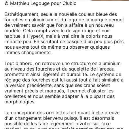
© Matthieu Legouge pour Clubic
Esthétiquement, seule la nouvelle couleur bleue des
fourches en aluminium et du logo de la marque permet
de vraiment savoir que l'on a affaire à un nouveau
modèle. Cela rompt avec le design rouge et noir
habituel à HyperX, mais à vrai dire le coloris nous
importe peu. En scrutant ce casque d'un peu plus près,
nous avons tout de même pu observer quelques
infimes changements.
Tout d'abord, on retrouve une structure en aluminium
au niveau des fourches et du squelette de l'arceau,
promettant ainsi légèreté et durabilité. Le système de
réglage des fourches est lui aussi tout à fait similaire à
la version précédente, sans que ses crans soient
vraiment précis et marqués, il permet d'ajuster les
oreillettes et nous semble adapter à la plupart des
morphologies.
La conception des oreillettes fait quant à elle preuve
d'un changement bienvenu puisqu'il est désormais
possible de les faire légèrement pivoter sur l'axe