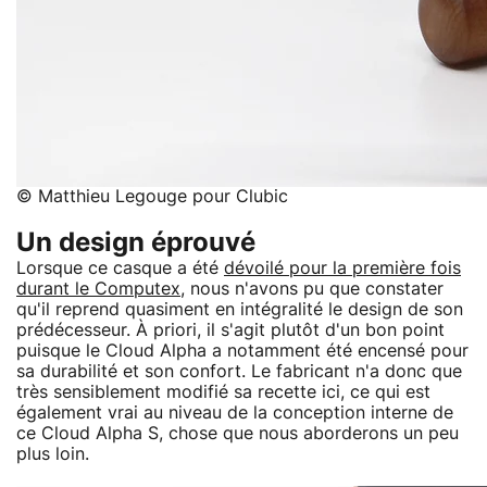
© Matthieu Legouge pour Clubic
Un design éprouvé
Lorsque ce casque a été
dévoilé pour la première fois
durant le Computex
, nous n'avons pu que constater
qu'il reprend quasiment en intégralité le design de son
prédécesseur. À priori, il s'agit plutôt d'un bon point
puisque le Cloud Alpha a notamment été encensé pour
sa durabilité et son confort. Le fabricant n'a donc que
très sensiblement modifié sa recette ici, ce qui est
également vrai au niveau de la conception interne de
ce Cloud Alpha S, chose que nous aborderons un peu
plus loin.