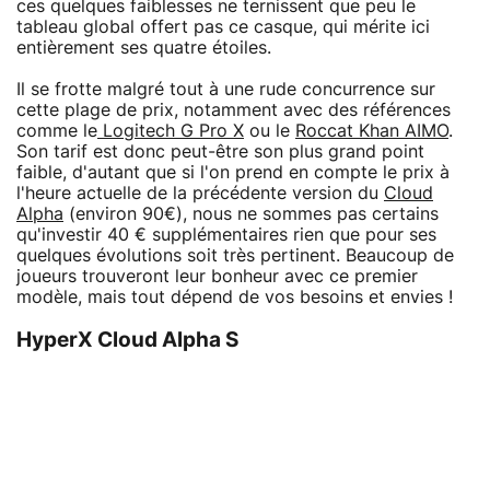
ces quelques faiblesses ne ternissent que peu le
tableau global offert pas ce casque, qui mérite ici
entièrement ses quatre étoiles.
Il se frotte malgré tout à une rude concurrence sur
cette plage de prix, notamment avec des références
comme le
Logitech G Pro X
ou le
Roccat Khan AIMO
.
Son tarif est donc peut-être son plus grand point
faible, d'autant que si l'on prend en compte le prix à
l'heure actuelle de la précédente version du
Cloud
Alpha
(environ 90€), nous ne sommes pas certains
qu'investir 40 € supplémentaires rien que pour ses
quelques évolutions soit très pertinent. Beaucoup de
joueurs trouveront leur bonheur avec ce premier
modèle, mais tout dépend de vos besoins et envies !
HyperX Cloud Alpha S