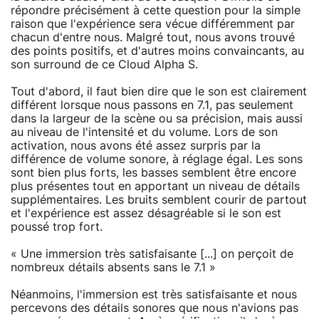
répondre précisément à cette question pour la simple
raison que l'expérience sera vécue différemment par
chacun d'entre nous. Malgré tout, nous avons trouvé
des points positifs, et d'autres moins convaincants, au
son surround de ce Cloud Alpha S.
Tout d'abord, il faut bien dire que le son est clairement
différent lorsque nous passons en 7.1, pas seulement
dans la largeur de la scène ou sa précision, mais aussi
au niveau de l'intensité et du volume. Lors de son
activation, nous avons été assez surpris par la
différence de volume sonore, à réglage égal. Les sons
sont bien plus forts, les basses semblent être encore
plus présentes tout en apportant un niveau de détails
supplémentaires. Les bruits semblent courir de partout
et l'expérience est assez désagréable si le son est
poussé trop fort.
« Une immersion très satisfaisante [...] on perçoit de
nombreux détails absents sans le 7.1 »
Néanmoins, l'immersion est très satisfaisante et nous
percevons des détails sonores que nous n'avions pas