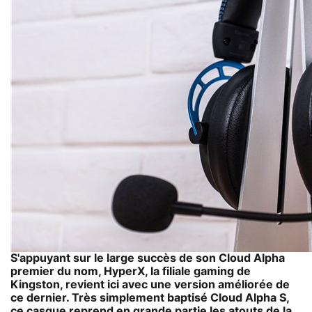
S'appuyant sur le large succès de son Cloud Alpha
premier du nom, HyperX, la filiale gaming de
Kingston, revient ici avec une version améliorée de
ce dernier. Très simplement baptisé Cloud Alpha S,
ce casque reprend en grande partie les atouts de la