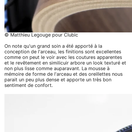
© Matthieu Legouge pour Clubic
On note qu'un grand soin a été apporté à la
conception de l'arceau, les finitions sont excellentes
comme on peut le voir avec les coutures apparentes
et le revêtement en similicuir arbore un look texturé et
non plus lisse comme auparavant. La mousse à
mémoire de forme de l'arceau et des oreillettes nous
parait un peu plus dense et apporte un très bon
sentiment de confort.