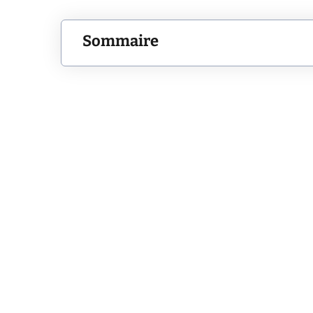
Sommaire