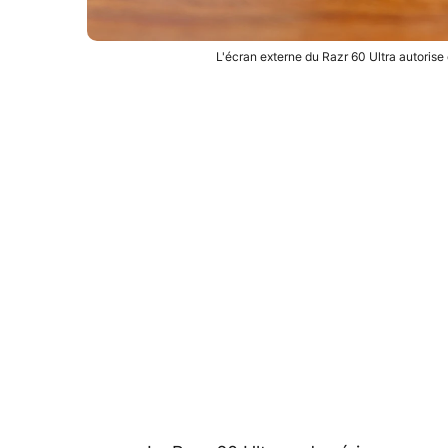
L'écran externe du Razr 60 Ultra autoris