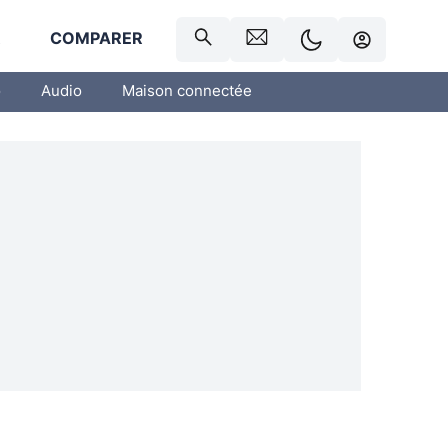
R
COMPARER
o
Audio
Maison connectée