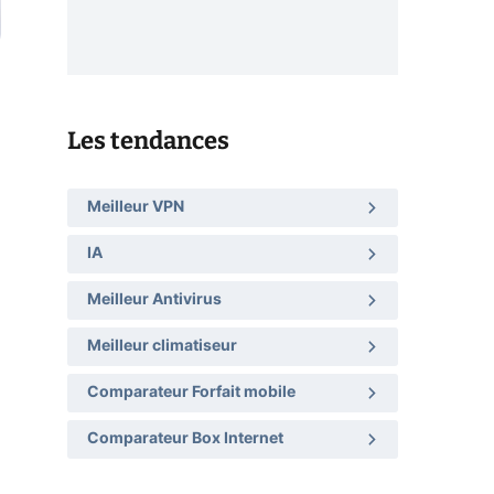
Les tendances
Meilleur VPN
IA
Meilleur Antivirus
Meilleur climatiseur
Comparateur Forfait mobile
Comparateur Box Internet