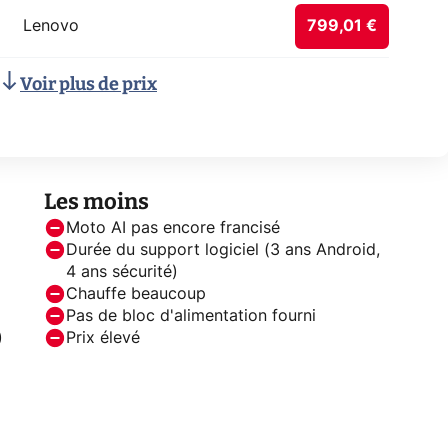
Lenovo
799,01 €
Voir plus de prix
Les moins
Moto AI pas encore francisé
Durée du support logiciel (3 ans Android,
4 ans sécurité)
Chauffe beaucoup
Pas de bloc d'alimentation fourni
)
Prix élevé