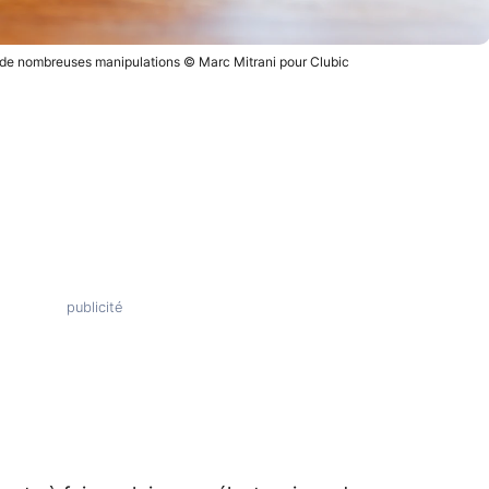
e de nombreuses manipulations © Marc Mitrani pour Clubic