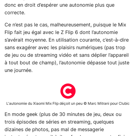
donc en droit d’espérer une autonomie plus que
correcte.
Ce n’est pas le cas, malheureusement, puisque le Mix
Flip fait jeu égal avec le Z Flip 6 dont l’autonomie
s’avérait moyenne. En utilisation courante, c’est-à-dire
sans exagérer avec les plaisirs numériques (pas trop
de jeu ou de streaming vidéo et sans déplier l’appareil
à tout bout de champ), l’autonomie dépasse tout juste
une journée.
L'autonomie du Xiaomi Mix Flip déçoit un peu © Marc Mitrani pour Clubic
En mode geek (plus de 30 minutes de jeu, deux ou
trois épisodes de séries en streaming, quelques
dizaines de photos, pas mal de messagerie