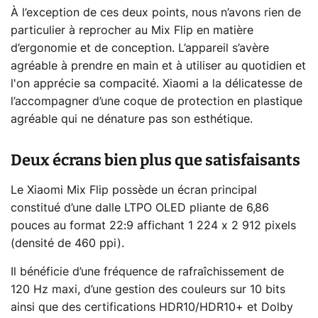
À l’exception de ces deux points, nous n’avons rien de
particulier à reprocher au Mix Flip en matière
d’ergonomie et de conception. L’appareil s’avère
agréable à prendre en main et à utiliser au quotidien et
l'on apprécie sa compacité. Xiaomi a la délicatesse de
l’accompagner d’une coque de protection en plastique
agréable qui ne dénature pas son esthétique.
Deux écrans bien plus que satisfaisants
Le Xiaomi Mix Flip possède un écran principal
constitué d’une dalle LTPO OLED pliante de 6,86
pouces au format 22:9 affichant 1 224 x 2 912 pixels
(densité de 460 ppi).
Il bénéficie d’une fréquence de rafraîchissement de
120 Hz maxi, d’une gestion des couleurs sur 10 bits
ainsi que des certifications HDR10/HDR10+ et Dolby