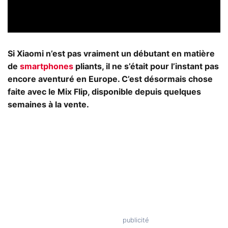
Si Xiaomi n’est pas vraiment un débutant en matière
de
smartphones
pliants, il ne s’était pour l’instant pas
encore aventuré en Europe. C’est désormais chose
faite avec le Mix Flip, disponible depuis quelques
semaines à la vente.