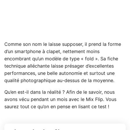
Comme son nom le laisse supposer, il prend la forme
d’un smartphone à clapet, nettement moins
encombrant qu’un modèle de type « fold ». Sa fiche
technique alléchante laisse présager d’excellentes
performances, une belle autonomie et surtout une
qualité photographique au-dessus de la moyenne.
Qu’en est-il dans la réalité ? Afin de le savoir, nous
avons vécu pendant un mois avec le Mix Flip. Vous
saurez tout ce qu’on en pense en lisant ce test !