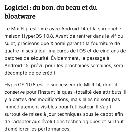
Logiciel : du bon, du beau et du
bloatware
Le Mix Flip est livré avec Android 14 et la surcouche
maison HyperOS 1.0.8. Avant de rentrer dans le vif du
sujet, précisons que Xiaomi garantit la fourniture de
quatre mises à jour majeures de l’OS et de cinq ans de
patches de sécurité. Évidemment, le passage à
Android 15, prévu pour les prochaines semaines, sera
décompté de ce crédit.
HyperOS 1.0.8 est le successeur de MIUI 14, dont il
conserve pour l’instant la quasi-totalité des attributs. Il
y a certes des modifications, mais elles ne sont pas
immédiatement visibles pour l’utilisateur. Il s’agit
surtout de mises à jour techniques sous le capot afin
de l’adapter aux évolutions technologiques et surtout
d’améliorer les performances.