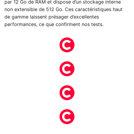
par 12 Go de RAM et dispose d’un stockage interne
non extensible de 512 Go. Ces caractéristiques haut
de gamme laissent présager d’excellentes
performances, ce que confirment nos tests.