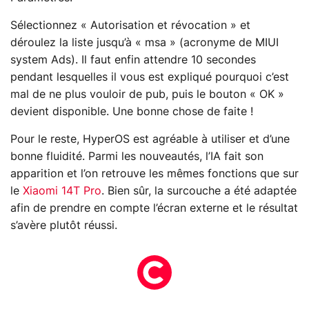
Sélectionnez « Autorisation et révocation » et
déroulez la liste jusqu’à « msa » (acronyme de MIUI
system Ads). Il faut enfin attendre 10 secondes
pendant lesquelles il vous est expliqué pourquoi c’est
mal de ne plus vouloir de pub, puis le bouton « OK »
devient disponible. Une bonne chose de faite !
Pour le reste, HyperOS est agréable à utiliser et d’une
bonne fluidité. Parmi les nouveautés, l’IA fait son
apparition et l’on retrouve les mêmes fonctions que sur
le
Xiaomi 14T Pro
. Bien sûr, la surcouche a été adaptée
afin de prendre en compte l’écran externe et le résultat
s’avère plutôt réussi.