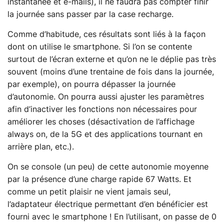
instantanée et e-mails), il ne faudra pas compter finir
la journée sans passer par la case recharge.
Comme d’habitude, ces résultats sont liés à la façon
dont on utilise le smartphone. Si l’on se contente
surtout de l’écran externe et qu’on ne le déplie pas très
souvent (moins d’une trentaine de fois dans la journée,
par exemple), on pourra dépasser la journée
d’autonomie. On pourra aussi ajuster les paramètres
afin d’inactiver les fonctions non nécessaires pour
améliorer les choses (désactivation de l’affichage
always on, de la 5G et des applications tournant en
arrière plan, etc.).
On se console (un peu) de cette autonomie moyenne
par la présence d’une charge rapide 67 Watts. Et
comme un petit plaisir ne vient jamais seul,
l’adaptateur électrique permettant d’en bénéficier est
fourni avec le smartphone ! En l’utilisant, on passe de 0