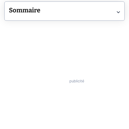
Sommaire