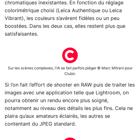
chromatiques inexistantes. En fonction du réglage
colorimétrique choisi (Leica Authentique ou Leica
Vibrant), les couleurs s’avèrent fidèles ou un peu
boostées. Dans les deux cas, elles restent plus que
satisfaisantes.
Sur les scènes complexes, l'IA se fait parfois piéger © Marc Mitrani pour
Clubic
Si l’on fait l’effort de shooter en RAW puis de traiter les
images avec une application telle que Lightroom, on
pourra obtenir un rendu encore plus soigné,
notamment au niveau des détails les plus fins. Cela ne
plaira qu’aux amateurs éclairés, les autres se
contentant du JPEG standard.