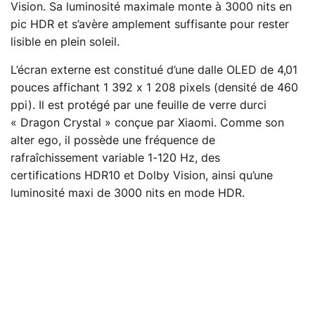
Vision. Sa luminosité maximale monte à 3000 nits en
pic HDR et s’avère amplement suffisante pour rester
lisible en plein soleil.
L’écran externe est constitué d’une dalle OLED de 4,01
pouces affichant 1 392 x 1 208 pixels (densité de 460
ppi). Il est protégé par une feuille de verre durci
« Dragon Crystal » conçue par Xiaomi. Comme son
alter ego, il possède une fréquence de
rafraîchissement variable 1-120 Hz, des
certifications HDR10 et Dolby Vision, ainsi qu’une
luminosité maxi de 3000 nits en mode HDR.