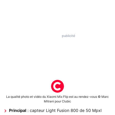
La qualité photo et vidéo du Xiaomi Mix Flip est au rendez-vous © Marc
Mitrani pour Clubic
Principal
: capteur Light Fusion 800 de 50 Mpxl