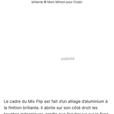
brillante © Marc Mitrani pour Clubic
Le cadre du Mix Flip est fait d’un alliage d’aluminium à
la finition brillante. Il abrite sur son côté droit les