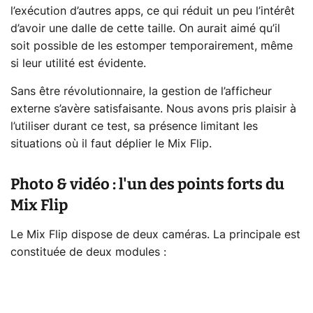
l’exécution d’autres apps, ce qui réduit un peu l’intérêt
d’avoir une dalle de cette taille. On aurait aimé qu’il
soit possible de les estomper temporairement, même
si leur utilité est évidente.
Sans être révolutionnaire, la gestion de l’afficheur
externe s’avère satisfaisante. Nous avons pris plaisir à
l’utiliser durant ce test, sa présence limitant les
situations où il faut déplier le Mix Flip.
Photo & vidéo : l'un des points forts du
Mix Flip
Le Mix Flip dispose de deux caméras. La principale est
constituée de deux modules :