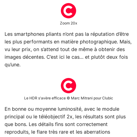
Zoom 20x
Les smartphones pliants n’ont pas la réputation d’être
les plus performants en matière photographique. Mais,
vu leur prix, on s’attend tout de même à obtenir des
images décentes. C’est ici le cas… et plutôt deux fois
qu’une.
Le HDR s'avère efficace © Marc Mitrani pour Clubic
En bonne ou moyenne luminosité, avec le module
principal ou le téléobjectif 2x, les résultats sont plus
que bons. Les détails fins sont correctement
reproduits, le flare très rare et les aberrations