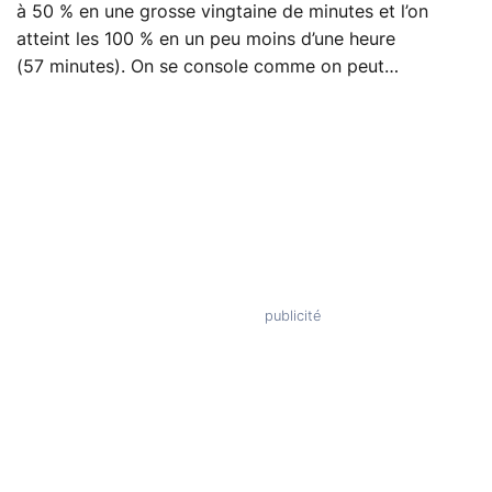
à 50 % en une grosse vingtaine de minutes et l’on
atteint les 100 % en un peu moins d’une heure
(57 minutes). On se console comme on peut…