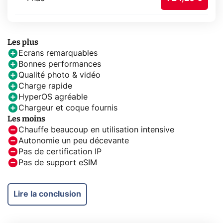
Les plus
Ecrans remarquables
Bonnes performances
Qualité photo & vidéo
Charge rapide
HyperOS agréable
Chargeur et coque fournis
Les moins
Chauffe beaucoup en utilisation intensive
Autonomie un peu décevante
Pas de certification IP
Pas de support eSIM
Lire la conclusion