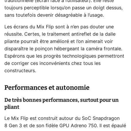
traditionnelle (écran face à l’utilisateur). Elle reste
toujours perceptible lorsqu’on passe un doigt dessus,
sans toutefois devenir désagréable à l’usage.
Les écrans du Mix Flip sont à n’en pas douter une
réussite. Certes, le traitement antireflet de la dalle
pliante pourrait être amélioré et l’on aimerait voir
disparaître le poinçon hébergeant la caméra frontale.
Espérons que les progrès technologiques permettront
de corriger ces inconvénients chez tous les
constructeurs.
Performances et autonomie
De très bonnes performances, surtout pour un
pliant
Le Mix Flip est construit autour du SoC Snapdragon
8 Gen 3 et de son fidèle GPU Adreno 750. Il est épaulé