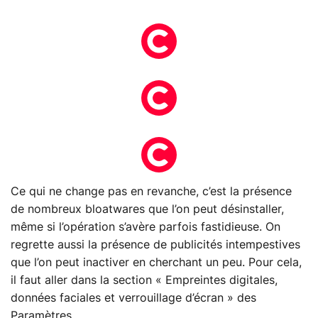
Ce qui ne change pas en revanche, c’est la présence
de nombreux bloatwares que l’on peut désinstaller,
même si l’opération s’avère parfois fastidieuse. On
regrette aussi la présence de publicités intempestives
que l’on peut inactiver en cherchant un peu. Pour cela,
il faut aller dans la section « Empreintes digitales,
données faciales et verrouillage d’écran » des
Paramètres.