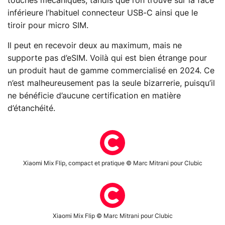
touches mécaniques, tandis que l’on trouve sur la face
inférieure l’habituel connecteur USB-C ainsi que le
tiroir pour micro SIM.
Il peut en recevoir deux au maximum, mais ne
supporte pas d’eSIM. Voilà qui est bien étrange pour
un produit haut de gamme commercialisé en 2024. Ce
n’est malheureusement pas la seule bizarrerie, puisqu’il
ne bénéficie d’aucune certification en matière
d’étanchéité.
Xiaomi Mix Flip, compact et pratique © Marc Mitrani pour Clubic
Xiaomi Mix Flip © Marc Mitrani pour Clubic