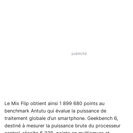
Le Mix Flip obtient ainsi 1 899 680 points au
benchmark Antutu qui évalue la puissance de
traitement globale d’un smartphone. Geekbench 6,
destiné à mesurer la puissance brute du processeur