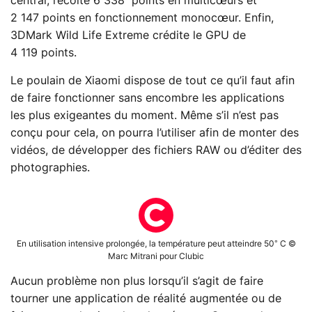
central, récolte 6 338 points en multicœurs et
2 147 points en fonctionnement monocœur. Enfin,
3DMark Wild Life Extreme crédite le GPU de
4 119 points.
Le poulain de Xiaomi dispose de tout ce qu’il faut afin
de faire fonctionner sans encombre les applications
les plus exigeantes du moment. Même s’il n’est pas
conçu pour cela, on pourra l’utiliser afin de monter des
vidéos, de développer des fichiers RAW ou d’éditer des
photographies.
En utilisation intensive prolongée, la température peut atteindre 50° C ©
Marc Mitrani pour Clubic
Aucun problème non plus lorsqu’il s’agit de faire
tourner une application de réalité augmentée ou de