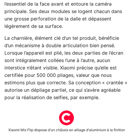
l’essentiel de la face avant et entoure la caméra
principale. Ses deux modules se logent chacun dans
une grosse perforation de la dalle et dépassent
légèrement de sa surface.
La charnière, élément clé d’un tel produit, bénéficie
d’un mécanisme à double articulation bien pensé.
Lorsque l’appareil est plié, les deux parties de l’écran
sont intégralement collées l’une à l’autre, aucun
interstice n’étant visible. Xiaomi précise qu’elle est
certifiée pour 500 000 pliages, valeur que nous
estimons plus que correcte. Sa conception « crantée »
autorise un dépliage partiel, ce qui s’avère agréable
pour la réalisation de selfies, par exemple.
Xiaomi Mix Flip dispose d'un châssis en alliage d'aluminium à la finition