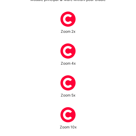
Zoom 2x
Zoom 4x
Zoom 5x
Zoom 10x