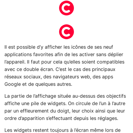
Il est possible d’y afficher les icônes de ses neuf
applications favorites afin de les activer sans déplier
l’appareil. Il faut pour cela qu’elles soient compatibles
avec ce double écran. C’est le cas des principaux
réseaux sociaux, des navigateurs web, des apps
Google et de quelques autres.
La partie de l’affichage située au-dessus des objectifs
affiche une pile de widgets. On circule de l’un à l’autre
par un effleurement du doigt, leur choix ainsi que leur
ordre d’apparition s’effectuant depuis les réglages.
Les widgets restent toujours à l’écran même lors de