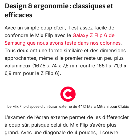
Design & ergonomie : classiques et
efficaces
Avec un simple coup d’œil, il est assez facile de
confondre le Mix Flip avec le
Galaxy Z Flip 6 de
Samsung que nous avons testé dans nos colonnes
.
Tous deux ont une forme similaire et des dimensions
approchantes, même si le premier reste un peu plus
volumineux (167,5 x 74 x 7,6 mm contre 165,1 x 71,9 x
6,9 mm pour le Z Flip 6).
Le Mix Flip dispose d'un écran externe de 4" © Marc Mitrani pour Clubic
L’examen de l’écran externe permet de les différencier
à coup sûr, puisque celui du Mix Flip s’avère plus
grand. Avec une diagonale de 4 pouces, il couvre