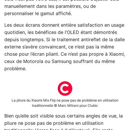
manuellement dans les paramètres, ou de
personnaliser le gamut affiché.
Les deux écrans donnent entière satisfaction en usage
quotidien, les bénéfices de l’OLED étant démontrés
depuis longtemps. Si le traitement antireflet de la dalle
externe s’avère convaincant, ce n’est pas la même
chose pour l’écran pliant. Ce n’est pas propre à Xiaomi,
ceux de Motorola ou Samsung souffrant du même
problème.
La pliure du Xiaomi Mix Flip ne pose pas de problème en utilisation
traditionnelle © Marc Mitrani pour Clubic
Bien qu’elle soit visible sous certains angles de vue, la
pliure ne pose pas de problème en utilisation