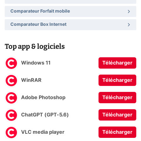
Comparateur Forfait mobile
Comparateur Box Internet
Top app & logiciels
Windows 11
Télécharger
WinRAR
Télécharger
Adobe Photoshop
Télécharger
ChatGPT (GPT-5.6)
Télécharger
VLC media player
Télécharger