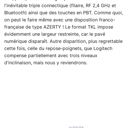
l'inévitable triple connectique (filaire, RF 2,4 GHz et
Bluetooth) ainsi que des touches en PBT. Comme quoi,
on peut le faire même avec une disposition franco-
française de type AZERTY ! Le format TKL impose
évidemment une largeur restreinte, car le pavé
numérique disparaît. Autre disparition, plus regrettable
cette fois, celle du repose-poignets, que Logitech
compense partiellement avec trois niveaux
d'inclinaison, mais nous y reviendrons.