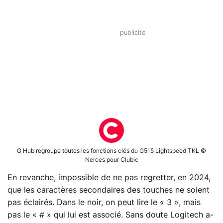
G Hub regroupe toutes les fonctions clés du G515 Lightspeed TKL ©
Nerces pour Clubic
En revanche, impossible de ne pas regretter, en 2024,
que les caractères secondaires des touches ne soient
pas éclairés. Dans le noir, on peut lire le « 3 », mais
pas le « # » qui lui est associé. Sans doute Logitech a-