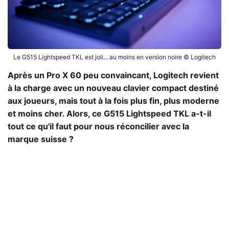
Le G515 Lightspeed TKL est joli... au moins en version noire © Logitech
Après un Pro X 60 peu convaincant, Logitech revient
à la charge avec un nouveau clavier compact destiné
aux joueurs, mais tout à la fois plus fin, plus moderne
et moins cher. Alors, ce G515 Lightspeed TKL a-t-il
tout ce qu'il faut pour nous réconcilier avec la
marque suisse ?