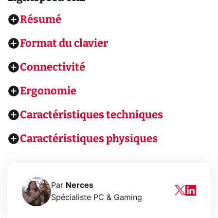
Résumé
Format du clavier
Connectivité
Ergonomie
Caractéristiques techniques
Caractéristiques physiques
Par
Nerces
Spécialiste PC & Gaming