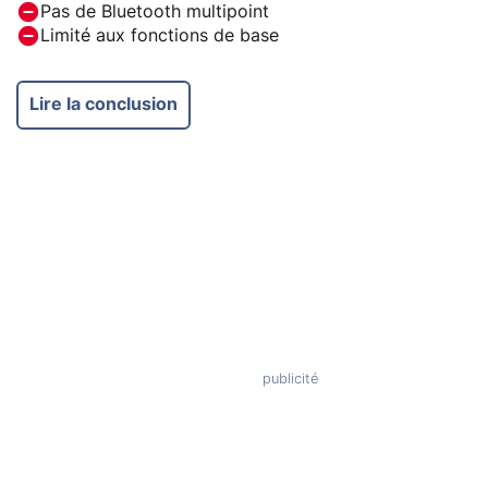
Pas de Bluetooth multipoint
Limité aux fonctions de base
Lire la conclusion