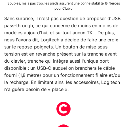
Souples, mais pas trop, les pieds assurent une bonne stabilité © Nerces
pour Clubic
Sans surprise, il n'est pas question de proposer d'USB
pass-through, ce qui concerne de moins en moins de
modèles aujourd'hui, et surtout aucun TKL. De plus,
nous l'avons dit, Logitech a décidé de faire une croix
sur le repose-poignets. Un bouton de mise sous
tension est en revanche présent sur la tranche avant
du clavier, tranche qui intègre aussi l'unique port
disponible : un USB-C auquel on branchera le câble
fourni (1,8 mètre) pour un fonctionnement filaire et/ou
la recharge. En limitant ainsi les accessoires, Logitech
n'a guère besoin de « place ».