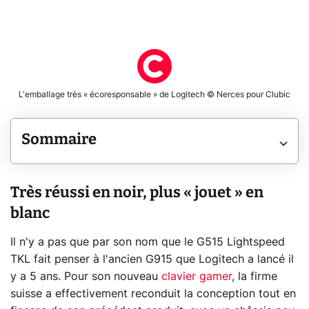
L'emballage très « écoresponsable » de Logitech © Nerces pour Clubic
Sommaire
Très réussi en noir, plus « jouet » en
blanc
Il n'y a pas que par son nom que le G515 Lightspeed
TKL fait penser à l'ancien G915 que Logitech a lancé il
y a 5 ans. Pour son nouveau
clavier gamer
, la firme
suisse a effectivement reconduit la conception tout en