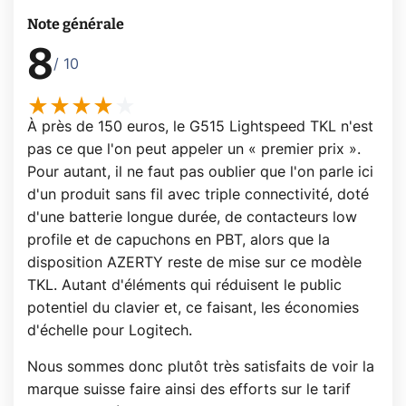
Note générale
8
/ 10
À près de 150 euros, le G515 Lightspeed TKL n'est
pas ce que l'on peut appeler un « premier prix ».
Pour autant, il ne faut pas oublier que l'on parle ici
d'un produit sans fil avec triple connectivité, doté
d'une batterie longue durée, de contacteurs low
profile et de capuchons en PBT, alors que la
disposition AZERTY reste de mise sur ce modèle
TKL. Autant d'éléments qui réduisent le public
potentiel du clavier et, ce faisant, les économies
d'échelle pour Logitech.
Nous sommes donc plutôt très satisfaits de voir la
marque suisse faire ainsi des efforts sur le tarif