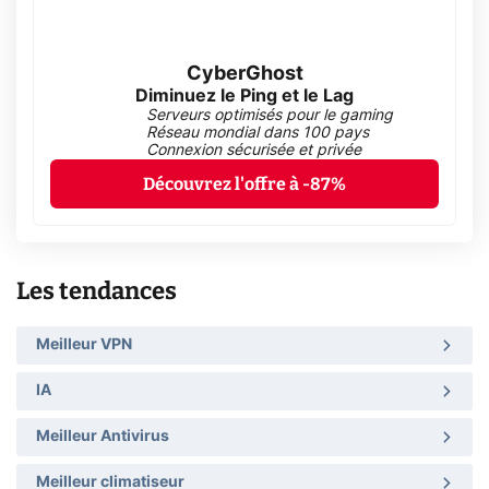
CyberGhost
Diminuez le Ping et le Lag
Serveurs optimisés pour le gaming
Réseau mondial dans 100 pays
Connexion sécurisée et privée
Découvrez l'offre à -87%
Les tendances
Meilleur VPN
IA
Meilleur Antivirus
Meilleur climatiseur