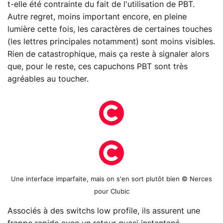
t-elle été contrainte du fait de l'utilisation de PBT.
Autre regret, moins important encore, en pleine
lumière cette fois, les caractères de certaines touches
(les lettres principales notamment) sont moins visibles.
Rien de catastrophique, mais ça reste à signaler alors
que, pour le reste, ces capuchons PBT sont très
agréables au toucher.
Une interface imparfaite, mais on s'en sort plutôt bien © Nerces
pour Clubic
Associés à des switchs low profile, ils assurent une