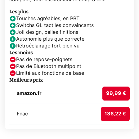
Les plus
Touches agréables, en PBT
Switchs GL tactiles convaincants
Joli design, belles finitions
Autonomie plus que correcte
Rétroéclairage fort bien vu
Les moins
Pas de repose-poignets
Pas de Bluetooth multipoint
Limité aux fonctions de base
Meilleurs prix
amazon.fr
99,99 €
Fnac
136,22 €