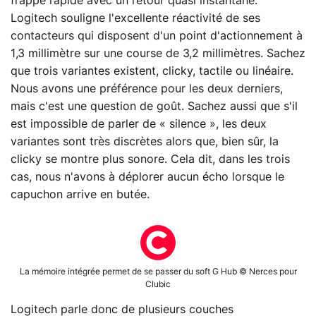
frappe rapide avec un retour quasi instantané.
Logitech souligne l'excellente réactivité de ses
contacteurs qui disposent d'un point d'actionnement à
1,3 millimètre sur une course de 3,2 millimètres. Sachez
que trois variantes existent, clicky, tactile ou linéaire.
Nous avons une préférence pour les deux derniers,
mais c'est une question de goût. Sachez aussi que s'il
est impossible de parler de « silence », les deux
variantes sont très discrètes alors que, bien sûr, la
clicky se montre plus sonore. Cela dit, dans les trois
cas, nous n'avons à déplorer aucun écho lorsque le
capuchon arrive en butée.
La mémoire intégrée permet de se passer du soft G Hub © Nerces pour
Clubic
Logitech parle donc de plusieurs couches