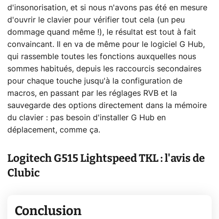
d'insonorisation, et si nous n'avons pas été en mesure
d'ouvrir le clavier pour vérifier tout cela (un peu
dommage quand même !), le résultat est tout à fait
convaincant. Il en va de même pour le logiciel G Hub,
qui rassemble toutes les fonctions auxquelles nous
sommes habitués, depuis les raccourcis secondaires
pour chaque touche jusqu'à la configuration de
macros, en passant par les réglages RVB et la
sauvegarde des options directement dans la mémoire
du clavier : pas besoin d'installer G Hub en
déplacement, comme ça.
Logitech G515 Lightspeed TKL : l'avis de
Clubic
Conclusion