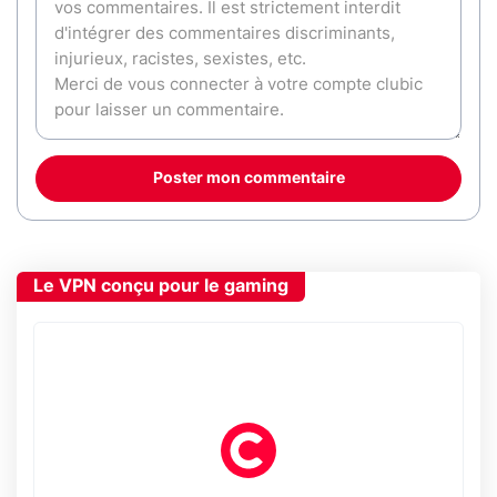
Poster mon commentaire
Le VPN conçu pour le gaming