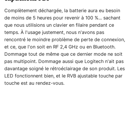
Complètement déchargée, la batterie aura eu besoin
de moins de 5 heures pour revenir à 100 %... sachant
que nous utilisions un clavier en filaire pendant ce
temps. À l'usage justement, nous n'avons pas
rencontré le moindre problème de perte de connexion,
et ce, que l'on soit en RF 2,4 GHz ou en Bluetooth.
Dommage tout de même que ce dernier mode ne soit
pas multipoint. Dommage aussi que Logitech n'ait pas
davantage soigné le rétroéclairage de son produit. Les
LED fonctionnent bien, et le RVB ajustable touche par
touche est au rendez-vous.