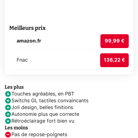
Meilleurs prix
amazon.fr
99,99 €
Fnac
136,22 €
Les plus
Touches agréables, en PBT
Switchs GL tactiles convaincants
Joli design, belles finitions
Autonomie plus que correcte
Rétroéclairage fort bien vu
Les moins
Pas de repose-poignets