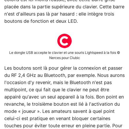
placée dans la partie supérieure du clavier. Cette barre
n'est d'ailleurs pas là par hasard : elle intègre trois
boutons de fonction et deux LED.
Le dongle USB accepte le clavier et une souris Lightspeed à la fois ©
Nerces pour Clubic
Les boutons sont là pour gérer la connexion et passer
du RF 2,4 GHz au Bluetooth, par exemple. Nous aurons
l'occasion d'y revenir, mais le Bluetooth n'est pas
multipoint, ce qui fait que le clavier ne peut être
appairé qu'avec un seul appareil à la fois. Bon point en
revanche, le troisième bouton est lié à l'activation du
mode « joueur ». Les amateurs savent à quel point
celui-ci est pratique en venant bloquer certaines
touches pour éviter toute erreur en pleine partie. Pour