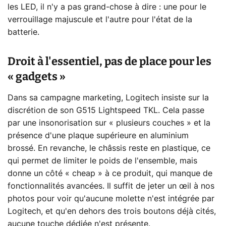
les LED, il n'y a pas grand-chose à dire : une pour le
verrouillage majuscule et l'autre pour l'état de la
batterie.
Droit à l'essentiel, pas de place pour les
« gadgets »
Dans sa campagne marketing, Logitech insiste sur la
discrétion de son G515 Lightspeed TKL. Cela passe
par une insonorisation sur « plusieurs couches » et la
présence d'une plaque supérieure en aluminium
brossé. En revanche, le châssis reste en plastique, ce
qui permet de limiter le poids de l'ensemble, mais
donne un côté « cheap » à ce produit, qui manque de
fonctionnalités avancées. Il suffit de jeter un œil à nos
photos pour voir qu'aucune molette n'est intégrée par
Logitech, et qu'en dehors des trois boutons déjà cités,
aucune touche dédiée n'est présente.