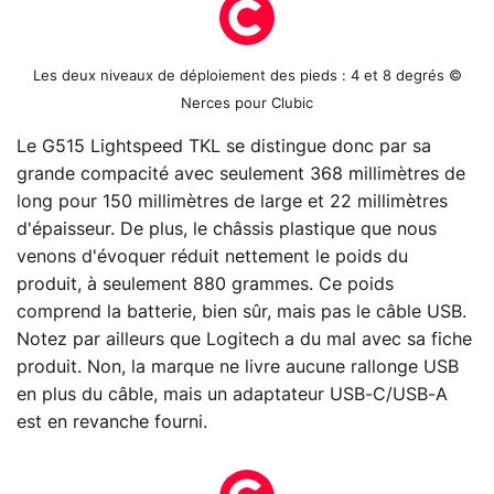
Les deux niveaux de déploiement des pieds : 4 et 8 degrés ©
Nerces pour Clubic
Le G515 Lightspeed TKL se distingue donc par sa
grande compacité avec seulement 368 millimètres de
long pour 150 millimètres de large et 22 millimètres
d'épaisseur. De plus, le châssis plastique que nous
venons d'évoquer réduit nettement le poids du
produit, à seulement 880 grammes. Ce poids
comprend la batterie, bien sûr, mais pas le câble USB.
Notez par ailleurs que Logitech a du mal avec sa fiche
produit. Non, la marque ne livre aucune rallonge USB
en plus du câble, mais un adaptateur USB-C/USB-A
est en revanche fourni.