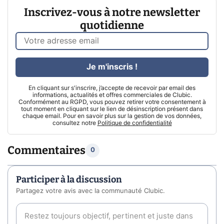
Inscrivez-vous à notre newsletter
quotidienne
Je m'inscris !
En cliquant sur s'inscrire, j’accepte de recevoir par email des
informations, actualités et offres commerciales de Clubic.
Conformément au RGPD, vous pouvez retirer votre consentement à
tout moment en cliquant sur le lien de désinscription présent dans
chaque email. Pour en savoir plus sur la gestion de vos données,
consultez notre
Politique de confidentialité
Commentaires
0
Participer à la discussion
Partagez votre avis avec la communauté Clubic.