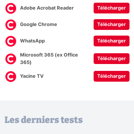
Adobe Acrobat Reader
Télécharger
Google Chrome
Télécharger
WhatsApp
Télécharger
Microsoft 365 (ex Office
Télécharger
365)
Yacine TV
Télécharger
Les derniers tests