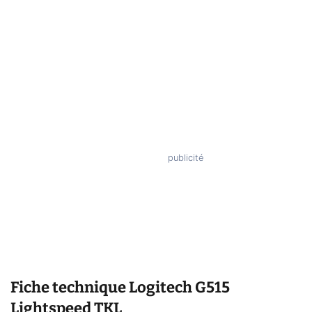
Fiche technique
Logitech G515
Lightspeed TKL