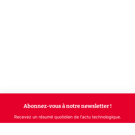
Abonnez-vous à notre newsletter !
Recevez un résumé quotidien de l'actu technologique.
S'inscrire