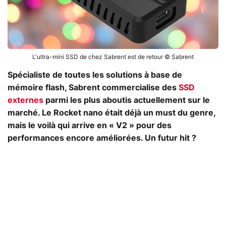
L'ultra-mini SSD de chez Sabrent est de retour © Sabrent
Spécialiste de toutes les solutions à base de
mémoire flash, Sabrent commercialise des
SSD
externes
parmi les plus aboutis actuellement sur le
marché. Le Rocket nano était déjà un must du genre,
mais le voilà qui arrive en « V2 » pour des
performances encore améliorées. Un futur hit ?