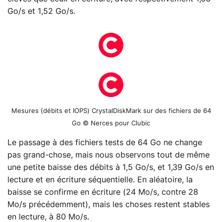
Go/s et 1,52 Go/s.
Mesures (débits et IOPS) CrystalDiskMark sur des fichiers de 64
Go © Nerces pour Clubic
Le passage à des fichiers tests de 64 Go ne change
pas grand-chose, mais nous observons tout de même
une petite baisse des débits à 1,5 Go/s, et 1,39 Go/s en
lecture et en écriture séquentielle. En aléatoire, la
baisse se confirme en écriture (24 Mo/s, contre 28
Mo/s précédemment), mais les choses restent stables
en lecture, à 80 Mo/s.