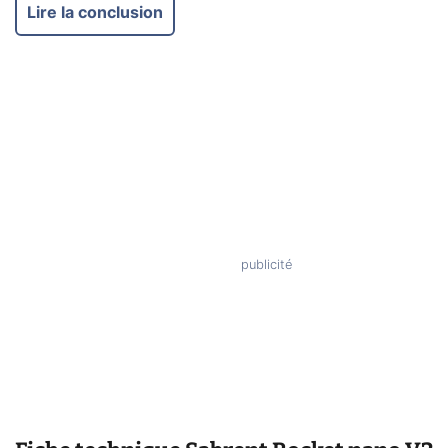
Lire la conclusion