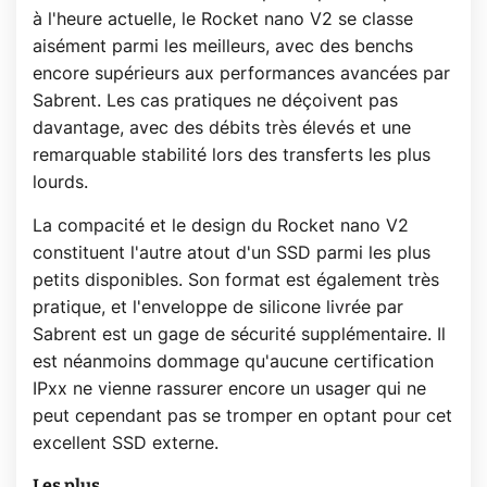
à l'heure actuelle, le Rocket nano V2 se classe
aisément parmi les meilleurs, avec des benchs
encore supérieurs aux performances avancées par
Sabrent. Les cas pratiques ne déçoivent pas
davantage, avec des débits très élevés et une
remarquable stabilité lors des transferts les plus
lourds.
La compacité et le design du Rocket nano V2
constituent l'autre atout d'un SSD parmi les plus
petits disponibles. Son format est également très
pratique, et l'enveloppe de silicone livrée par
Sabrent est un gage de sécurité supplémentaire. Il
est néanmoins dommage qu'aucune certification
IPxx ne vienne rassurer encore un usager qui ne
peut cependant pas se tromper en optant pour cet
excellent SSD externe.
Les plus