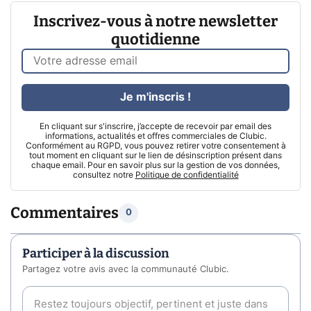
Inscrivez-vous à notre newsletter
quotidienne
Je m'inscris !
En cliquant sur s'inscrire, j’accepte de recevoir par email des
informations, actualités et offres commerciales de Clubic.
Conformément au RGPD, vous pouvez retirer votre consentement à
tout moment en cliquant sur le lien de désinscription présent dans
chaque email. Pour en savoir plus sur la gestion de vos données,
consultez notre
Politique de confidentialité
Commentaires
0
Participer à la discussion
Partagez votre avis avec la communauté Clubic.