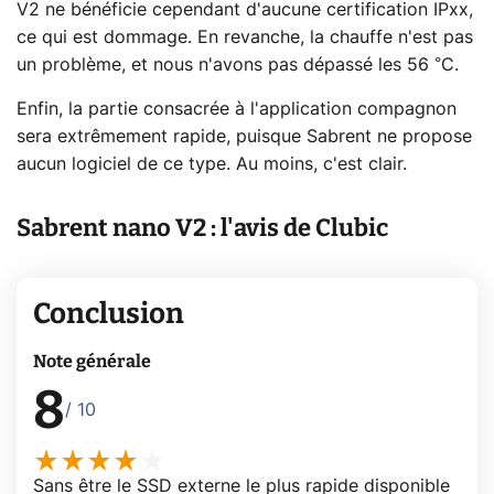
V2 ne bénéficie cependant d'aucune certification IPxx,
ce qui est dommage. En revanche, la chauffe n'est pas
un problème, et nous n'avons pas dépassé les 56 °C.
Enfin, la partie consacrée à l'application compagnon
sera extrêmement rapide, puisque Sabrent ne propose
aucun logiciel de ce type. Au moins, c'est clair.
Sabrent nano V2 : l'avis de Clubic
Conclusion
Note générale
8
/ 10
Sans être le SSD externe le plus rapide disponible