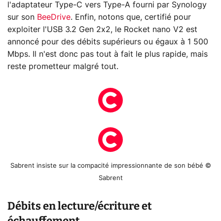
l'adaptateur Type-C vers Type-A fourni par Synology
sur son
BeeDrive
. Enfin, notons que, certifié pour
exploiter l'USB 3.2 Gen 2x2, le Rocket nano V2 est
annoncé pour des débits supérieurs ou égaux à 1 500
Mbps. Il n'est donc pas tout à fait le plus rapide, mais
reste prometteur malgré tout.
Sabrent insiste sur la compacité impressionnante de son bébé ©
Sabrent
Débits en lecture/écriture et
échauffement