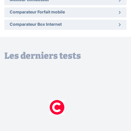
Meilleur climatiseur
Comparateur Forfait mobile
Comparateur Box Internet
Les derniers tests