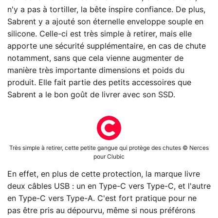
n'y a pas à tortiller, la bête inspire confiance. De plus,
Sabrent y a ajouté son éternelle enveloppe souple en
silicone. Celle-ci est très simple à retirer, mais elle
apporte une sécurité supplémentaire, en cas de chute
notamment, sans que cela vienne augmenter de
manière très importante dimensions et poids du
produit. Elle fait partie des petits accessoires que
Sabrent a le bon goût de livrer avec son SSD.
Très simple à retirer, cette petite gangue qui protège des chutes © Nerces
pour Clubic
En effet, en plus de cette protection, la marque livre
deux câbles USB : un en Type-C vers Type-C, et l'autre
en Type-C vers Type-A. C'est fort pratique pour ne
pas être pris au dépourvu, même si nous préférons