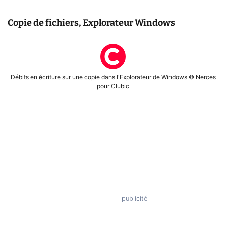
Copie de fichiers, Explorateur Windows
Débits en écriture sur une copie dans l'Explorateur de Windows © Nerces
pour Clubic