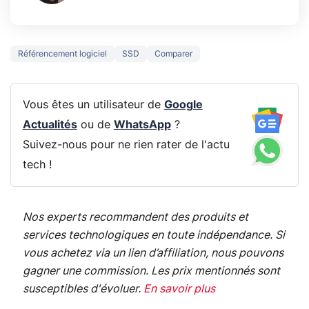
Référencement logiciel
SSD
Comparer
Vous êtes un utilisateur de
Google
Actualités
ou de
WhatsApp
?
Suivez-nous pour ne rien rater de l'actu
tech !
Nos experts recommandent des produits et
services technologiques en toute indépendance. Si
vous achetez via un lien d’affiliation, nous pouvons
gagner une commission. Les prix mentionnés sont
susceptibles d'évoluer.
En savoir plus