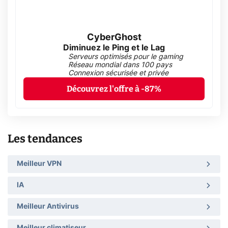
CyberGhost
Diminuez le Ping et le Lag
Serveurs optimisés pour le gaming
Réseau mondial dans 100 pays
Connexion sécurisée et privée
Découvrez l'offre à -87%
Les tendances
Meilleur VPN
IA
Meilleur Antivirus