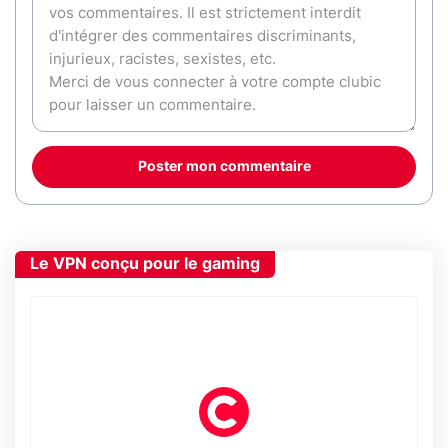
Poster mon commentaire
Le VPN conçu pour le gaming