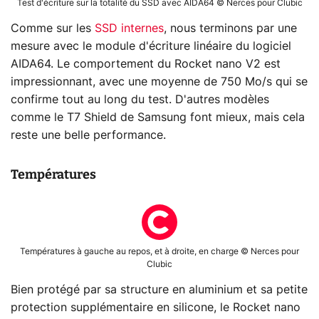
Test d'écriture sur la totalité du SSD avec AIDA64 © Nerces pour Clubic
Comme sur les
SSD internes
, nous terminons par une
mesure avec le module d'écriture linéaire du logiciel
AIDA64. Le comportement du Rocket nano V2 est
impressionnant, avec une moyenne de 750 Mo/s qui se
confirme tout au long du test. D'autres modèles
comme le T7 Shield de Samsung font mieux, mais cela
reste une belle performance.
Températures
Températures à gauche au repos, et à droite, en charge © Nerces pour
Clubic
Bien protégé par sa structure en aluminium et sa petite
protection supplémentaire en silicone, le Rocket nano