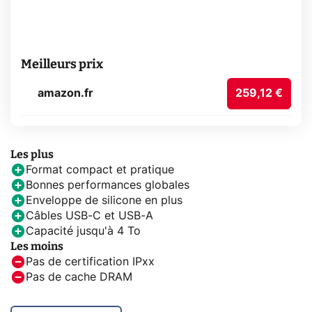
Meilleurs prix
amazon.fr
259,12 €
Les plus
Format compact et pratique
Bonnes performances globales
Enveloppe de silicone en plus
Câbles USB-C et USB-A
Capacité jusqu'à 4 To
Les moins
Pas de certification IPxx
Pas de cache DRAM