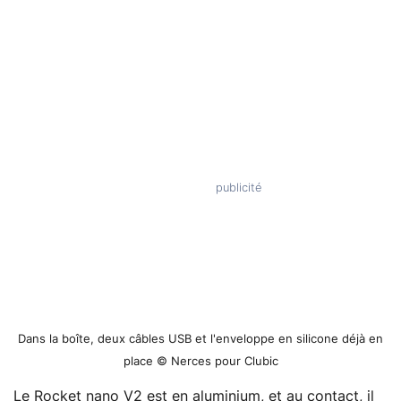
Dans la boîte, deux câbles USB et l'enveloppe en silicone déjà en
place © Nerces pour Clubic
Le Rocket nano V2 est en aluminium, et au contact, il