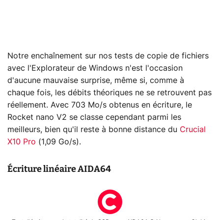
Notre enchaînement sur nos tests de copie de fichiers
avec l'Explorateur de Windows n'est l'occasion
d'aucune mauvaise surprise, même si, comme à
chaque fois, les débits théoriques ne se retrouvent pas
réellement. Avec 703 Mo/s obtenus en écriture, le
Rocket nano V2 se classe cependant parmi les
meilleurs, bien qu'il reste à bonne distance du
Crucial
X10 Pro
(1,09 Go/s).
Écriture linéaire AIDA64