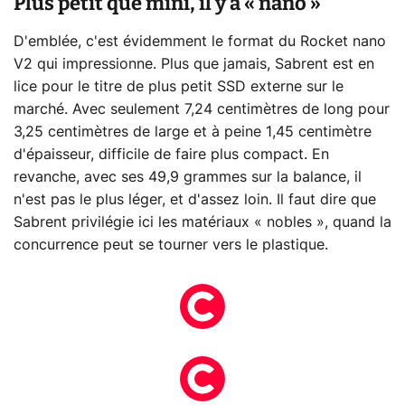
Plus petit que mini, il y a « nano »
D'emblée, c'est évidemment le format du Rocket nano
V2 qui impressionne. Plus que jamais, Sabrent est en
lice pour le titre de plus petit SSD externe sur le
marché. Avec seulement 7,24 centimètres de long pour
3,25 centimètres de large et à peine 1,45 centimètre
d'épaisseur, difficile de faire plus compact. En
revanche, avec ses 49,9 grammes sur la balance, il
n'est pas le plus léger, et d'assez loin. Il faut dire que
Sabrent privilégie ici les matériaux « nobles », quand la
concurrence peut se tourner vers le plastique.