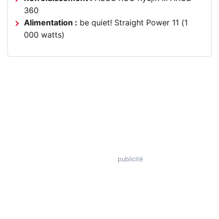
360
Alimentation :
be quiet! Straight Power 11 (1
000 watts)