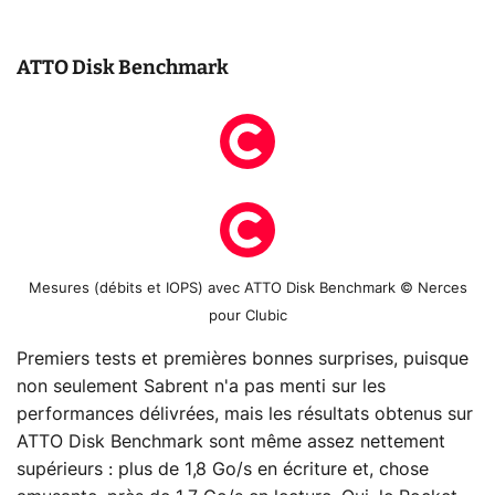
ATTO Disk Benchmark
Mesures (débits et IOPS) avec ATTO Disk Benchmark © Nerces
pour Clubic
Premiers tests et premières bonnes surprises, puisque
non seulement Sabrent n'a pas menti sur les
performances délivrées, mais les résultats obtenus sur
ATTO Disk Benchmark sont même assez nettement
supérieurs : plus de 1,8 Go/s en écriture et, chose