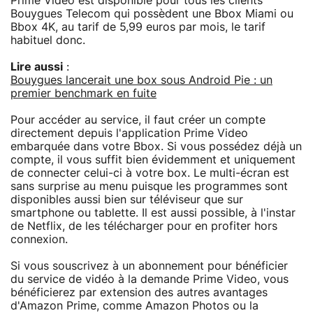
Prime Video est disponible pour tous les clients
Bouygues Telecom qui possèdent une Bbox Miami ou
Bbox 4K, au tarif de 5,99 euros par mois, le tarif
habituel donc.
Lire aussi
:
Bouygues lancerait une box sous Android Pie : un
premier benchmark en fuite
Pour accéder au service, il faut créer un compte
directement depuis l'application Prime Video
embarquée dans votre Bbox. Si vous possédez déjà un
compte, il vous suffit bien évidemment et uniquement
de connecter celui-ci à votre box. Le multi-écran est
sans surprise au menu puisque les programmes sont
disponibles aussi bien sur téléviseur que sur
smartphone ou tablette. Il est aussi possible, à l'instar
de Netflix, de les télécharger pour en profiter hors
connexion.
Si vous souscrivez à un abonnement pour bénéficier
du service de vidéo à la demande Prime Video, vous
bénéficierez par extension des autres avantages
d'Amazon Prime, comme Amazon Photos ou la