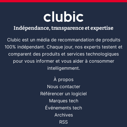
Indépendance, transparence et expertise
Clubic est un média de recommandation de produits
100% indépendant. Chaque jour, nos experts testent et
comparent des produits et services technologiques
pour vous informer et vous aider à consommer
intelligemment.
À propos
Nous contacter
Référencer un logiciel
Marques tech
Événements tech
Archives
RSS