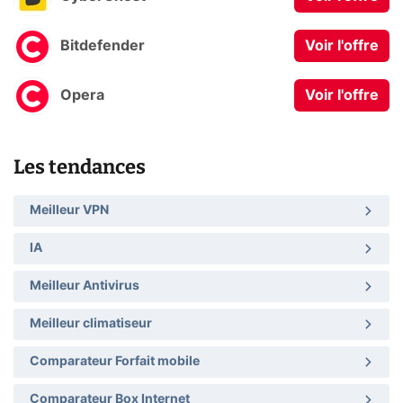
Bitdefender
Voir l'offre
Opera
Voir l'offre
Les tendances
Meilleur VPN
IA
Meilleur Antivirus
Meilleur climatiseur
Comparateur Forfait mobile
Comparateur Box Internet