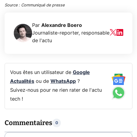
Source : Communiqué de presse
Par
Alexandre Boero
Journaliste-reporter, responsable
de l'actu
Vous êtes un utilisateur de
Google
Actualités
ou de
WhatsApp
?
Suivez-nous pour ne rien rater de l'actu
tech !
Commentaires
0