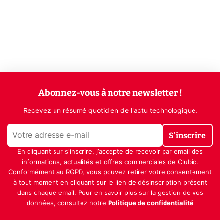
Abonnez-vous à notre newsletter !
Recevez un résumé quotidien de l'actu technologique.
S'inscrire
En cliquant sur s'inscrire, j’accepte de recevoir par email des
informations, actualités et offres commerciales de Clubic.
Conformément au RGPD, vous pouvez retirer votre consentement
à tout moment en cliquant sur le lien de désinscription présent
dans chaque email. Pour en savoir plus sur la gestion de vos
données, consultez notre
Politique de confidentialité