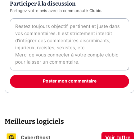
Participer à la discussion
Partagez votre avis avec la communauté Clubic.
Poster mon commentaire
Meilleurs logiciels
CyberGhost
Voir l'offre