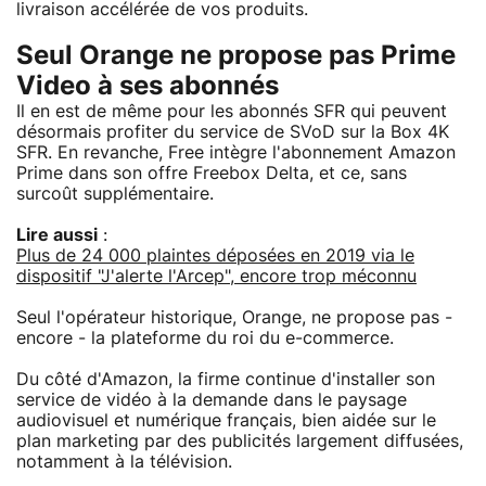
livraison accélérée de vos produits.
Seul Orange ne propose pas Prime
Video à ses abonnés
Il en est de même pour les abonnés SFR qui peuvent
désormais profiter du service de SVoD sur la Box 4K
SFR. En revanche, Free intègre l'abonnement Amazon
Prime dans son offre Freebox Delta, et ce, sans
surcoût supplémentaire.
Lire aussi
:
Plus de 24 000 plaintes déposées en 2019 via le
dispositif "J'alerte l'Arcep", encore trop méconnu
Seul l'opérateur historique, Orange, ne propose pas -
encore - la plateforme du roi du e-commerce.
Du côté d'Amazon, la firme continue d'installer son
service de vidéo à la demande dans le paysage
audiovisuel et numérique français, bien aidée sur le
plan marketing par des publicités largement diffusées,
notamment à la télévision.