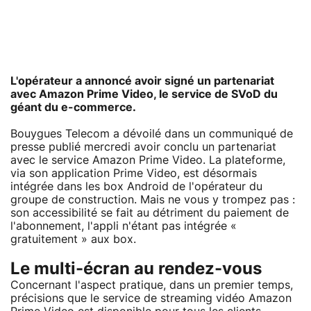
L'opérateur a annoncé avoir signé un partenariat
avec Amazon Prime Video, le service de SVoD du
géant du e-commerce.
Bouygues Telecom a dévoilé dans un communiqué de
presse publié mercredi avoir conclu un partenariat
avec le service Amazon Prime Video. La plateforme,
via son application Prime Video, est désormais
intégrée dans les box Android de l'opérateur du
groupe de construction. Mais ne vous y trompez pas :
son accessibilité se fait au détriment du paiement de
l'abonnement, l'appli n'étant pas intégrée «
gratuitement » aux box.
Le multi-écran au rendez-vous
Concernant l'aspect pratique, dans un premier temps,
précisions que le service de streaming vidéo Amazon