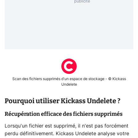
Scan des fichiers supprimés d'un espace de stockage - © Kickass
Undelete
Pourquoi utiliser Kickass Undelete ?
Récupération efficace des fichiers supprimés
Lorsqu'un fichier est supprimé, il n'est pas forcément
perdu définitivement. Kickass Undelete analyse votre