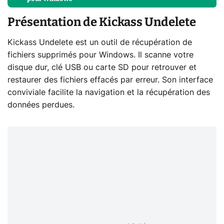
Présentation de Kickass Undelete
Kickass Undelete est un outil de récupération de
fichiers supprimés pour Windows. Il scanne votre
disque dur, clé USB ou carte SD pour retrouver et
restaurer des fichiers effacés par erreur. Son interface
conviviale facilite la navigation et la récupération des
données perdues.​