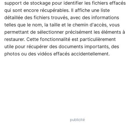
support de stockage pour identifier les fichiers effacés
qui sont encore récupérables. Il affiche une liste
détaillée des fichiers trouvés, avec des informations
telles que le nom, la taille et le chemin d'accès, vous
permettant de sélectionner précisément les éléments à
restaurer. Cette fonctionnalité est particulièrement
utile pour récupérer des documents importants, des
photos ou des vidéos effacés accidentellement.