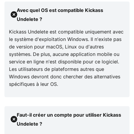
Avec quel OS est compatible Kickass
Undelete ?
Kickass Undelete est compatible uniquement avec
le système d'exploitation Windows. Il n'existe pas
de version pour macOS, Linux ou d'autres
systèmes. De plus, aucune application mobile ou
service en ligne n'est disponible pour ce logiciel.
Les utilisateurs de plateformes autres que
Windows devront donc chercher des alternatives
spécifiques à leur OS.​
Faut-il créer un compte pour utiliser Kickass
Undelete ?