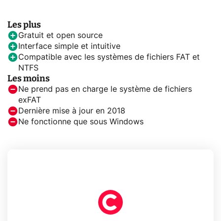
Les plus
Gratuit et open source​
Interface simple et intuitive
Compatible avec les systèmes de fichiers FAT et
NTFS
Les moins
Ne prend pas en charge le système de fichiers
exFAT
Dernière mise à jour en 2018
Ne fonctionne que sous Windows