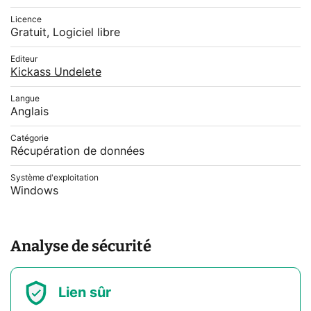
Licence
Gratuit, Logiciel libre
Editeur
Kickass Undelete
Langue
Anglais
Catégorie
Récupération de données
Système d'exploitation
Windows
Analyse de sécurité
Lien sûr