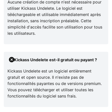
Aucune création de compte n'est nécessaire pour
utiliser Kickass Undelete. Le logiciel est
téléchargeable et utilisable immédiatement après
installation, sans inscription préalable. Cette
simplicité d'accès facilite son utilisation pour tous
les utilisateurs.​
Kickass Undelete est-il gratuit ou payant ?
Kickass Undelete est un logiciel entièrement
gratuit et open source. Il n'existe pas de
fonctionnalités payantes ou de versions premium.
Vous pouvez télécharger et utiliser toutes les
fonctionnalités du logiciel sans frais.