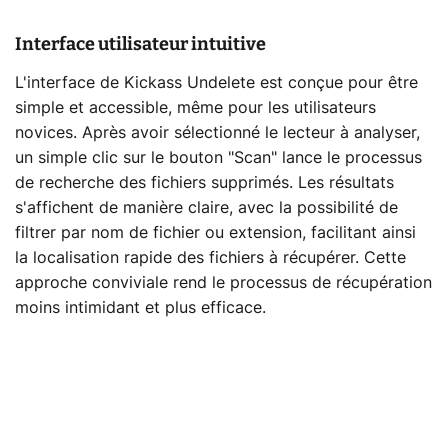
Interface utilisateur intuitive
L'interface de Kickass Undelete est conçue pour être
simple et accessible, même pour les utilisateurs
novices. Après avoir sélectionné le lecteur à analyser,
un simple clic sur le bouton "Scan" lance le processus
de recherche des fichiers supprimés. Les résultats
s'affichent de manière claire, avec la possibilité de
filtrer par nom de fichier ou extension, facilitant ainsi
la localisation rapide des fichiers à récupérer. Cette
approche conviviale rend le processus de récupération
moins intimidant et plus efficace.​