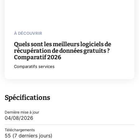
À DÉCOUVRIR
Quels sont les meilleurs logiciels de
récupération de données gratuits ?
Comparatif 2026
Comparatifs services
Spécifications
Dernière mise à jour
04/08/2026
Téléchargements
55
(7 derniers jours)