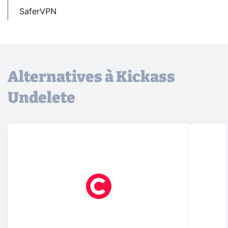
SaferVPN
Alternatives à Kickass
Undelete