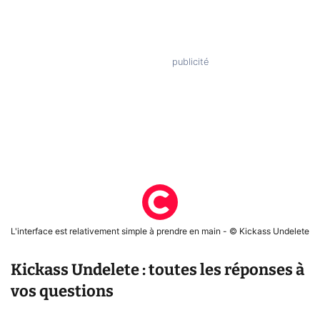
L'interface est relativement simple à prendre en main - © Kickass Undelete
Kickass Undelete : toutes les réponses à
vos questions