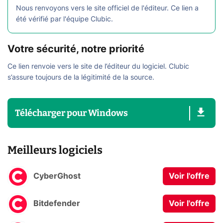
Nous renvoyons vers le site officiel de l'éditeur. Ce lien a
été vérifié par l'équipe Clubic.
Votre sécurité, notre priorité
Ce lien renvoie vers le site de l’éditeur du logiciel. Clubic
s’assure toujours de la légitimité de la source.
Télécharger
pour
Windows
Meilleurs logiciels
CyberGhost
Voir l'offre
Bitdefender
Voir l'offre