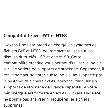
Compatibilité avec FAT et NTFS
Kickass Undelete prend en charge les systèmes de
fichiers FAT et NTFS, couramment utilisés sur les
disques durs, clés USB et cartes SD. Cette
compatibilité étendue vous permet d'utiliser le logiciel
sur une variété de supports de stockage. Cependant, il
est important de noter que le logiciel ne supporte pas
le système de fichiers exFAT, souvent utilisé sur les
supports de stockage de grande capacité. Si votre
périphérique est formaté en exFAT, Kickass Undelete
ne pourra pas analyser ni récupérer les fichiers
supprimés.