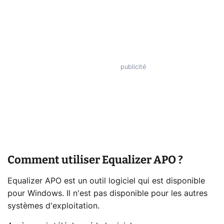
Comment utiliser Equalizer APO ?
Equalizer APO est un outil logiciel qui est disponible
pour Windows. Il n'est pas disponible pour les autres
systèmes d'exploitation.