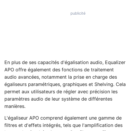
En plus de ses capacités d'égalisation audio, Equalizer
APO offre également des fonctions de traitement
audio avancées, notamment la prise en charge des
égaliseurs paramétriques, graphiques et Shelving. Cela
permet aux utilisateurs de régler avec précision les
paramètres audio de leur système de différentes
manières.
L'égaliseur APO comprend également une gamme de
filtres et d'effets intégrés, tels que l'amplification des