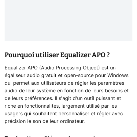
Pourquoi utiliser Equalizer APO ?
Equalizer APO (Audio Processing Object) est un
égaliseur audio gratuit et open-source pour Windows
qui permet aux utilisateurs de régler les paramètres
audio de leur système en fonction de leurs besoins et
de leurs préférences. Il s'agit d'un outil puissant et
riche en fonctionnalités, largement utilisé par les
usagers qui souhaitent personnaliser et régler avec
précision le son de leur ordinateur.