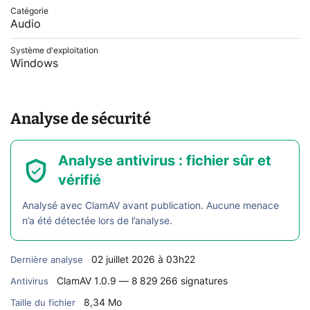
Catégorie
Audio
Système d'exploitation
Windows
Analyse de sécurité
Analyse antivirus : fichier sûr et
vérifié
Analysé avec ClamAV avant publication. Aucune menace
n’a été détectée lors de l’analyse.
02 juillet 2026 à 03h22
Dernière analyse
ClamAV 1.0.9 — 8 829 266 signatures
Antivirus
8,34 Mo
Taille du fichier