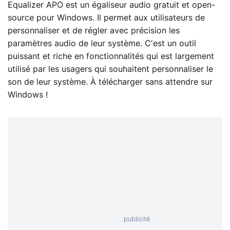
Equalizer APO est un égaliseur audio gratuit et open-
source pour Windows. Il permet aux utilisateurs de
personnaliser et de régler avec précision les
paramètres audio de leur système. C'est un outil
puissant et riche en fonctionnalités qui est largement
utilisé par les usagers qui souhaitent personnaliser le
son de leur système. À télécharger sans attendre sur
Windows !