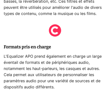
basses, la réverbération, etc. Ces filtres et effets
peuvent être utilisés pour améliorer l'audio de divers
types de contenu, comme la musique ou les films.
Formats pris en charge
L'Equalizer APO prend également en charge un large
éventail de formats et de périphériques audio,
notamment les haut-parleurs, les casques et autres.
Cela permet aux utilisateurs de personnaliser les
paramètres audio pour une variété de sources et de
dispositifs audio différents.