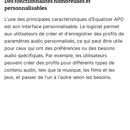
Des fonctionnalités nombreuses et
personnalisables
L'une des principales caractéristiques d'Equalizer APO
est son interface personnalisable. Le logiciel permet
aux utilisateurs de créer et d'enregistrer des profils de
paramètres audio personnalisés, ce qui peut être utile
pour ceux qui ont des préférences ou des besoins
audio spécifiques. Par exemple, les utilisateurs
peuvent créer des profils pour différents types de
contenu audio, tels que la musique, les films et les
jeux, et passer de l'un à l'autre selon les besoins.