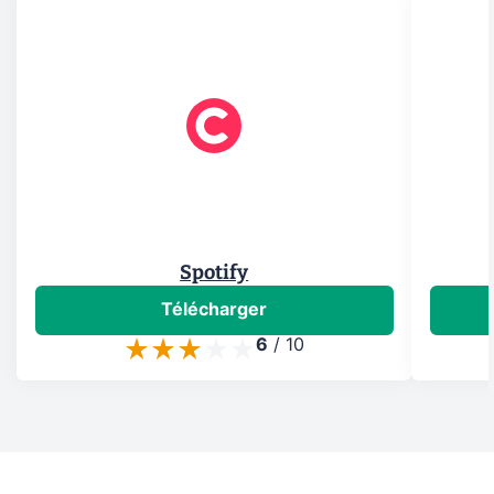
Spotify
Télécharger
6
/
10