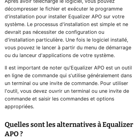
Après avoir téléchargé le logiciel, vous pouvez
décompresser le fichier et exécuter le programme
d'installation pour installer Equalizer APO sur votre
système. Le processus d'installation est simple et ne
devrait pas nécessiter de configuration ou
d'installation particulière. Une fois le logiciel installé,
vous pouvez le lancer à partir du menu de démarrage
ou du lanceur d'applications de votre système.
Il est important de noter qu'Equalizer APO est un outil
en ligne de commande qui s'utilise généralement dans
un terminal ou une invite de commande. Pour utiliser
l'outil, vous devez ouvrir un terminal ou une invite de
commande et saisir les commandes et options
appropriées.
Quelles sont les alternatives à Equalizer
APO ?