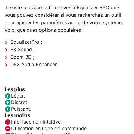
Il existe plusieurs alternatives à Equalizer APO que
vous pouvez considérer si vous recherchez un outil
pour ajuster les paramètres audio de votre système.
Voici quelques options populaires :
EqualizerPro ;
FX Sound ;
Boom 3D ;
DFX Audio Enhancer.
Les plus
Léger.
Discret.
Puissant.
Les moins
Interface non intuitive
Utilisation en ligne de commande