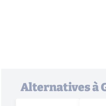
Alternatives à 