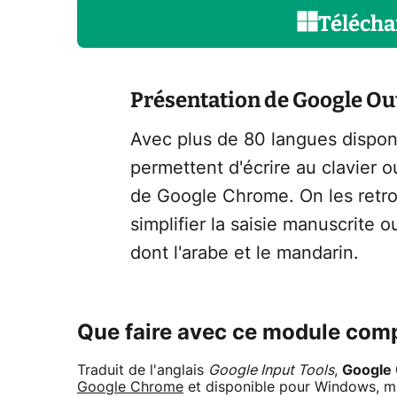
Télécha
Présentation de Google Out
Avec plus de 80 langues disponi
permettent d'écrire au clavier o
de Google Chrome. On les retro
simplifier la saisie manuscrite o
dont l'arabe et le mandarin.
Que faire avec ce module com
Traduit de l'anglais
Google Input Tools
,
Google 
Google Chrome
et disponible pour Windows, mac