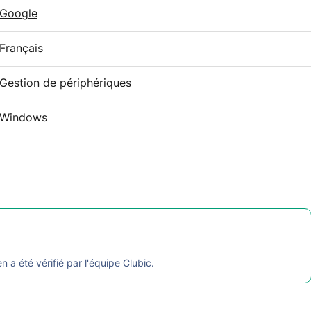
Google
Français
Gestion de périphériques
Windows
en a été vérifié par l'équipe Clubic.