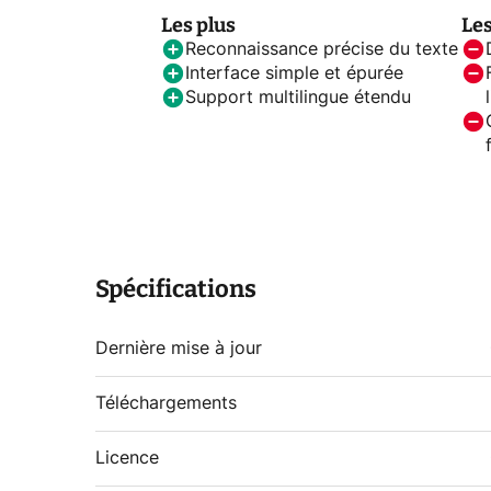
Les plus
Le
Reconnaissance précise du texte
Interface simple et épurée
Support multilingue étendu
Spécifications
Dernière mise à jour
Téléchargements
Licence