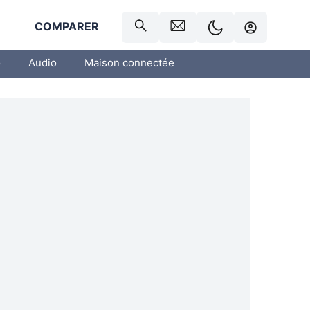
R
COMPARER
o
Audio
Maison connectée