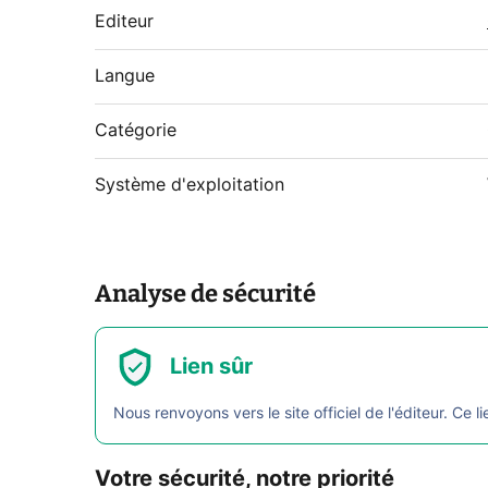
Editeur
Langue
Catégorie
Système d'exploitation
Analyse de sécurité
Lien sûr
Nous renvoyons vers le site officiel de l'éditeur. Ce li
Votre sécurité, notre priorité