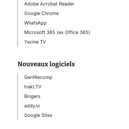
Adobe Acrobat Reader
Google Chrome
WhatsApp
Microsoft 365 (ex Office 365)
Yacine TV
Nouveaux logiciels
Gen1Recomp
trakt.TV
Bingers
addy.io
Google Sites