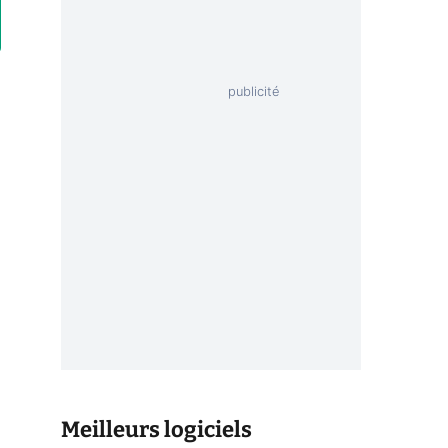
Meilleurs logiciels