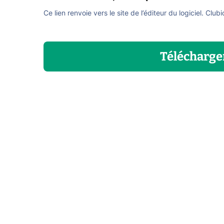
Ce lien renvoie vers le site de l’éditeur du logiciel. Club
Télécharge