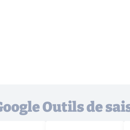
Google Outils de sai