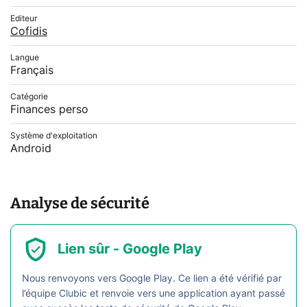
Editeur
Cofidis
Langue
Français
Catégorie
Finances perso
Système d'exploitation
Android
Analyse de sécurité
Lien sûr - Google Play
Nous renvoyons vers Google Play. Ce lien a été vérifié par
l’équipe Clubic et renvoie vers une application ayant passé