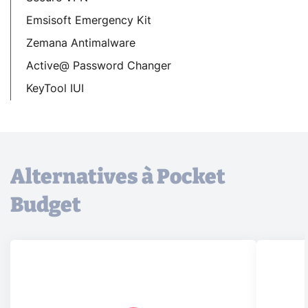
Emsisoft Emergency Kit
Zemana Antimalware
Active@ Password Changer
KeyTool IUI
Alternatives à Pocket
Budget