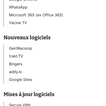
WhatsApp
Microsoft 365 (ex Office 365)
Yacine TV
Nouveaux logiciels
Gen1Recomp
trakt.TV
Bingers
addy.io
Google Sites
Mises à jour logiciels
Secure VPN