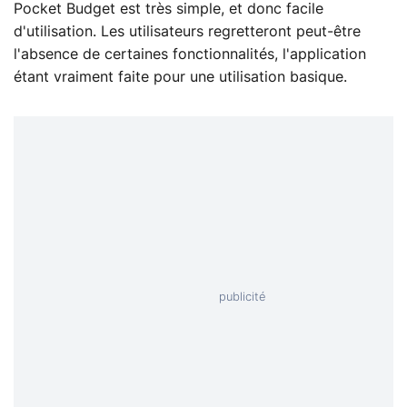
Pocket Budget est très simple, et donc facile
d'utilisation. Les utilisateurs regretteront peut-être
l'absence de certaines fonctionnalités, l'application
étant vraiment faite pour une utilisation basique.