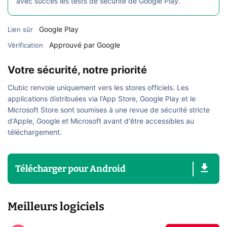
avec succès les tests de sécurité de Google Play.
Google Play
Lien sûr
Approuvé par Google
Vérification
Votre sécurité, notre priorité
Clubic renvoie uniquement vers les stores officiels. Les
applications distribuées via l'App Store, Google Play et le
Microsoft Store sont soumises à une revue de sécurité stricte
d'Apple, Google et Microsoft avant d'être accessibles au
téléchargement.
Télécharger
pour
Android
Meilleurs logiciels