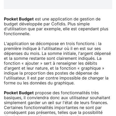
Pocket Budget
est une application de gestion de
budget développée par Cofidis. Plus simple
d'utilisation que par exemple, elle est cependant plus
fonctionnelle.
L'application se décompose en trois fonctions : la
première indique à l'utilisateur où il en est sur ses
dépenses du mois. La somme initiale, l'argent dépensé
et la somme restante sont clairement indiqués. La
fonction « ajouter » sert à renseigner les débits
d'argent et leur nature, et la fonction « graphique »
indique la proportion des postes de dépense de
l'utilisateur. Il est par contre impossible de changer la
forme ou les données du graphique.
Pocket Budget
propose des fonctionnalités très
basiques, il conviendra donc aux utilisateur souhaitant
simplement garder un œil sur l'état de leurs finances.
Certaines fonctionnalités importantes ne sont par
conséquent pas présentes, telles que la possibilité