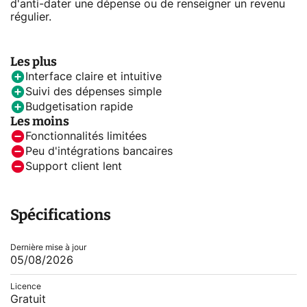
d'anti-dater une dépense ou de renseigner un revenu
régulier.
Les plus
Interface claire et intuitive
Suivi des dépenses simple
Budgetisation rapide
Les moins
Fonctionnalités limitées
Peu d'intégrations bancaires
Support client lent
Spécifications
Dernière mise à jour
05/08/2026
Licence
Gratuit