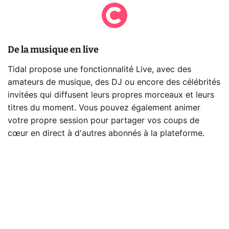
De la musique en live
Tidal propose une fonctionnalité Live, avec des
amateurs de musique, des DJ ou encore des célébrités
invitées qui diffusent leurs propres morceaux et leurs
titres du moment. Vous pouvez également animer
votre propre session pour partager vos coups de
cœur en direct à d'autres abonnés à la plateforme.