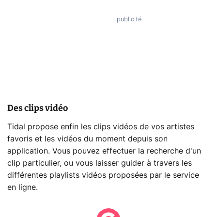
Des clips vidéo
Tidal propose enfin les clips vidéos de vos artistes
favoris et les vidéos du moment depuis son
application. Vous pouvez effectuer la recherche d'un
clip particulier, ou vous laisser guider à travers les
différentes playlists vidéos proposées par le service
en ligne.