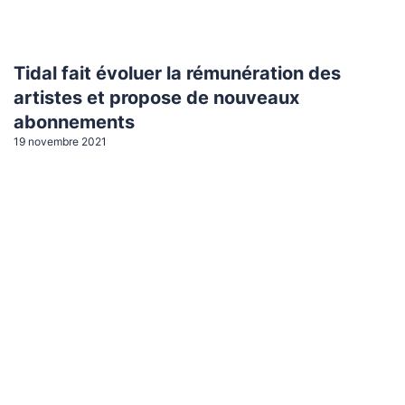
Tidal fait évoluer la rémunération des
artistes et propose de nouveaux
abonnements
19 novembre 2021