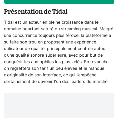
Présentation de Tidal
Tidal est un acteur en pleine croissance dans le
domaine pourtant saturé du streaming musical. Malgré
une concurrence toujours plus féroce, la plateforme a
su faire son trou en proposant une expérience
utilisateur de qualité, principalement centrée autour
d’une qualité sonore supérieure, avec pour but de
conquérir les audiophiles les plus zélés. En revanche,
on regrettera son tarif un peu élevée et le manque
d’originalité de son interface, ce qui l’empêche
certainement de devenir l'un des leaders du marché.