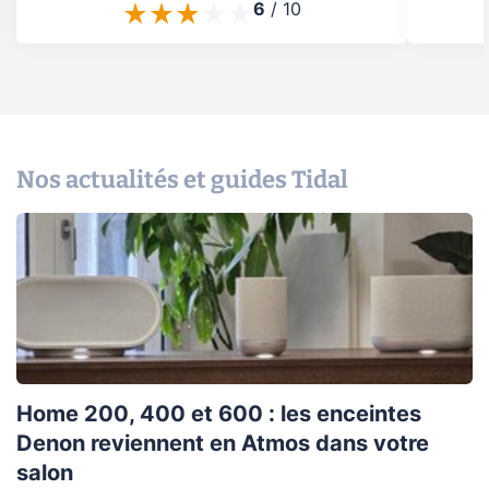
6
/
10
Nos actualités et guides Tidal
Home 200, 400 et 600 : les enceintes
Denon reviennent en Atmos dans votre
salon