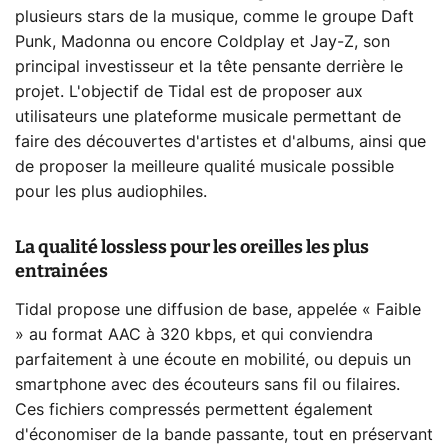
plusieurs stars de la musique, comme le groupe Daft
Punk, Madonna ou encore Coldplay et Jay-Z, son
principal investisseur et la tête pensante derrière le
projet. L'objectif de Tidal est de proposer aux
utilisateurs une plateforme musicale permettant de
faire des découvertes d'artistes et d'albums, ainsi que
de proposer la meilleure qualité musicale possible
pour les plus audiophiles.
La qualité lossless pour les oreilles les plus
entrainées
Tidal propose une diffusion de base, appelée « Faible
» au format AAC à 320 kbps, et qui conviendra
parfaitement à une écoute en mobilité, ou depuis un
smartphone avec des écouteurs sans fil ou filaires.
Ces fichiers compressés permettent également
d'économiser de la bande passante, tout en préservant