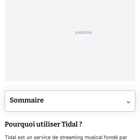
Sommaire
Pourquoi utiliser Tidal ?
Tidal est un service de streaming musical fondé par