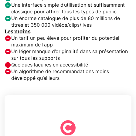
Une interface simple d’utilisation et suffisamment
classique pour attirer tous les types de public
Un énorme catalogue de plus de 80 millions de
titres et 350 000 vidéos/clips/lives
Les moins
Un tarif un peu élevé pour profiter du potentiel
maximum de l’app
Un léger manque d’originalité dans sa présentation
sur tous les supports
Quelques lacunes en accessibilité
Un algorithme de recommandations moins
développé qu’ailleurs