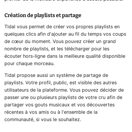
Création de playlists et partage
Tidal vous permet de créer vos propres playlists en
quelques clics afin d'ajouter au fil du temps vos coups
de cœur du moment. Vous pouvez créer un grand
nombre de playlists, et les télécharger pour les
écouter hors-ligne dans la meilleure qualité disponible
pour chaque morceau.
Tidal propose aussi un système de partage de
playlists. Votre profil, public, est visible des autres
utilisateurs de la plateforme. Vous pouvez décider de
passer une ou plusieurs playlists de votre cru afin de
partager vos gouts musicaux et vos découvertes
récentes à vos amis ou à l'ensemble de la
communauté, si vous le souhaitez.