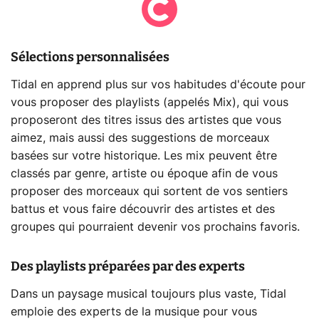
Sélections personnalisées
Tidal en apprend plus sur vos habitudes d'écoute pour
vous proposer des playlists (appelés Mix), qui vous
proposeront des titres issus des artistes que vous
aimez, mais aussi des suggestions de morceaux
basées sur votre historique. Les mix peuvent être
classés par genre, artiste ou époque afin de vous
proposer des morceaux qui sortent de vos sentiers
battus et vous faire découvrir des artistes et des
groupes qui pourraient devenir vos prochains favoris.
Des playlists préparées par des experts
Dans un paysage musical toujours plus vaste, Tidal
emploie des experts de la musique pour vous