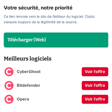
Votre sécurité, notre priorité
Ce lien renvoie vers le site de l’éditeur du logiciel. Clubic
s’assure toujours de la légitimité de la source.
Télécharger (Web)
Meilleurs logiciels
CyberGhost
Voir l'offre
Bitdefender
Voir l'offre
Opera
Voir l'offre