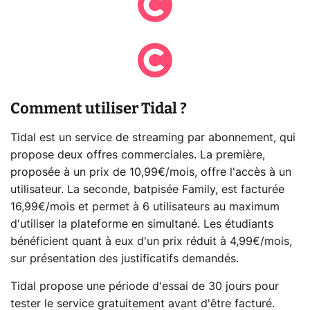
Comment utiliser Tidal ?
Tidal est un service de streaming par abonnement, qui
propose deux offres commerciales. La première,
proposée à un prix de 10,99€/mois, offre l'accès à un
utilisateur. La seconde, batpisée Family, est facturée
16,99€/mois et permet à 6 utilisateurs au maximum
d'utiliser la plateforme en simultané. Les étudiants
bénéficient quant à eux d'un prix réduit à 4,99€/mois,
sur présentation des justificatifs demandés.
Tidal propose une période d'essai de 30 jours pour
tester le service gratuitement avant d'être facturé.