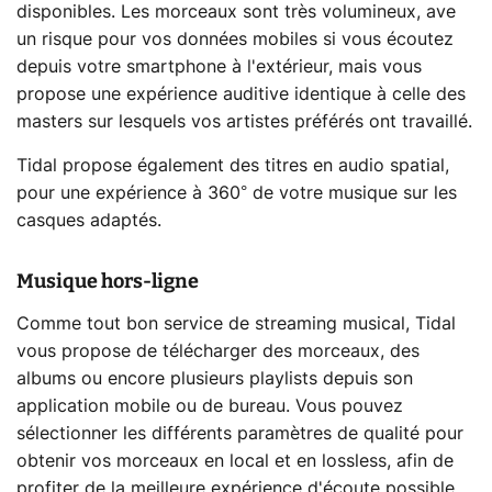
disponibles. Les morceaux sont très volumineux, ave
un risque pour vos données mobiles si vous écoutez
depuis votre smartphone à l'extérieur, mais vous
propose une expérience auditive identique à celle des
masters sur lesquels vos artistes préférés ont travaillé.
Tidal propose également des titres en audio spatial,
pour une expérience à 360° de votre musique sur les
casques adaptés.
Musique hors-ligne
Comme tout bon service de streaming musical, Tidal
vous propose de télécharger des morceaux, des
albums ou encore plusieurs playlists depuis son
application mobile ou de bureau. Vous pouvez
sélectionner les différents paramètres de qualité pour
obtenir vos morceaux en local et en lossless, afin de
profiter de la meilleure expérience d'écoute possible.