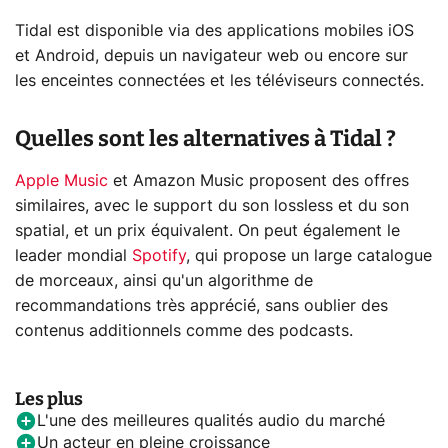
Tidal est disponible via des applications mobiles iOS
et Android, depuis un navigateur web ou encore sur
les enceintes connectées et les téléviseurs connectés.
Quelles sont les alternatives à Tidal ?
Apple Music
et
Amazon Music
proposent des offres
similaires, avec le support du son lossless et du son
spatial, et un prix équivalent. On peut également le
leader mondial
Spotify
, qui propose un large catalogue
de morceaux, ainsi qu'un algorithme de
recommandations très apprécié, sans oublier des
contenus additionnels comme des podcasts.
Les plus
L'une des meilleures qualités audio du marché
Un acteur en pleine croissance