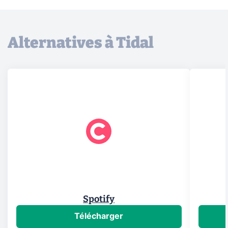
Alternatives à Tidal
Spotify
Télécharger