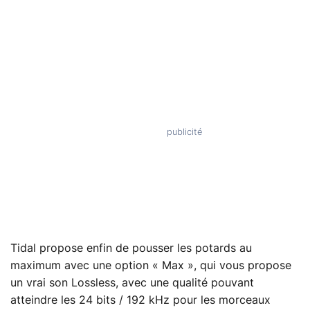
Tidal propose enfin de pousser les potards au
maximum avec une option « Max », qui vous propose
un vrai son Lossless, avec une qualité pouvant
atteindre les 24 bits / 192 kHz pour les morceaux