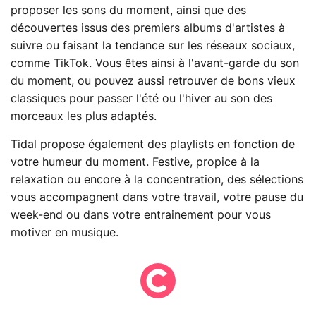
proposer les sons du moment, ainsi que des
découvertes issus des premiers albums d'artistes à
suivre ou faisant la tendance sur les réseaux sociaux,
comme TikTok. Vous êtes ainsi à l'avant-garde du son
du moment, ou pouvez aussi retrouver de bons vieux
classiques pour passer l'été ou l'hiver au son des
morceaux les plus adaptés.
Tidal propose également des playlists en fonction de
votre humeur du moment. Festive, propice à la
relaxation ou encore à la concentration, des sélections
vous accompagnent dans votre travail, votre pause du
week-end ou dans votre entrainement pour vous
motiver en musique.