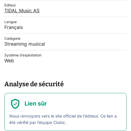
Editeur
TIDAL Music AS
Langue
Français
Catégorie
Streaming musical
Système d'exploitation
Web
Analyse de sécurité
Lien sûr
Nous renvoyons vers le site officiel de l'éditeur. Ce lien a
été vérifié par l'équipe Clubic.