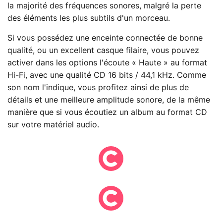
la majorité des fréquences sonores, malgré la perte
des éléments les plus subtils d'un morceau.
Si vous possédez une enceinte connectée de bonne
qualité, ou un excellent casque filaire, vous pouvez
activer dans les options l'écoute « Haute » au format
Hi-Fi, avec une qualité CD 16 bits / 44,1 kHz. Comme
son nom l'indique, vous profitez ainsi de plus de
détails et une meilleure amplitude sonore, de la même
manière que si vous écoutiez un album au format CD
sur votre matériel audio.