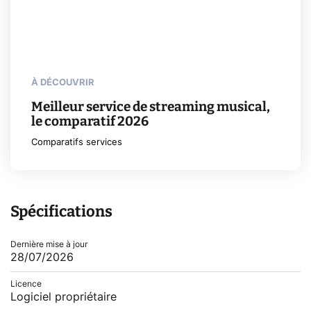
À DÉCOUVRIR
Meilleur service de streaming musical,
le comparatif 2026
Comparatifs services
Spécifications
Dernière mise à jour
28/07/2026
Licence
Logiciel propriétaire