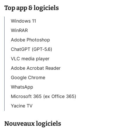
Top app & logiciels
Windows 11
WinRAR
Adobe Photoshop
ChatGPT (GPT-5.6)
VLC media player
Adobe Acrobat Reader
Google Chrome
WhatsApp
Microsoft 365 (ex Office 365)
Yacine TV
Nouveaux logiciels