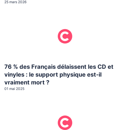
25 mars 2026
76 % des Français délaissent les CD et
vinyles : le support physique est-il
vraiment mort ?
01 mai 2025