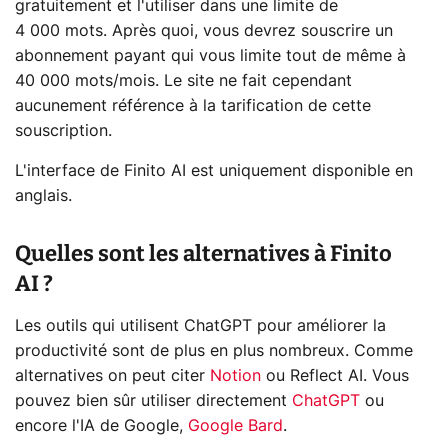
gratuitement et l'utiliser dans une limite de
4 000 mots. Après quoi, vous devrez souscrire un
abonnement payant qui vous limite tout de même à
40 000 mots/mois. Le site ne fait cependant
aucunement référence à la tarification de cette
souscription.
L'interface de Finito AI est uniquement disponible en
anglais.
Quelles sont les alternatives à Finito
AI ?
Les outils qui utilisent ChatGPT pour améliorer la
productivité sont de plus en plus nombreux. Comme
alternatives on peut citer
Notion
ou Reflect AI. Vous
pouvez bien sûr utiliser directement
ChatGPT
ou
encore l'IA de Google,
Google Bard
.