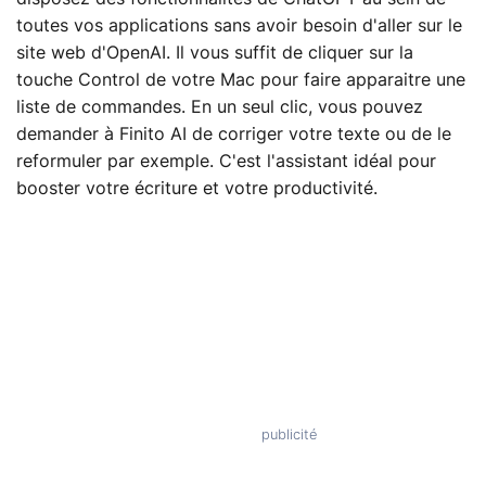
toutes vos applications sans avoir besoin d'aller sur le
site web d'OpenAI. Il vous suffit de cliquer sur la
touche Control de votre Mac pour faire apparaitre une
liste de commandes. En un seul clic, vous pouvez
demander à Finito AI de corriger votre texte ou de le
reformuler par exemple. C'est l'assistant idéal pour
booster votre écriture et votre productivité.