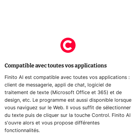
Compatible avec toutes vos applications
Finito AI est compatible avec toutes vos applications :
client de messagerie, appli de chat, logiciel de
traitement de texte (Microsoft Office et 365) et de
design, etc. Le programme est aussi disponible lorsque
vous naviguez sur le Web. Il vous suffit de sélectionner
du texte puis de cliquer sur la touche Control. Finito AI
s'ouvre alors et vous propose différentes
fonctionnalités.