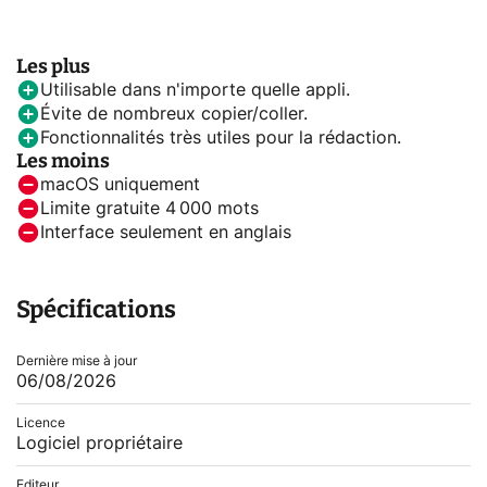
Les plus
Utilisable dans n'importe quelle appli.
Évite de nombreux copier/coller.
Fonctionnalités très utiles pour la rédaction.
Les moins
macOS uniquement
Limite gratuite 4 000 mots
Interface seulement en anglais
Spécifications
Dernière mise à jour
06/08/2026
Licence
Logiciel propriétaire
Editeur