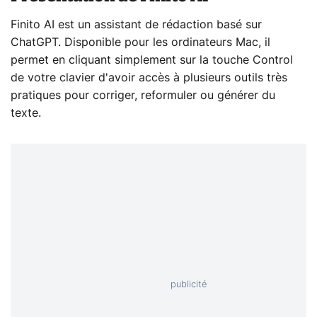
Finito AI est un assistant de rédaction basé sur
ChatGPT. Disponible pour les ordinateurs Mac, il
permet en cliquant simplement sur la touche Control
de votre clavier d'avoir accès à plusieurs outils très
pratiques pour corriger, reformuler ou générer du
texte.