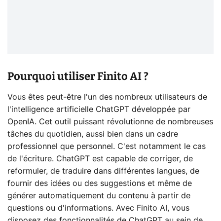
Pourquoi utiliser Finito AI ?
Vous êtes peut-être l'un des nombreux utilisateurs de
l'intelligence artificielle ChatGPT développée par
OpenIA. Cet outil puissant révolutionne de nombreuses
tâches du quotidien, aussi bien dans un cadre
professionnel que personnel. C'est notamment le cas
de l'écriture. ChatGPT est capable de corriger, de
reformuler, de traduire dans différentes langues, de
fournir des idées ou des suggestions et même de
générer automatiquement du contenu à partir de
questions ou d'informations. Avec Finito AI, vous
disposez des fonctionnalités de ChatGPT au sein de