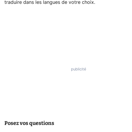
traduire dans les langues de votre choix.
Posez vos questions