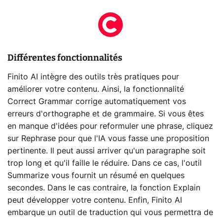
Différentes fonctionnalités
Finito AI intègre des outils très pratiques pour
améliorer votre contenu. Ainsi, la fonctionnalité
Correct Grammar corrige automatiquement vos
erreurs d'orthographe et de grammaire. Si vous êtes
en manque d'idées pour reformuler une phrase, cliquez
sur Rephrase pour que l'IA vous fasse une proposition
pertinente. Il peut aussi arriver qu'un paragraphe soit
trop long et qu'il faille le réduire. Dans ce cas, l'outil
Summarize vous fournit un résumé en quelques
secondes. Dans le cas contraire, la fonction Explain
peut développer votre contenu. Enfin, Finito AI
embarque un outil de traduction qui vous permettra de