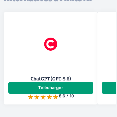
ChatGPT (GPT-5.6)
Télécharger
8.6
/
10