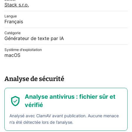
Stack s.r.o.
Langue
Français
Catégorie
Générateur de texte par IA
Système d'exploitation
macOS
Analyse de sécurité
Analyse antivirus : fichier sûr et
vérifié
Analysé avec ClamAV avant publication. Aucune menace
n’a été détectée lors de l’analyse.