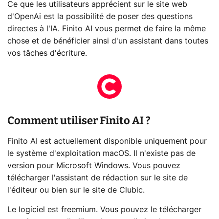
Ce que les utilisateurs apprécient sur le site web
d'OpenAi est la possibilité de poser des questions
directes à l'IA. Finito AI vous permet de faire la même
chose et de bénéficier ainsi d'un assistant dans toutes
vos tâches d'écriture.
Comment utiliser Finito AI ?
Finito AI est actuellement disponible uniquement pour
le système d'exploitation macOS. Il n'existe pas de
version pour Microsoft Windows. Vous pouvez
télécharger l'assistant de rédaction sur le site de
l'éditeur ou bien sur le site de Clubic.
Le logiciel est freemium. Vous pouvez le télécharger