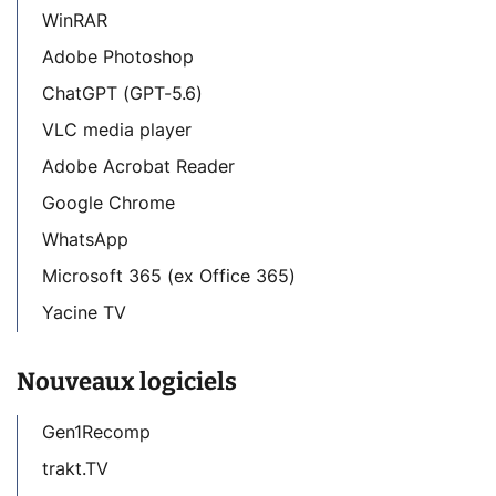
WinRAR
Adobe Photoshop
ChatGPT (GPT-5.6)
VLC media player
Adobe Acrobat Reader
Google Chrome
WhatsApp
Microsoft 365 (ex Office 365)
Yacine TV
Nouveaux logiciels
Gen1Recomp
trakt.TV