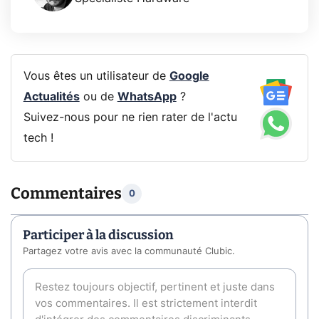
Vous êtes un utilisateur de
Google
Actualités
ou de
WhatsApp
?
Suivez-nous pour ne rien rater de l'actu
tech !
Commentaires
0
Participer à la discussion
Partagez votre avis avec la communauté Clubic.