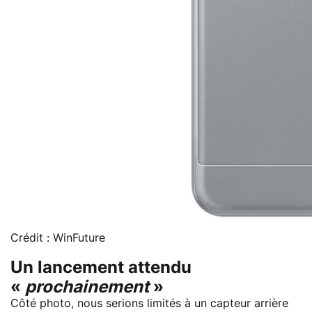
Crédit : WinFuture
Un lancement attendu
«
prochainement
»
Côté photo, nous serions limités à un capteur arrière