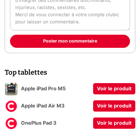
Poster mon commentaire
Top tablettes
Apple iPad Pro M5
Voir le produit
Apple iPad Air M3
Voir le produit
OnePlus Pad 3
Voir le produit