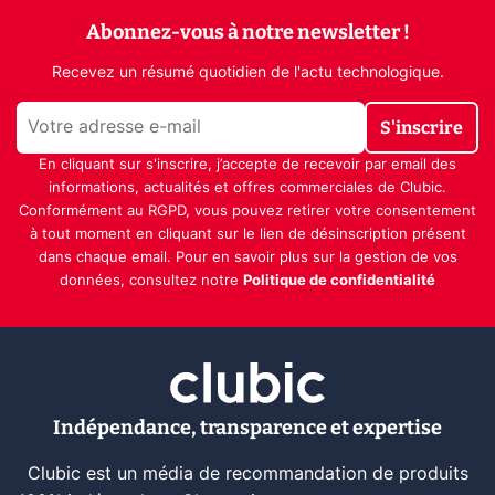
Abonnez-vous à notre newsletter !
Recevez un résumé quotidien de l'actu technologique.
S'inscrire
En cliquant sur s'inscrire, j’accepte de recevoir par email des
informations, actualités et offres commerciales de Clubic.
Conformément au RGPD, vous pouvez retirer votre consentement
à tout moment en cliquant sur le lien de désinscription présent
dans chaque email. Pour en savoir plus sur la gestion de vos
données, consultez notre
Politique de confidentialité
Indépendance, transparence et expertise
Clubic est un média de recommandation de produits