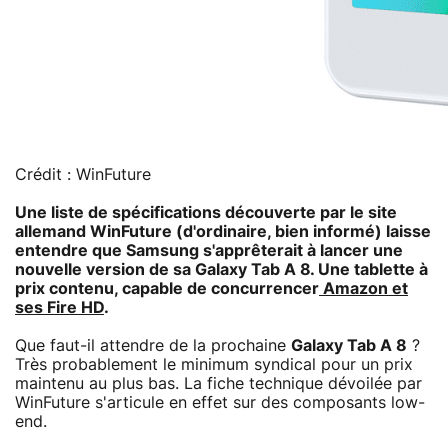
Crédit : WinFuture
Une liste de spécifications découverte par le site
allemand WinFuture (d'ordinaire, bien informé) laisse
entendre que Samsung s'apprêterait à lancer une
nouvelle version de sa Galaxy Tab A 8. Une tablette à
prix contenu, capable de concurrencer
Amazon et
ses Fire HD
.
Que faut-il attendre de la prochaine
Galaxy Tab A 8
?
Très probablement le minimum syndical pour un prix
maintenu au plus bas. La fiche technique dévoilée par
WinFuture s'articule en effet sur des composants low-
end.