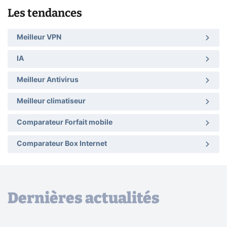
Les tendances
Meilleur VPN
IA
Meilleur Antivirus
Meilleur climatiseur
Comparateur Forfait mobile
Comparateur Box Internet
Dernières actualités