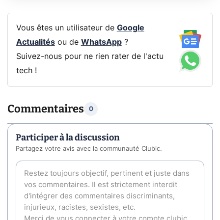
Vous êtes un utilisateur de
Google
Actualités
ou de
WhatsApp
?
Suivez-nous pour ne rien rater de l'actu
tech !
Commentaires
0
Participer à la discussion
Partagez votre avis avec la communauté Clubic.