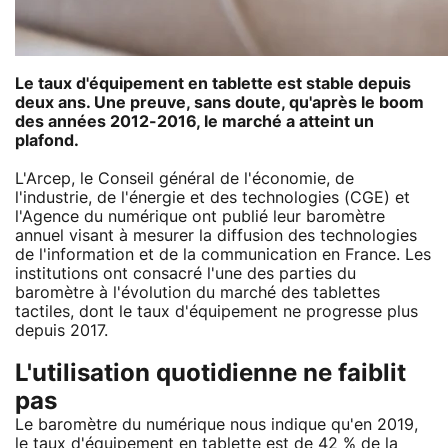
Le taux d'équipement en tablette est stable depuis
deux ans. Une preuve, sans doute, qu'après le boom
des années 2012-2016, le marché a atteint un
plafond.
L'Arcep, le Conseil général de l'économie, de
l'industrie, de l'énergie et des technologies (CGE) et
l'Agence du numérique ont publié leur baromètre
annuel visant à mesurer la diffusion des technologies
de l'information et de la communication en France. Les
institutions ont consacré l'une des parties du
baromètre à l'évolution du marché des tablettes
tactiles, dont le taux d'équipement ne progresse plus
depuis 2017.
L'utilisation quotidienne ne faiblit
pas
Le baromètre du numérique nous indique qu'en 2019,
le taux d'équipement en tablette est de 42 % de la