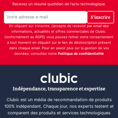
Recevez un résumé quotidien de l'actu technologique.
S'inscrire
En cliquant sur s'inscrire, j’accepte de recevoir par email des
informations, actualités et offres commerciales de Clubic.
Conformément au RGPD, vous pouvez retirer votre consentement
à tout moment en cliquant sur le lien de désinscription présent
dans chaque email. Pour en savoir plus sur la gestion de vos
données, consultez notre
Politique de confidentialité
Indépendance, transparence et expertise
Clubic est un média de recommandation de produits
100% indépendant. Chaque jour, nos experts testent et
comparent des produits et services technologiques