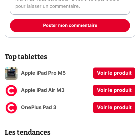
Poster mon commentaire
Top tablettes
Apple iPad Pro M5
Voir le produit
Apple iPad Air M3
Voir le produit
OnePlus Pad 3
Voir le produit
Les tendances