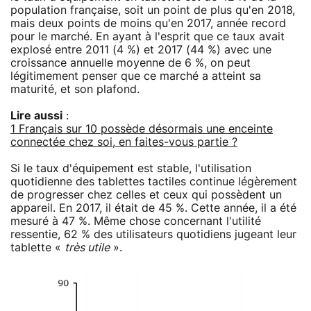
population française, soit un point de plus qu'en 2018,
mais deux points de moins qu'en 2017, année record
pour le marché. En ayant à l'esprit que ce taux avait
explosé entre 2011 (4 %) et 2017 (44 %) avec une
croissance annuelle moyenne de 6 %, on peut
légitimement penser que ce marché a atteint sa
maturité, et son plafond.
Lire aussi
:
1 Français sur 10 possède désormais une enceinte
connectée chez soi, en faites-vous partie ?
Si le taux d'équipement est stable, l'utilisation
quotidienne des tablettes tactiles continue légèrement
de progresser chez celles et ceux qui possèdent un
appareil. En 2017, il était de 45 %. Cette année, il a été
mesuré à 47 %. Même chose concernant l'utilité
ressentie, 62 % des utilisateurs quotidiens jugeant leur
tablette «
très utile
».