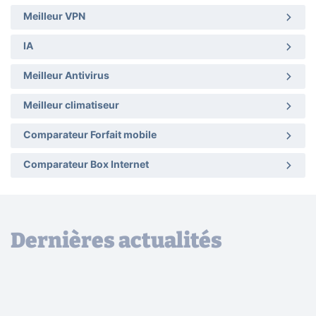
Meilleur VPN
IA
Meilleur Antivirus
Meilleur climatiseur
Comparateur Forfait mobile
Comparateur Box Internet
Dernières actualités