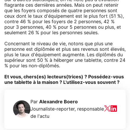
flagrante ces dernières années. Mais on peut retenir
que les foyers composés de quatre personnes sont
ceux dont le taux d'équipement est le plus fort (51 %),
contre 46 % pour les foyers de 2 personnes, 42 %
pour 3 personnes, 40 % pour 5 personnes ou plus, et
seulement 26 % pour les personnes seules.
Concernant le niveau de vie, notons que plus une
personne est diplômée et plus ses revenus sont élevés,
plus le taux d'équipement augmente. Les diplômés du
supérieur sont 50 % à héberger une tablette, contre 24
% pour les non-diplômés.
Et vous, chers(es) lecteurs(trices) ? Possédez-vous
une tablette à la maison ? L'utilisez-vous souvent ?
Par
Alexandre Boero
Journaliste-reporter, responsable
de l'actu