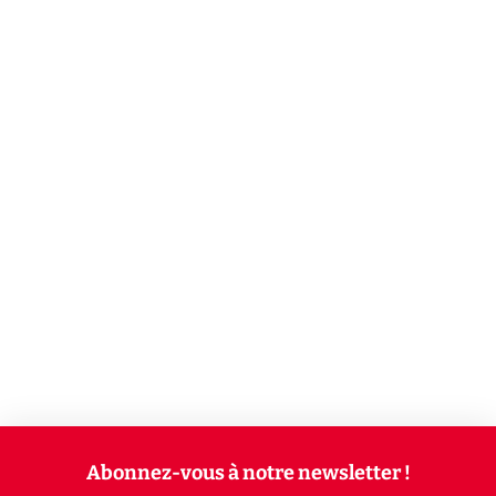
Abonnez-vous à notre newsletter !