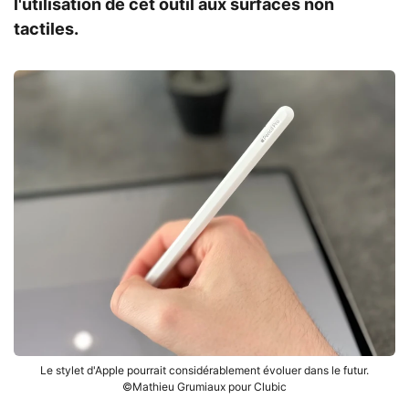
l'utilisation de cet outil aux surfaces non
tactiles.
Le stylet d'Apple pourrait considérablement évoluer dans le futur.
©Mathieu Grumiaux pour Clubic