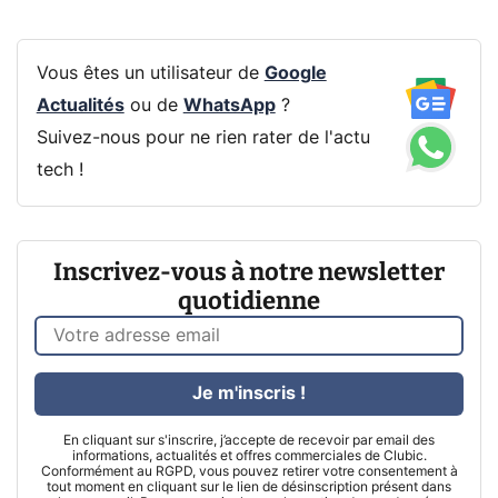
Vous êtes un utilisateur de
Google
Actualités
ou de
WhatsApp
?
Suivez-nous pour ne rien rater de l'actu
tech !
Inscrivez-vous à notre newsletter
quotidienne
Je m'inscris !
En cliquant sur s'inscrire, j’accepte de recevoir par email des
informations, actualités et offres commerciales de Clubic.
Conformément au RGPD, vous pouvez retirer votre consentement à
tout moment en cliquant sur le lien de désinscription présent dans