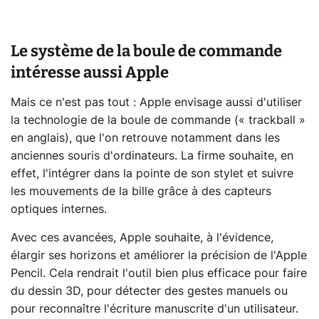
Le système de la boule de commande
intéresse aussi Apple
Mais ce n'est pas tout : Apple envisage aussi d'utiliser
la technologie de la boule de commande (« trackball »
en anglais), que l'on retrouve notamment dans les
anciennes souris d'ordinateurs. La firme souhaite, en
effet, l'intégrer dans la pointe de son stylet et suivre
les mouvements de la bille grâce à des capteurs
optiques internes.
Avec ces avancées, Apple souhaite, à l'évidence,
élargir ses horizons et améliorer la précision de l'Apple
Pencil. Cela rendrait l'outil bien plus efficace pour faire
du dessin 3D, pour détecter des gestes manuels ou
pour reconnaître l'écriture manuscrite d'un utilisateur.