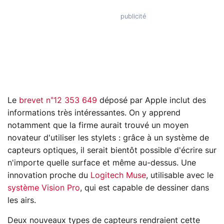
Le
brevet n°12 353 649
déposé par Apple inclut des
informations très intéressantes. On y apprend
notamment que la firme aurait trouvé un moyen
novateur d'utiliser les stylets : grâce à un système de
capteurs optiques, il serait bientôt possible d'écrire sur
n'importe quelle surface et même au-dessus. Une
innovation proche du
Logitech Muse
, utilisable avec le
système Vision Pro
, qui est capable de dessiner dans
les airs.
Deux nouveaux types de capteurs rendraient cette