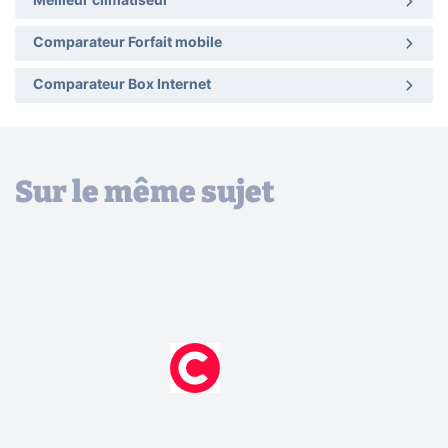
Meilleur climatiseur
Comparateur Forfait mobile
Comparateur Box Internet
Sur le même sujet