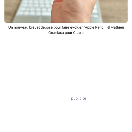
Un nouveau brevet déposé pour faire évoluer l'Apple Pencil. ©Mathieu
Grumiaux pour Clubic