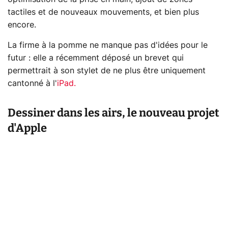
tactiles et de nouveaux mouvements, et bien plus
encore.
La firme à la pomme ne manque pas d'idées pour le
futur : elle a récemment déposé un brevet qui
permettrait à son stylet de ne plus être uniquement
cantonné à l'
iPad.
Dessiner dans les airs, le nouveau projet
d'Apple