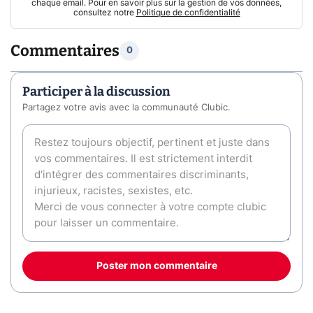
chaque email. Pour en savoir plus sur la gestion de vos données,
consultez notre
Politique de confidentialité
Commentaires
0
Participer à la discussion
Partagez votre avis avec la communauté Clubic.
Poster mon commentaire