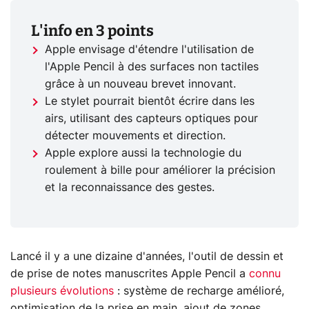
L'info en 3 points
Apple envisage d'étendre l'utilisation de
l'Apple Pencil à des surfaces non tactiles
grâce à un nouveau brevet innovant.
Le stylet pourrait bientôt écrire dans les
airs, utilisant des capteurs optiques pour
détecter mouvements et direction.
Apple explore aussi la technologie du
roulement à bille pour améliorer la précision
et la reconnaissance des gestes.
Lancé il y a une dizaine d'années, l'outil de dessin et
de prise de notes manuscrites Apple Pencil a
connu
plusieurs évolutions
: système de recharge amélioré,
optimisation de la prise en main, ajout de zones