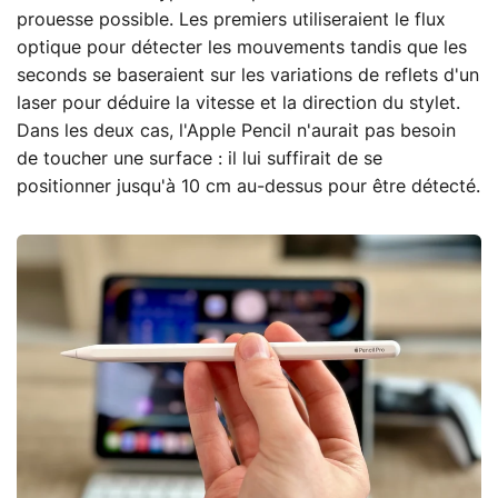
prouesse possible. Les premiers utiliseraient le flux
optique pour détecter les mouvements tandis que les
seconds se baseraient sur les variations de reflets d'un
laser pour déduire la vitesse et la direction du stylet.
Dans les deux cas, l'Apple Pencil n'aurait pas besoin
de toucher une surface : il lui suffirait de se
positionner jusqu'à 10 cm au-dessus pour être détecté.