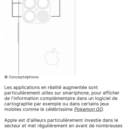
© ConceptsIphone
Les applications en réalité augmentée sont
particulièrement utiles sur smartphone, pour afficher
de l'information complémentaire dans un logiciel de
cartographie par exemple ou dans certains jeux
mobiles comme le célébrissime
Pokemon GO
.
Apple est d'ailleurs particulièrement investie dans le
secteur et met régulièrement en avant de nombreuses