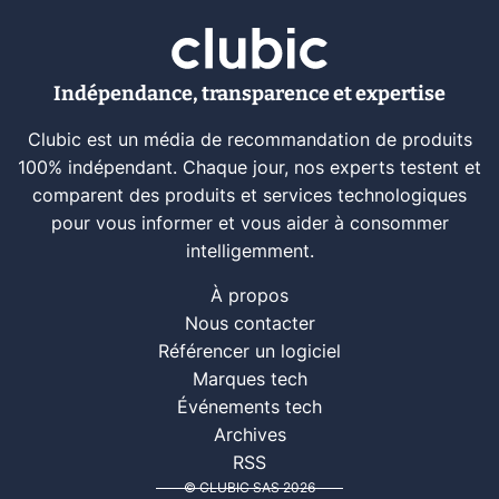
Indépendance, transparence et expertise
Clubic est un média de recommandation de produits
100% indépendant. Chaque jour, nos experts testent et
comparent des produits et services technologiques
pour vous informer et vous aider à consommer
intelligemment.
À propos
Nous contacter
Référencer un logiciel
Marques tech
Événements tech
Archives
RSS
© CLUBIC SAS 2026