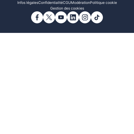
Infos légales
Confidentialité
CGU
Modération
Politique cookie
Gestion des cookies