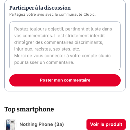
Participer à la discussion
Partagez votre avis avec la communauté Clubic.
Poster mon commentaire
Top smartphone
Nothing Phone (3a)
Voir le produit