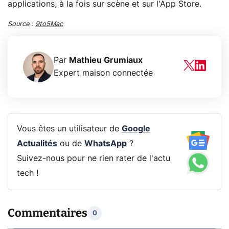
applications, à la fois sur scène et sur l'App Store.
Source :
9to5Mac
Par
Mathieu Grumiaux
Expert maison connectée
Vous êtes un utilisateur de
Google
Actualités
ou de
WhatsApp
?
Suivez-nous pour ne rien rater de l'actu
tech !
Commentaires
0