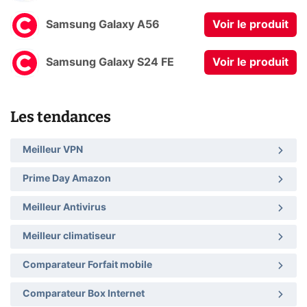
Samsung Galaxy A56
Voir le produit
Samsung Galaxy S24 FE
Voir le produit
Les tendances
Meilleur VPN
Prime Day Amazon
Meilleur Antivirus
Meilleur climatiseur
Comparateur Forfait mobile
Comparateur Box Internet