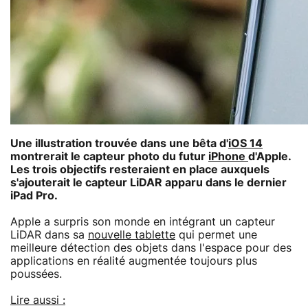
Une illustration trouvée dans une bêta d'
iOS 14
montrerait le capteur photo du futur
iPhone
d'Apple.
Les trois objectifs resteraient en place auxquels
s'ajouterait le capteur LiDAR apparu dans le dernier
iPad Pro.
Apple a surpris son monde en intégrant un capteur
LiDAR dans sa
nouvelle tablette
qui permet une
meilleure détection des objets dans l'espace pour des
applications en réalité augmentée toujours plus
poussées.
Lire aussi :