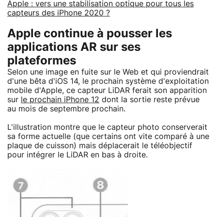
Apple : vers une stabilisation optique pour tous les
capteurs des iPhone 2020 ?
Apple continue à pousser les
applications AR sur ses
plateformes
Selon une image en fuite sur le Web et qui proviendrait
d'une bêta d'iOS 14, le prochain système d'exploitation
mobile d'Apple, ce capteur LiDAR ferait son apparition
sur
le prochain iPhone 12
dont la sortie reste prévue
au mois de septembre prochain.
L'illustration montre que le capteur photo conserverait
sa forme actuelle (que certains ont vite comparé à une
plaque de cuisson) mais déplacerait le téléobjectif
pour intégrer le LiDAR en bas à droite.