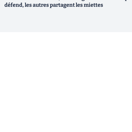
défend, les autres partagent les miettes