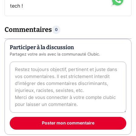
tech !
Commentaires
0
Participer à la discussion
Partagez votre avis avec la communauté Clubic.
Poster mon commentaire