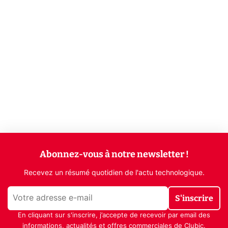
Abonnez-vous à notre newsletter !
Recevez un résumé quotidien de l'actu technologique.
S'inscrire
En cliquant sur s'inscrire, j’accepte de recevoir par email des
informations, actualités et offres commerciales de Clubic.