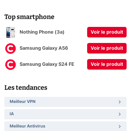
Top smartphone
Nothing Phone (3a)
Voir le produit
Samsung Galaxy A56
Voir le produit
Samsung Galaxy S24 FE
Voir le produit
Les tendances
Meilleur VPN
IA
Meilleur Antivirus