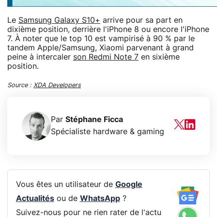
Le
Samsung Galaxy S10+
arrive pour sa part en
dixième position, derrière l'iPhone 8 ou encore l'iPhone
7. À noter que le top 10 est vampirisé à 90 % par le
tandem Apple/Samsung, Xiaomi parvenant à grand
peine à intercaler
son Redmi Note 7
en sixième
position.
Source :
XDA Developers
Par
Stéphane Ficca
Spécialiste hardware & gaming
Vous êtes un utilisateur de
Google
Actualités
ou de
WhatsApp
?
Suivez-nous pour ne rien rater de l'actu