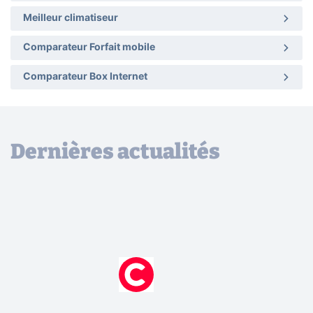
Meilleur climatiseur
Comparateur Forfait mobile
Comparateur Box Internet
Dernières actualités