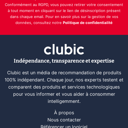
Conformément au RGPD, vous pouvez retirer votre consentement
à tout moment en cliquant sur le lien de désinscription présent
dans chaque email. Pour en savoir plus sur la gestion de vos
données, consultez notre
Politique de confidentialité
Indépendance, transparence et expertise
Clubic est un média de recommandation de produits
100% indépendant. Chaque jour, nos experts testent et
comparent des produits et services technologiques
pour vous informer et vous aider à consommer
intelligemment.
À propos
Nous contacter
Référencer un logiciel