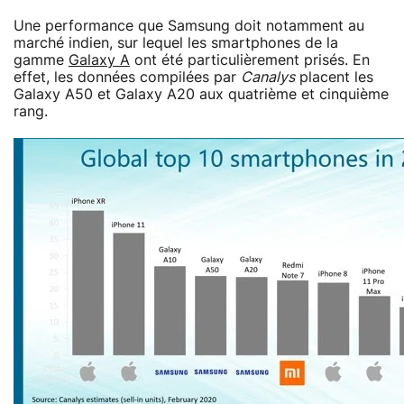
Une performance que Samsung doit notamment au
marché indien, sur lequel les smartphones de la
gamme
Galaxy A
ont été particulièrement prisés. En
effet, les données compilées par
Canalys
placent les
Galaxy A50 et Galaxy A20 aux quatrième et cinquième
rang.