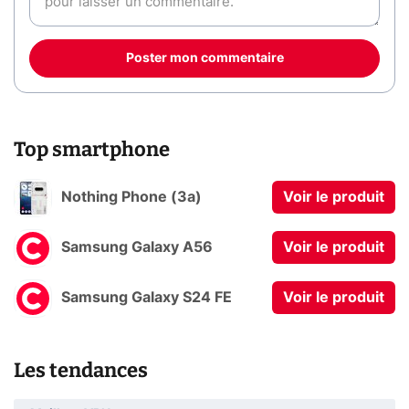
Poster mon commentaire
Top smartphone
Nothing Phone (3a)
Voir le produit
Samsung Galaxy A56
Voir le produit
Samsung Galaxy S24 FE
Voir le produit
Les tendances