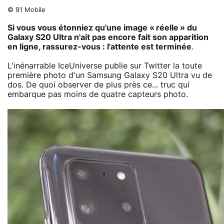
© 91 Mobile
Si vous vous étonniez qu'une image « réelle » du
Galaxy S20 Ultra n'ait pas encore fait son apparition
en ligne, rassurez-vous : l'attente est terminée
.
L'inénarrable IceUniverse publie sur Twitter la toute
première photo d'un Samsung Galaxy S20 Ultra vu de
dos. De quoi observer de plus près ce... truc qui
embarque pas moins de quatre capteurs photo.