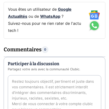
Vous êtes un utilisateur de
Google
Actualités
ou de
WhatsApp
?
Suivez-nous pour ne rien rater de l'actu
tech !
Commentaires
0
Participer à la discussion
Partagez votre avis avec la communauté Clubic.