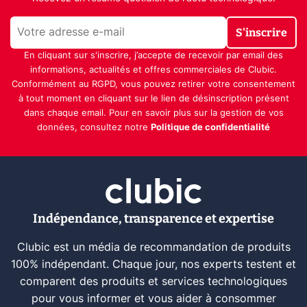
S'inscrire
En cliquant sur s'inscrire, j’accepte de recevoir par email des
informations, actualités et offres commerciales de Clubic.
Conformément au RGPD, vous pouvez retirer votre consentement
à tout moment en cliquant sur le lien de désinscription présent
dans chaque email. Pour en savoir plus sur la gestion de vos
données, consultez notre
Politique de confidentialité
Indépendance, transparence et expertise
Clubic est un média de recommandation de produits
100% indépendant. Chaque jour, nos experts testent et
comparent des produits et services technologiques
pour vous informer et vous aider à consommer