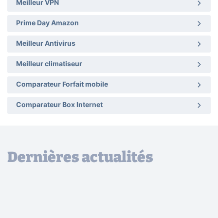
Meilleur VPN
Prime Day Amazon
Meilleur Antivirus
Meilleur climatiseur
Comparateur Forfait mobile
Comparateur Box Internet
Dernières actualités