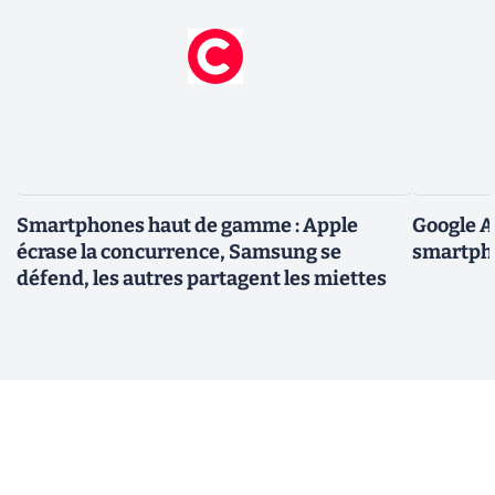
Smartphones haut de gamme : Apple
Google A
écrase la concurrence, Samsung se
smartpho
défend, les autres partagent les miettes