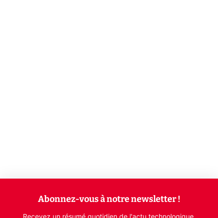
Abonnez-vous à notre newsletter !
Recevez un résumé quotidien de l'actu technologique.