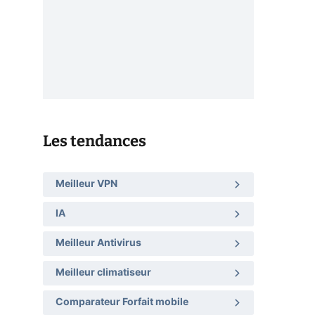
Les tendances
Meilleur VPN
IA
Meilleur Antivirus
Meilleur climatiseur
Comparateur Forfait mobile