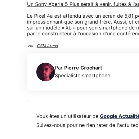
Un Sony Xperia 5 Plus serait à venir, fuites à l'
Le Pixel 4a est attendu avec un écran de 5,81
impressionnant que son grand frère. Aussi, et c
sur un
modèle « XL »
pour son smartphone de mi
par le constructeur à l'occasion d'une conférenc
Via :
GSM Arena
Par
Pierre Crochart
Spécialiste smartphone
Vous êtes un utilisateur de
Google Actualit
Suivez-nous pour ne rien rater de l'actu tec