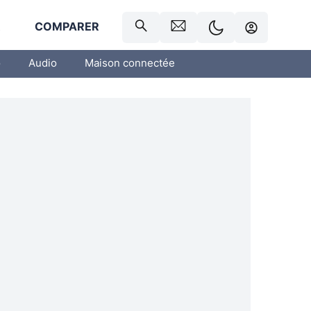
R
COMPARER
o
Audio
Maison connectée