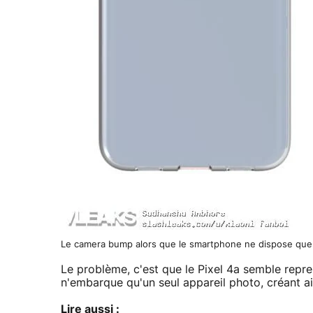
Le camera bump alors que le smartphone ne dispose que
Le problème, c'est que le Pixel 4a semble repre
n'embarque qu'un seul appareil photo, créant ain
Lire aussi :