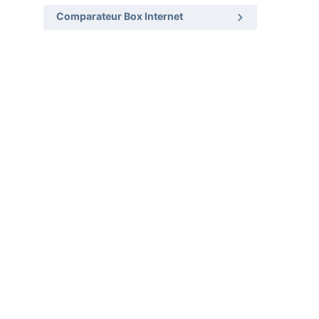
Comparateur Box Internet