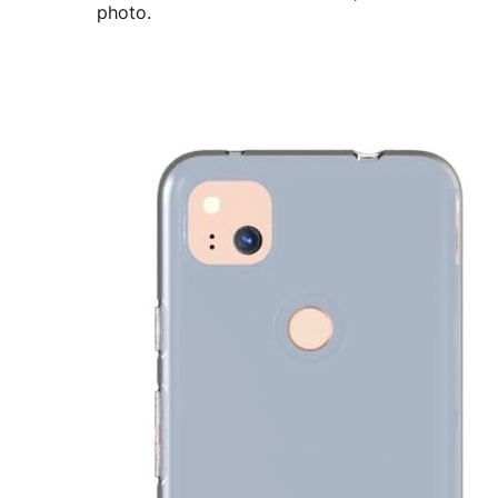
photo.