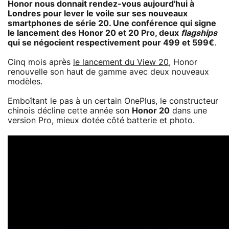
Honor nous donnait rendez-vous aujourd'hui à
Londres pour lever le voile sur ses nouveaux
smartphones de série 20. Une conférence qui signe
le lancement des Honor 20 et 20 Pro, deux
flagships
qui se négocient respectivement pour 499 et 599€
.
Cinq mois après
le lancement du View 20
, Honor
renouvelle son haut de gamme avec deux nouveaux
modèles.
Emboîtant le pas à un certain OnePlus, le constructeur
chinois décline cette année son
Honor 20
dans une
version Pro, mieux dotée côté batterie et photo.