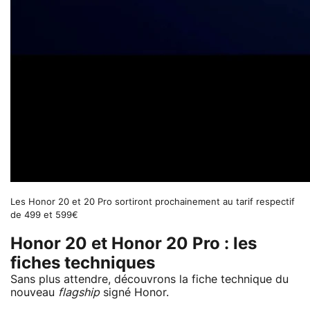
Les Honor 20 et 20 Pro sortiront prochainement au tarif respectif
de 499 et 599€
Honor 20 et Honor 20 Pro : les
fiches techniques
Sans plus attendre, découvrons la fiche technique du
nouveau
flagship
signé Honor.