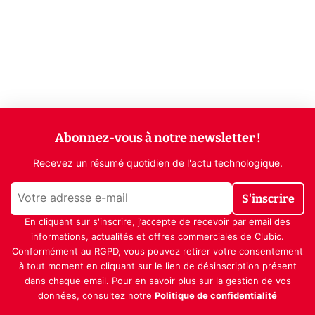
Abonnez-vous à notre newsletter !
Recevez un résumé quotidien de l'actu technologique.
S'inscrire
En cliquant sur s'inscrire, j’accepte de recevoir par email des
informations, actualités et offres commerciales de Clubic.
Conformément au RGPD, vous pouvez retirer votre consentement
à tout moment en cliquant sur le lien de désinscription présent
dans chaque email. Pour en savoir plus sur la gestion de vos
données, consultez notre
Politique de confidentialité