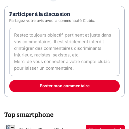
Participer à la discussion
Partagez votre avis avec la communauté Clubic.
Poster mon commentaire
Top smartphone