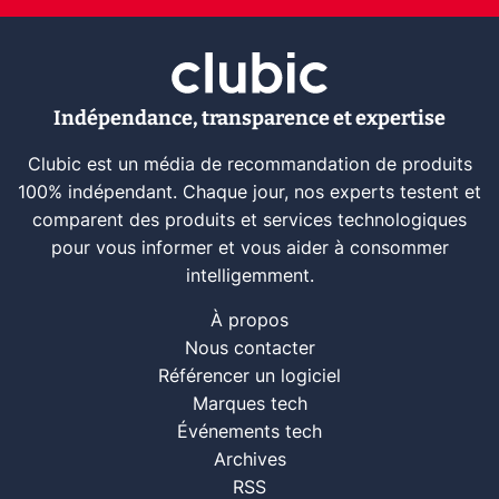
Indépendance, transparence et expertise
Clubic est un média de recommandation de produits
100% indépendant. Chaque jour, nos experts testent et
comparent des produits et services technologiques
pour vous informer et vous aider à consommer
intelligemment.
À propos
Nous contacter
Référencer un logiciel
Marques tech
Événements tech
Archives
RSS