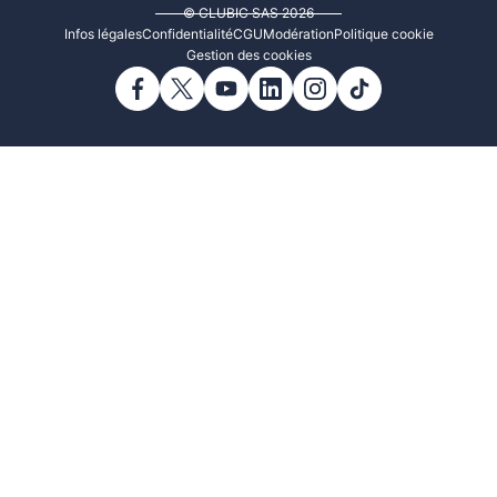
© CLUBIC SAS 2026
Infos légales
Confidentialité
CGU
Modération
Politique cookie
Gestion des cookies