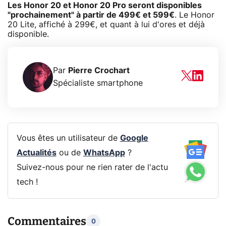
Les Honor 20 et Honor 20 Pro seront disponibles
"prochainement" à partir de 499€ et 599€
. Le Honor
20 Lite, affiché à 299€, et quant à lui d'ores et déjà
disponible.
Par
Pierre Crochart
Spécialiste smartphone
Vous êtes un utilisateur de
Google
Actualités
ou de
WhatsApp
?
Suivez-nous pour ne rien rater de l'actu
tech !
Commentaires
0