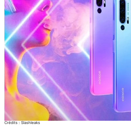
Crédits : Slashleaks