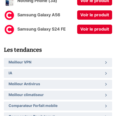
Nothing Phone (3a)
Voir le produit
Samsung Galaxy A56
Voir le produit
Samsung Galaxy S24 FE
Voir le produit
Les tendances
Meilleur VPN
IA
Meilleur Antivirus
Meilleur climatiseur
Comparateur Forfait mobile