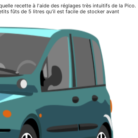
uelle recette à l'aide des réglages très intuitifs de la Pico.
ts fûts de 5 litres qu'il est facile de stocker avant