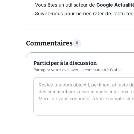
Vous êtes un utilisateur de
Google Actualit
Suivez-nous pour ne rien rater de l'actu tec
Commentaires
0
Participer à la discussion
Partagez votre avis avec la communauté Clubic.