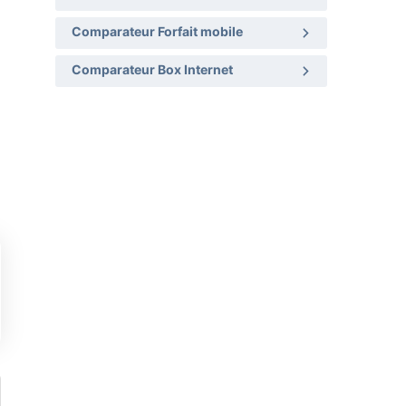
Comparateur Forfait mobile
Comparateur Box Internet