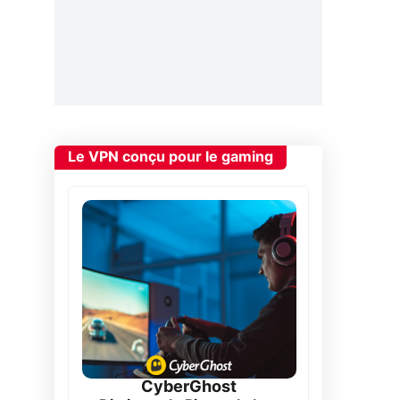
Le VPN conçu pour le gaming
CyberGhost