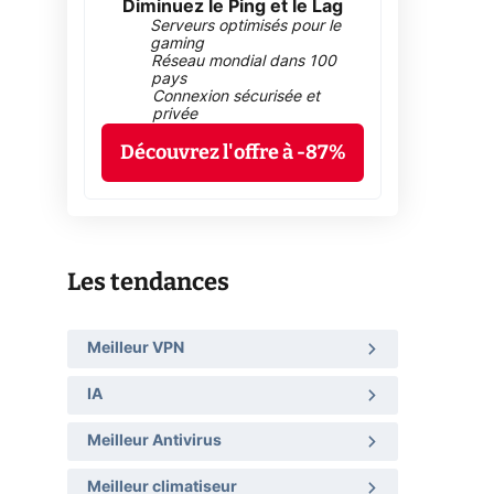
Diminuez le Ping et le Lag
Serveurs optimisés pour le
gaming
Réseau mondial dans 100
pays
Connexion sécurisée et
privée
Découvrez l'offre à -87%
Les tendances
Meilleur VPN
IA
Meilleur Antivirus
Meilleur climatiseur