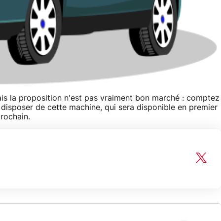
ais la proposition n'est pas vraiment bon marché : comptez
 disposer de cette machine, qui sera disponible en premier
prochain.