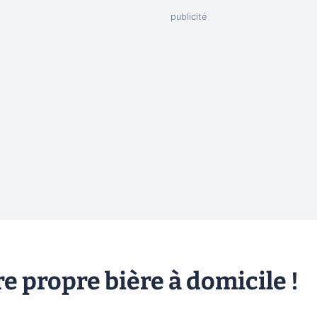
e propre bière à domicile !