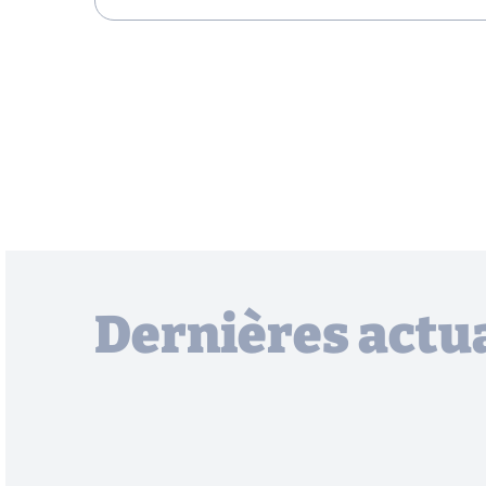
Dernières actua