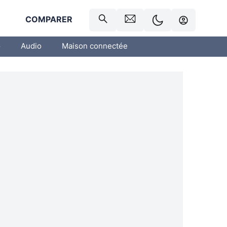
R
COMPARER
o
Audio
Maison connectée