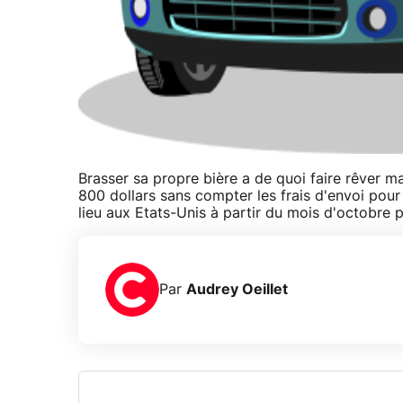
Brasser sa propre bière a de quoi faire rêver m
800 dollars sans compter les frais d'envoi pour
lieu aux Etats-Unis à partir du mois d'octobre 
Par
Audrey Oeillet